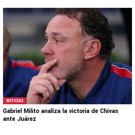
NOTICIAS
Gabriel Milito analiza la victoria de Chivas
ante Juárez