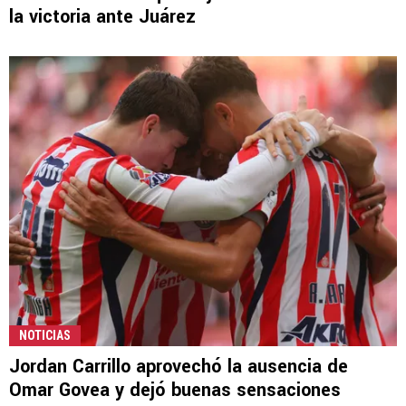
la victoria ante Juárez
NOTICIAS
Jordan Carrillo aprovechó la ausencia de
Omar Govea y dejó buenas sensaciones