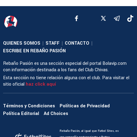
QUIENES SOMOS
STAFF
CONTACTO
|
|
|
ESCRIBE EN REBAÑO PASIÓN
Rebaño Pasión es una sección especial del portal Bolavip.com
con información destinada a los fans del Club Chivas.
Esta sección no tiene relación alguna con el club. Para visitar el
sitio oficial
haz click aquí
Términos y Condiciones
Políticas de Privacidad
Política Editorial
Ad Choices
Rebaño Pasión, al igual que Futbol Sites, es