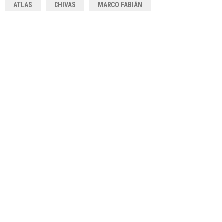
ATLAS
CHIVAS
MARCO FABIÁN