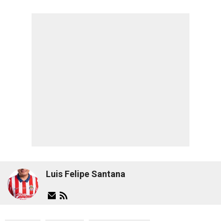
Luis Felipe Santana