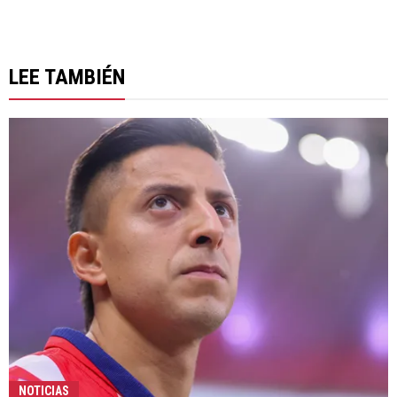
LEE TAMBIÉN
NOTICIAS