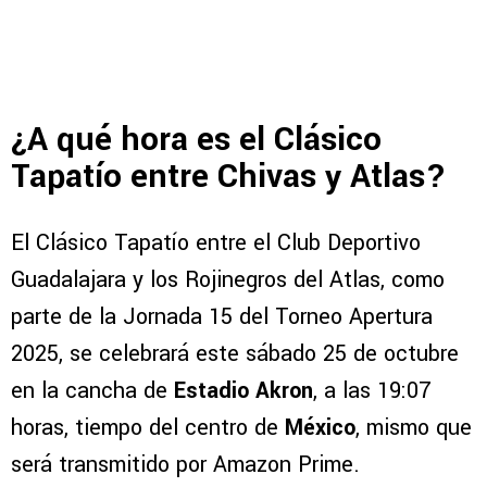
¿A qué hora es el Clásico
Tapatío entre Chivas y Atlas?
El Clásico Tapatío entre el Club Deportivo
Guadalajara y los Rojinegros del Atlas, como
parte de la Jornada 15 del Torneo Apertura
2025, se celebrará este sábado 25 de octubre
en la cancha de
Estadio Akron
, a las 19:07
horas, tiempo del centro de
México
, mismo que
será transmitido por Amazon Prime.