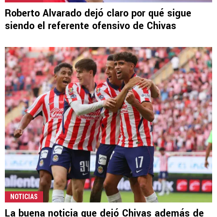
Roberto Alvarado dejó claro por qué sigue
siendo el referente ofensivo de Chivas
NOTICIAS
La buena noticia que dejó Chivas además de