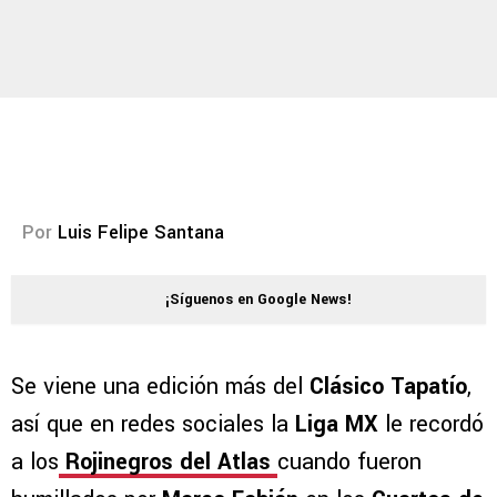
Por
Luis Felipe Santana
¡Síguenos en Google News!
Se viene una edición más del
Clásico Tapatío
,
así que en redes sociales la
Liga MX
le recordó
a los
Rojinegros del Atlas
cuando fueron