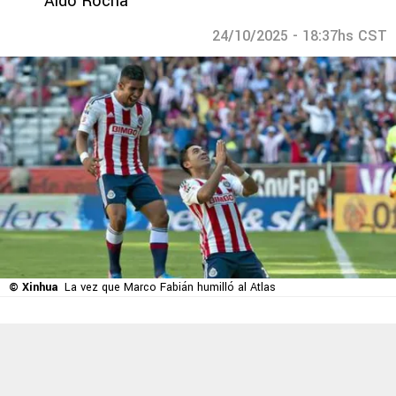
Aldo Rocha
24/10/2025 - 18:37hs CST
© Xinhua
La vez que Marco Fabián humilló al Atlas