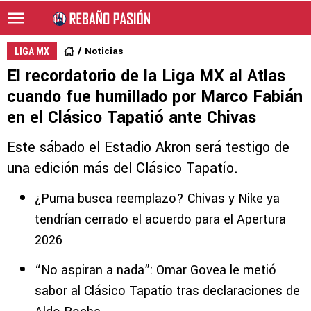
Noticias
LIGA MX
El recordatorio de la Liga MX al Atlas
cuando fue humillado por Marco Fabián
en el Clásico Tapatió ante Chivas
Este sábado el Estadio Akron será testigo de
una edición más del Clásico Tapatío.
¿Puma busca reemplazo? Chivas y Nike ya
tendrían cerrado el acuerdo para el Apertura
2026
“No aspiran a nada”: Omar Govea le metió
sabor al Clásico Tapatío tras declaraciones de