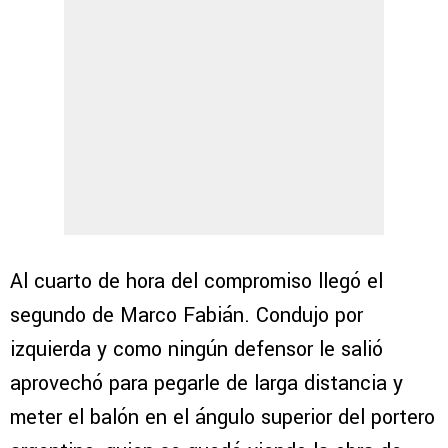
Al cuarto de hora del compromiso llegó el
segundo de Marco Fabián. Condujo por
izquierda y como ningún defensor le salió
aprovechó para pegarle de larga distancia y
meter el balón en el ángulo superior del portero