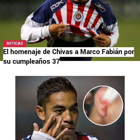
NOTICIAS
El homenaje de Chivas a Marco Fabián por
su cumpleaños 37