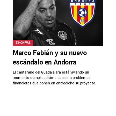
EX-CHIVAS
Marco Fabián y su nuevo
escándalo en Andorra
El canterano del Guadalajara está viviendo un
momento complicadísimo debido a problemas
financieros que ponen en entredicho su proyecto.