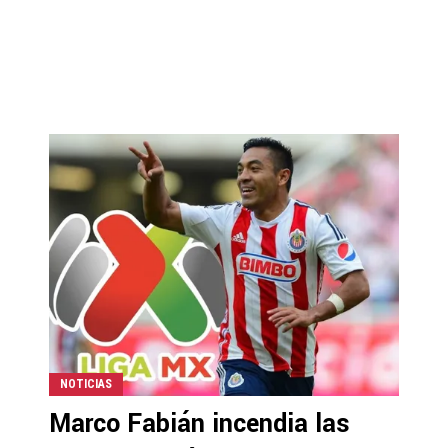
NOTICIAS
Marco Fabián incendia las