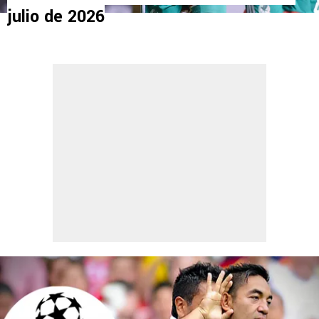
julio de 2026