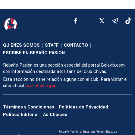
QUIENES SOMOS
STAFF
CONTACTO
|
|
|
ESCRIBE EN REBAÑO PASIÓN
Rebaño Pasión es una sección especial del portal Bolavip.com
con información destinada a los fans del Club Chivas.
Esta sección no tiene relación alguna con el club. Para visitar el
sitio oficial
haz click aquí
Términos y Condiciones
Políticas de Privacidad
Política Editorial
Ad Choices
Rebaño Pasión, al igual que Futbol Sites, es