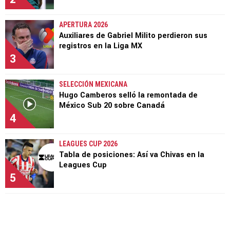
APERTURA 2026
Auxiliares de Gabriel Milito perdieron sus
registros en la Liga MX
3
SELECCIÓN MEXICANA
Hugo Camberos selló la remontada de
México Sub 20 sobre Canadá
4
LEAGUES CUP 2026
Tabla de posiciones: Así va Chivas en la
Leagues Cup
5