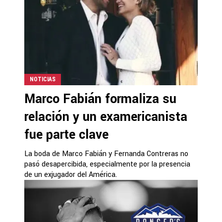
NOTICIAS
Marco Fabián formaliza su
relación y un examericanista
fue parte clave
La boda de Marco Fabián y Fernanda Contreras no
pasó desapercibida, especialmente por la presencia
de un exjugador del América.