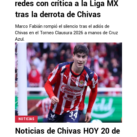
redes con crítica a la Liga MX
tras la derrota de Chivas
Marco Fabián rompió el silencio tras el adiós de
Chivas en el Torneo Clausura 2026 a manos de Cruz
Azul.
NOTICIAS
Noticias de Chivas HOY 20 de