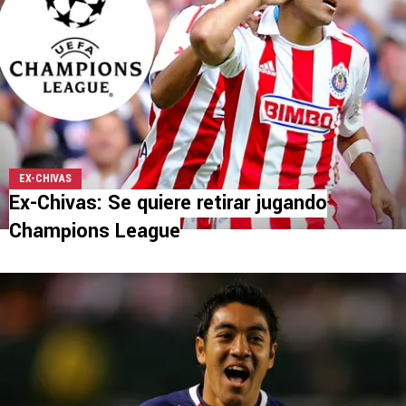
EX-CHIVAS
Ex-Chivas: Se quiere retirar jugando
Champions League