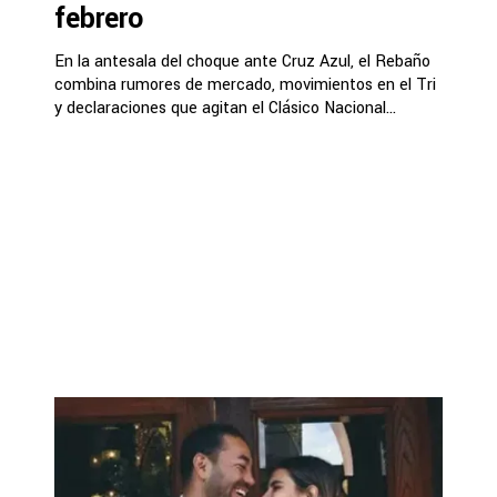
febrero
En la antesala del choque ante Cruz Azul, el Rebaño
combina rumores de mercado, movimientos en el Tri
y declaraciones que agitan el Clásico Nacional...