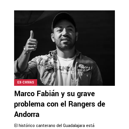
EX-CHIVAS
Marco Fabián y su grave
problema con el Rangers de
Andorra
El histórico canterano del Guadalajara está