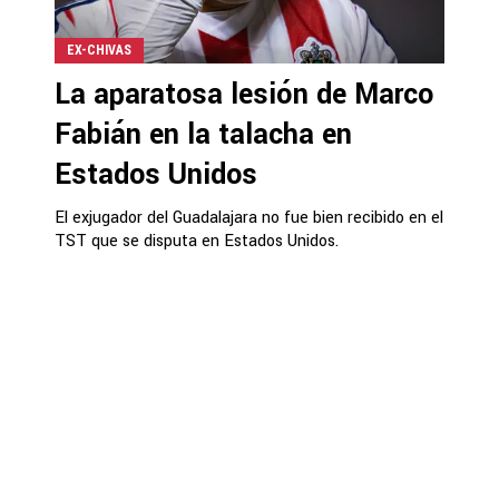
EX-CHIVAS
La aparatosa lesión de Marco
Fabián en la talacha en
Estados Unidos
El exjugador del Guadalajara no fue bien recibido en el
TST que se disputa en Estados Unidos.