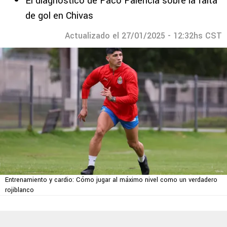
El diagnóstico de Paco Palencia sobre la falta
de gol en Chivas
Actualizado el 27/01/2025 - 12:32hs CST
Entrenamiento y cardio: Cómo jugar al máximo nivel como un verdadero
rojiblanco