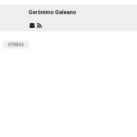
Gerónimo Galeano
FITNESS