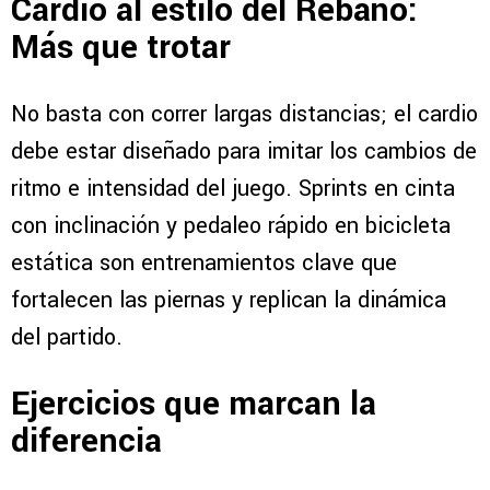
Cardio al estilo del Rebaño:
Más que trotar
No basta con correr largas distancias; el cardio
debe estar diseñado para imitar los cambios de
ritmo e intensidad del juego. Sprints en cinta
con inclinación y pedaleo rápido en bicicleta
estática son entrenamientos clave que
fortalecen las piernas y replican la dinámica
del partido.
Ejercicios que marcan la
diferencia