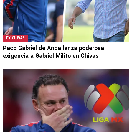
EX-CHIVAS
Paco Gabriel de Anda lanza poderosa
exigencia a Gabriel Milito en Chivas