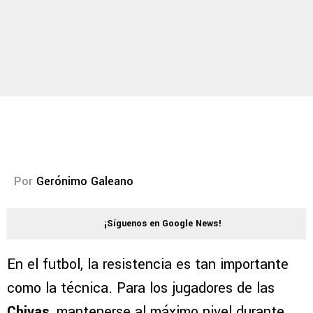
Por
Gerónimo Galeano
¡Síguenos en Google News!
En el futbol, la resistencia es tan importante
como la técnica. Para los jugadores de las
Chivas
, mantenerse al máximo nivel durante