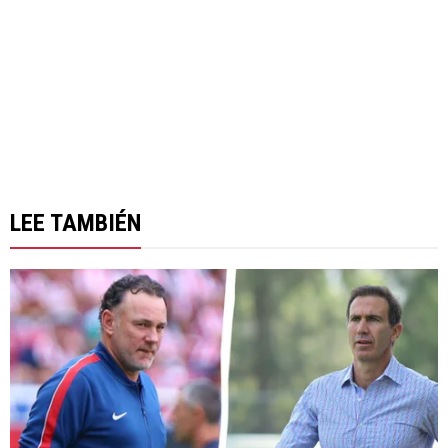
LEE TAMBIÉN