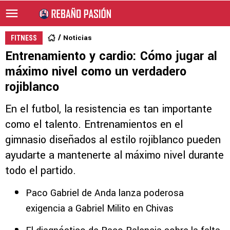
Noticias
FITNESS
Entrenamiento y cardio: Cómo jugar al
máximo nivel como un verdadero
rojiblanco
En el futbol, la resistencia es tan importante
como el talento. Entrenamientos en el
gimnasio diseñados al estilo rojiblanco pueden
ayudarte a mantenerte al máximo nivel durante
todo el partido.
Paco Gabriel de Anda lanza poderosa
exigencia a Gabriel Milito en Chivas