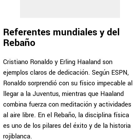
Referentes mundiales y del
Rebaño
Cristiano Ronaldo y Erling Haaland son
ejemplos claros de dedicación. Según ESPN,
Ronaldo sorprendió con su físico impecable al
llegar a la Juventus, mientras que Haaland
combina fuerza con meditación y actividades
al aire libre. En el Rebaño, la disciplina física
es uno de los pilares del éxito y de la historia
rojiblanca.