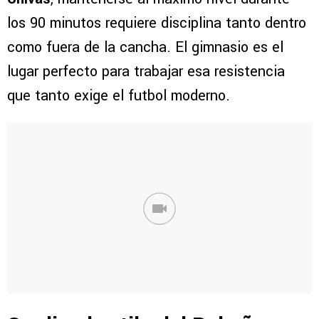
los 90 minutos requiere disciplina tanto dentro
como fuera de la cancha. El gimnasio es el
lugar perfecto para trabajar esa resistencia
que tanto exige el futbol moderno.