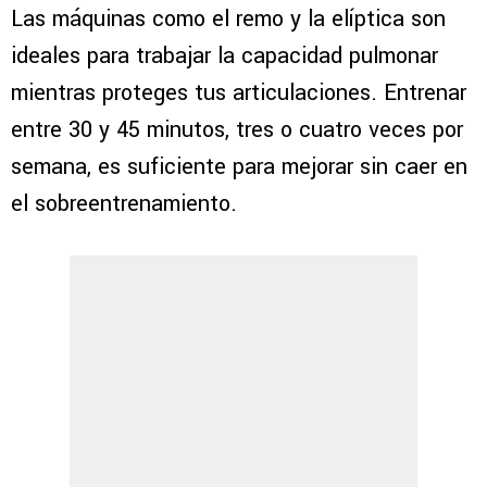
Las máquinas como el remo y la elíptica son
ideales para trabajar la capacidad pulmonar
mientras proteges tus articulaciones. Entrenar
entre 30 y 45 minutos, tres o cuatro veces por
semana, es suficiente para mejorar sin caer en
el sobreentrenamiento.