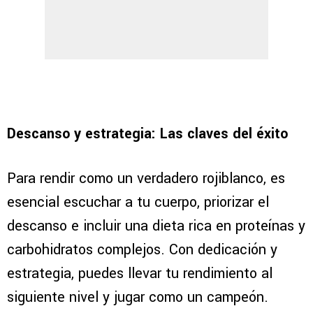
Descanso y estrategia: Las claves del éxito
Para rendir como un verdadero rojiblanco, es
esencial escuchar a tu cuerpo, priorizar el
descanso e incluir una dieta rica en proteínas y
carbohidratos complejos. Con dedicación y
estrategia, puedes llevar tu rendimiento al
siguiente nivel y jugar como un campeón.