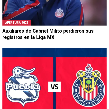
APERTURA 2026
Auxiliares de Gabriel Milito perdieron sus
registros en la Liga MX