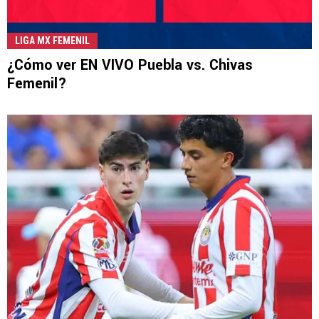
LIGA MX FEMENIL
¿Cómo ver EN VIVO Puebla vs. Chivas
Femenil?