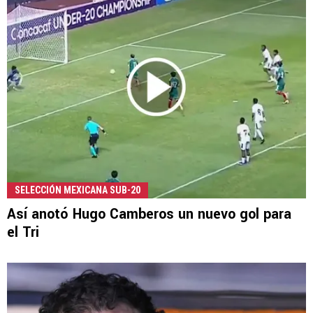
SELECCIÓN MEXICANA SUB-20
Así anotó Hugo Camberos un nuevo gol para
el Tri