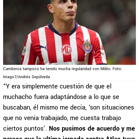
Camberos tampoco ha tenido mucha regularidad con Milito. Foto:
Imago7/Andrés Sepúlveda
“Y era simplemente cuestión de que el
muchacho fuera adaptándose a lo que se
buscaban, él mismo me decía, ‘son situaciones
que no venía trabajado, me cuesta trabajo
ciertos puntos’.
Nos pusimos de acuerdo y me