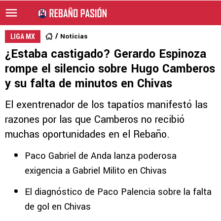
Noticias
LIGA MX
¿Estaba castigado? Gerardo Espinoza
rompe el silencio sobre Hugo Camberos
y su falta de minutos en Chivas
El exentrenador de los tapatíos manifestó las
razones por las que Camberos no recibió
muchas oportunidades en el Rebaño.
Paco Gabriel de Anda lanza poderosa
exigencia a Gabriel Milito en Chivas
El diagnóstico de Paco Palencia sobre la falta
de gol en Chivas