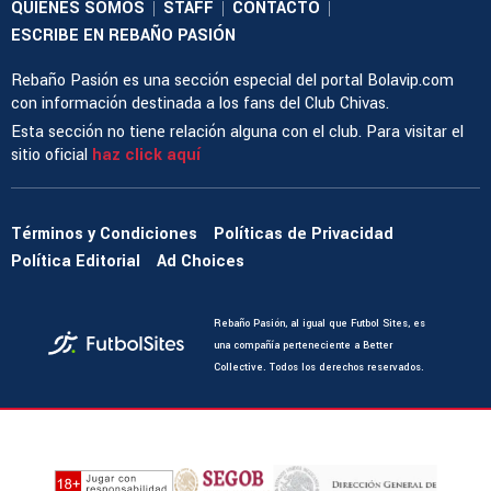
QUIENES SOMOS
STAFF
CONTACTO
|
|
|
ESCRIBE EN REBAÑO PASIÓN
Rebaño Pasión es una sección especial del portal Bolavip.com
con información destinada a los fans del Club Chivas.
Esta sección no tiene relación alguna con el club. Para visitar el
sitio oficial
haz click aquí
Términos y Condiciones
Políticas de Privacidad
Política Editorial
Ad Choices
Rebaño Pasión, al igual que Futbol Sites, es
una compañía perteneciente a Better
Collective. Todos los derechos reservados.