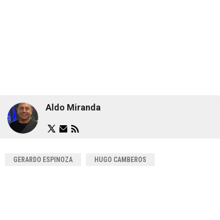
Aldo Miranda
GERARDO ESPINOZA
HUGO CAMBEROS