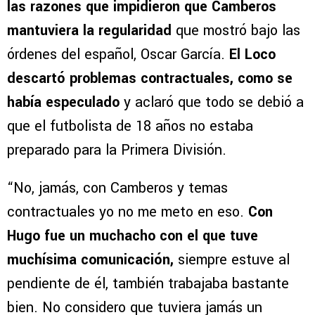
las razones que impidieron que Camberos
mantuviera la regularidad
que mostró bajo las
órdenes del español, Oscar García.
El Loco
descartó problemas contractuales, como se
había especulado
y aclaró que todo se debió a
que el futbolista de 18 años no estaba
preparado para la Primera División.
“No, jamás, con Camberos y temas
contractuales yo no me meto en eso.
Con
Hugo fue un muchacho con el que tuve
muchísima comunicación,
siempre estuve al
pendiente de él, también trabajaba bastante
bien. No considero que tuviera jamás un