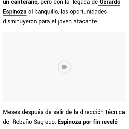
un canterano,
pero con la llegada de
Gerardo
Espinoza
al banquillo, las oportunidades
disminuyeron para el joven atacante.
Meses después de salir de la dirección técnica
del Rebaño Sagrado,
Espinoza por fin reveló