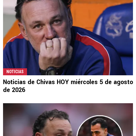
NOTICIAS
Noticias de Chivas HOY miércoles 5 de agosto
de 2026