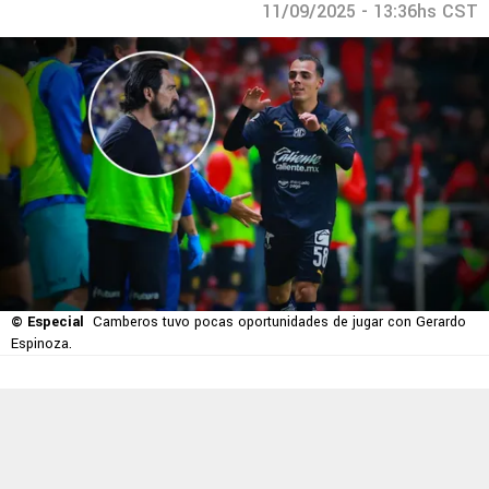
11/09/2025 - 13:36hs CST
© Especial
Camberos tuvo pocas oportunidades de jugar con Gerardo
Espinoza.