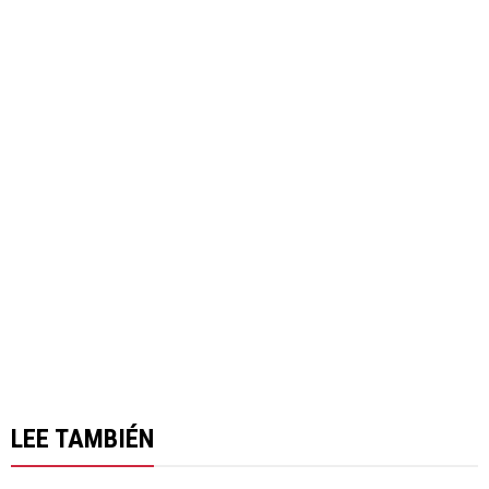
LEE TAMBIÉN