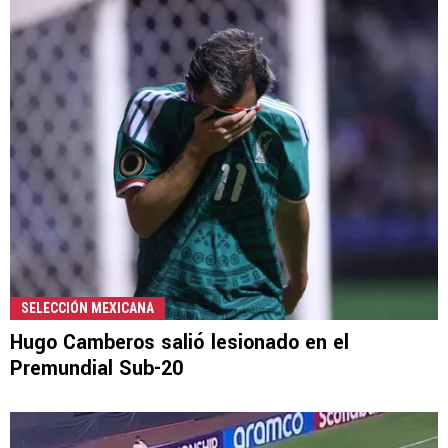
SELECCIÓN MEXICANA
Hugo Camberos salió lesionado en el
Premundial Sub-20