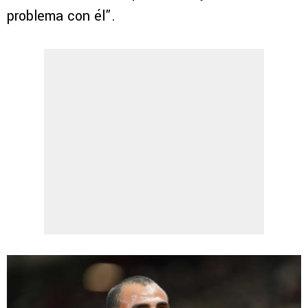
problema con él”.