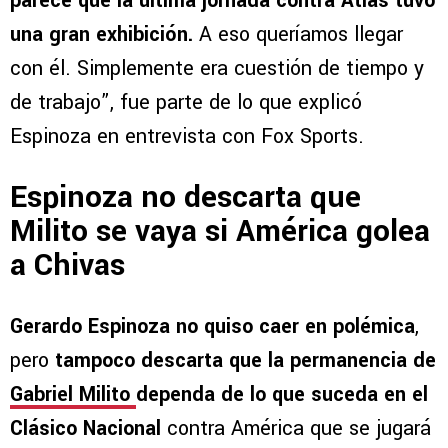
parece que la ultima jornada contra Atlas tuvo
una gran exhibición.
A eso queríamos llegar
con él. Simplemente era cuestión de tiempo y
de trabajo”, fue parte de lo que explicó
Espinoza en entrevista con Fox Sports.
Espinoza no descarta que
Milito se vaya si América golea
a Chivas
Gerardo Espinoza no quiso caer en polémica
,
pero
tampoco descarta que la permanencia de
Gabriel Milito
dependa de lo que suceda en el
Clásico Nacional
contra América que se jugará