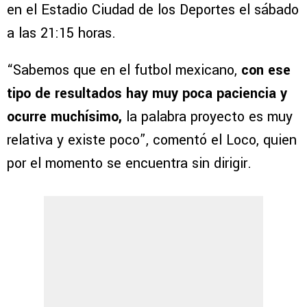
en el Estadio Ciudad de los Deportes el sábado
a las 21:15 horas.
“Sabemos que en el futbol mexicano,
con ese
tipo de resultados hay muy poca paciencia y
ocurre muchísimo,
la palabra proyecto es muy
relativa y existe poco”, comentó el Loco, quien
por el momento se encuentra sin dirigir.