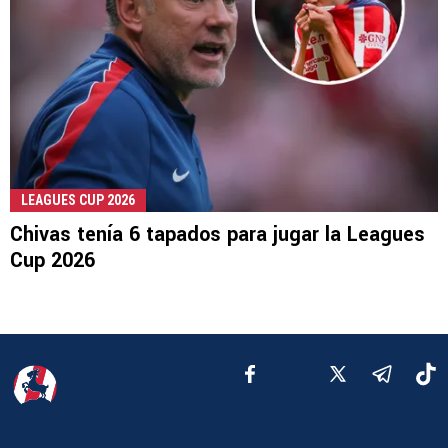
LEAGUES CUP 2026
Chivas tenía 6 tapados para jugar la Leagues
Cup 2026