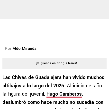
Por
Aldo Miranda
¡Síguenos en Google News!
Las Chivas de Guadalajara han vivido muchos
altibajos a lo largo del 2025
. Al inicio del año
la figura del juvenil,
Hugo Camberos
,
deslumbró como hace mucho no sucedía con