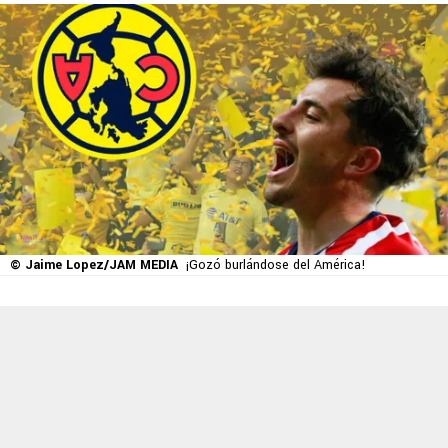
© Jaime Lopez/JAM MEDIA
¡Gozó burlándose del América!