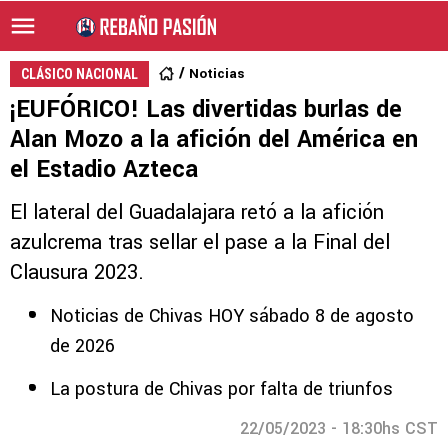
Noticias
CLÁSICO NACIONAL
¡EUFÓRICO! Las divertidas burlas de
Alan Mozo a la afición del América en
el Estadio Azteca
El lateral del Guadalajara retó a la afición
azulcrema tras sellar el pase a la Final del
Clausura 2023.
Noticias de Chivas HOY sábado 8 de agosto
de 2026
La postura de Chivas por falta de triunfos
22/05/2023 - 18:30hs CST