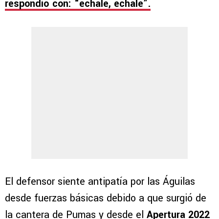
respondió con: “échale, échale”.
El defensor siente antipatía por las Águilas
desde fuerzas básicas debido a que surgió de
la cantera de Pumas y desde el
Apertura 2022