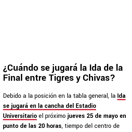
¿Cuándo se jugará la Ida de la
Final entre Tigres y Chivas?
Debido a la posición en la tabla general, la
Ida
se jugará en la cancha del Estadio
Universitario
el próximo
jueves 25 de mayo en
punto de las 20 horas
, tiempo del centro de