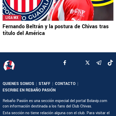
LIGA MX
Fernando Beltrán y la postura de Chivas tras
título del América
QUIENES SOMOS
STAFF
CONTACTO
|
|
|
ESCRIBE EN REBAÑO PASIÓN
Rebaño Pasión es una sección especial del portal Bolavip.com
con información destinada a los fans del Club Chivas.
Esta sección no tiene relación alguna con el club. Para visitar el