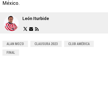
México.
León Iturbide
ALAN MOZO
CLAUSURA 2023
CLUB AMÉRICA
FINAL