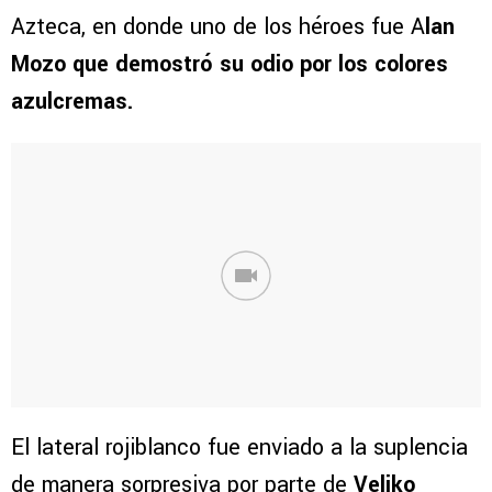
Azteca, en donde uno de los héroes fue A
lan
Mozo que demostró su odio por los colores
azulcremas.
El lateral rojiblanco fue enviado a la suplencia
de manera sorpresiva por parte de
Veljko