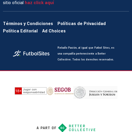
sitio oficial
haz click aquí
Términos y Condiciones
Políticas de Privacidad
Política Editorial
Ad Choices
Rebaño Pasión, al igual que Futbol Sites, es
una compañía perteneciente a Better
Collective. Todos los derechos reservados.