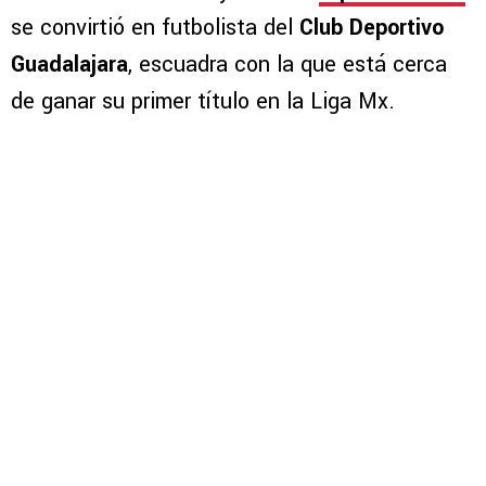
se convirtió en futbolista del
Club Deportivo
Guadalajara
, escuadra con la que está cerca
de ganar su primer título en la Liga Mx.