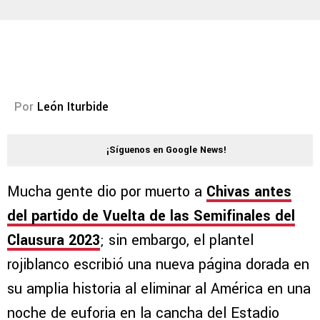
Por
León Iturbide
¡Síguenos en Google News!
Mucha gente dio por muerto a
Chivas antes
del partido de Vuelta de las Semifinales del
Clausura 2023
; sin embargo, el plantel
rojiblanco escribió una nueva página dorada en
su amplia historia al eliminar al América en una
noche de euforia en la cancha del Estadio