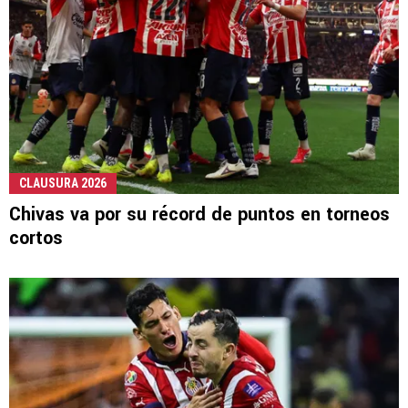
CLAUSURA 2026
Chivas va por su récord de puntos en torneos
cortos