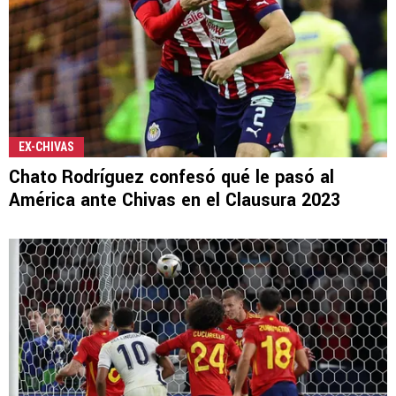
EX-CHIVAS
Chato Rodríguez confesó qué le pasó al
América ante Chivas en el Clausura 2023