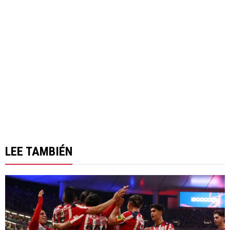
LEE TAMBIÉN