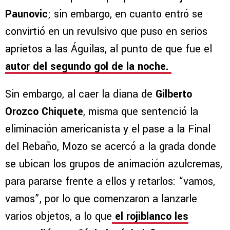
Paunovic
; sin embargo, en cuanto entró se
convirtió en un revulsivo que puso en serios
aprietos a las Águilas, al punto de que fue el
autor del segundo gol de la noche.
Sin embargo, al caer la diana de
Gilberto
Orozco Chiquete
, misma que sentenció la
eliminación americanista y el pase a la Final
del Rebaño, Mozo se acercó a la grada donde
se ubican los grupos de animación azulcremas,
para pararse frente a ellos y retarlos: “vamos,
vamos”, por lo que comenzaron a lanzarle
varios objetos, a lo que
el rojiblanco les