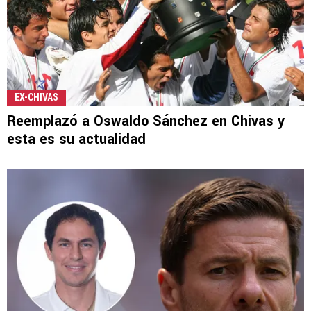
EX-CHIVAS
Reemplazó a Oswaldo Sánchez en Chivas y
esta es su actualidad