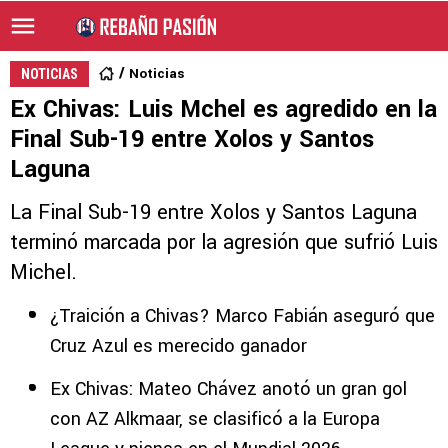
Noticias
NOTICIAS
Ex Chivas: Luis Mchel es agredido en la
Final Sub-19 entre Xolos y Santos
Laguna
La Final Sub-19 entre Xolos y Santos Laguna
terminó marcada por la agresión que sufrió Luis
Michel.
¿Traición a Chivas? Marco Fabián aseguró que
Cruz Azul es merecido ganador
Ex Chivas: Mateo Chávez anotó un gran gol
con AZ Alkmaar, se clasificó a la Europa