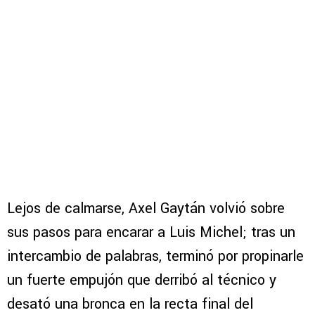
Lejos de calmarse, Axel Gaytán volvió sobre
sus pasos para encarar a Luis Michel; tras un
intercambio de palabras, terminó por propinarle
un fuerte empujón que derribó al técnico y
desató una bronca en la recta final del