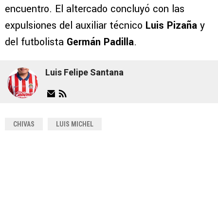
encuentro. El altercado concluyó con las
expulsiones del auxiliar técnico
Luis Pizaña
y
del futbolista
Germán Padilla
.
Luis Felipe Santana
CHIVAS
LUIS MICHEL