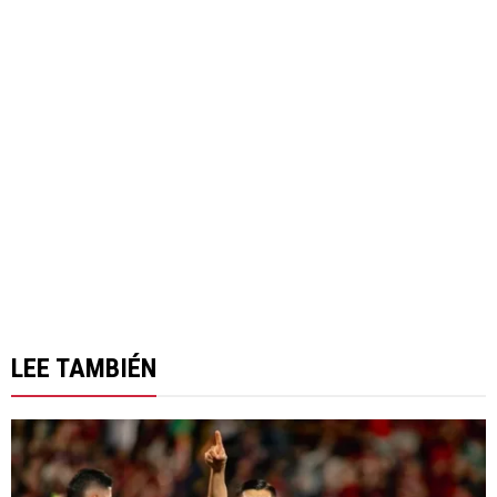
LEE TAMBIÉN