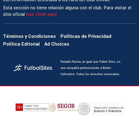
Esta sección no tiene relación alguna con el club. Para visitar el
sitio oficial
haz click aquí
Términos y Condiciones
Políticas de Privacidad
Política Editorial
Ad Choices
Rebaño Pasión, al igual que Futbol Sites, es
una compañía perteneciente a Better
Collective. Todos los derechos reservados.