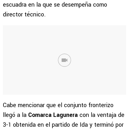
escuadra en la que se desempeña como
director técnico.
Cabe mencionar que el conjunto fronterizo
llegó a la
Comarca Lagunera
con la ventaja de
3-1 obtenida en el partido de Ida y terminó por