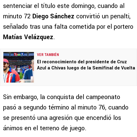
sentenciar el título este domingo, cuando al
minuto 72
Diego Sánchez
convirtió un penalti,
señalado tras una falta cometida por el portero
Matías Velázquez
.
VER TAMBIÉN
El reconocimiento del presidente de Cruz
Azul a Chivas luego de la Semifinal de Vuelta
Sin embargo, la conquista del campeonato
pasó a segundo término al minuto 76, cuando
se presentó una agresión que encendió los
ánimos en el terreno de juego.