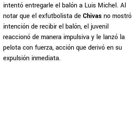
intentó entregarle el balón a Luis Michel. Al
notar que el exfutbolista de
Chivas
no mostró
intención de recibir el balón, el juvenil
reaccionó de manera impulsiva y le lanzó la
pelota con fuerza, acción que derivó en su
expulsión inmediata.