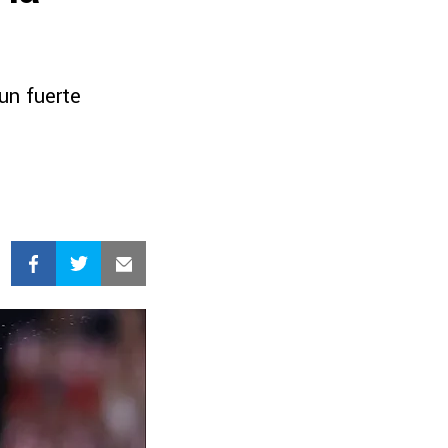
un fuerte