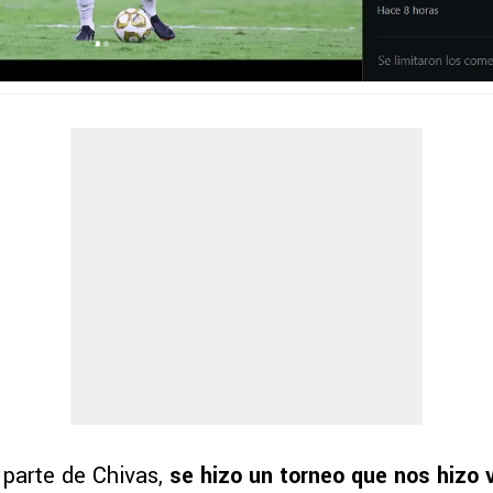
 parte de Chivas,
se hizo un torneo que nos hizo v