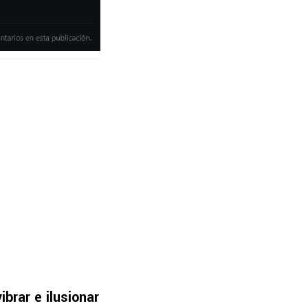
ibrar e ilusionar