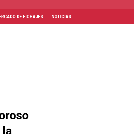
ERCADO DE FICHAJES
NOTICIAS
oroso
 la