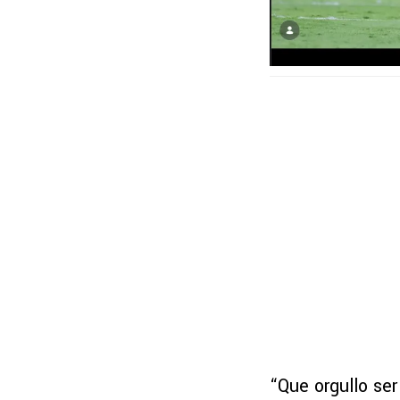
“Que orgullo ser