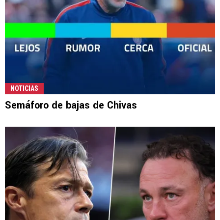
NOTICIAS
Semáforo de bajas de Chivas