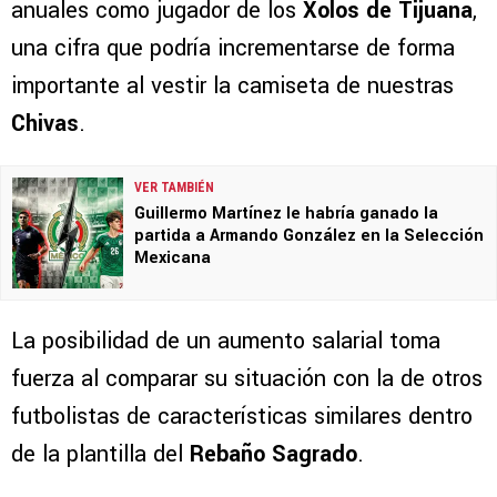
anuales como jugador de los
Xolos de Tijuana
,
una cifra que podría incrementarse de forma
importante al vestir la camiseta de nuestras
Chivas
.
VER TAMBIÉN
Guillermo Martínez le habría ganado la
partida a Armando González en la Selección
Mexicana
La posibilidad de un aumento salarial toma
fuerza al comparar su situación con la de otros
futbolistas de características similares dentro
de la plantilla del
Rebaño Sagrado
.