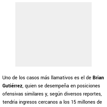
Uno de los casos más llamativos es el de
Brian
Gutiérrez
, quien se desempeña en posiciones
ofensivas similares y, según diversos reportes,
tendría ingresos cercanos a los 15 millones de