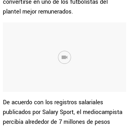
convertirse en uno de los futbolistas del
plantel mejor remunerados.
De acuerdo con los registros salariales
publicados por Salary Sport, el mediocampista
percibía alrededor de 7 millones de pesos