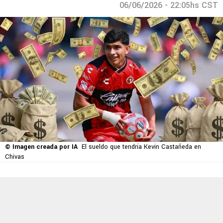
06/06/2026 - 22:05hs CST
© Imagen creada por IA
El sueldo que tendría Kevin Castañeda en
Chivas