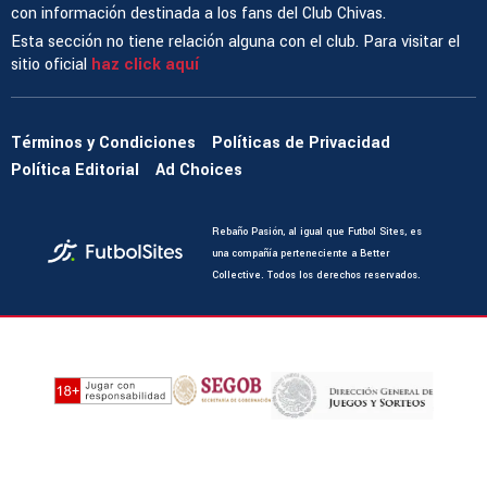
con información destinada a los fans del Club Chivas.
Esta sección no tiene relación alguna con el club. Para visitar el
sitio oficial
haz click aquí
Términos y Condiciones
Políticas de Privacidad
Política Editorial
Ad Choices
Rebaño Pasión, al igual que Futbol Sites, es
una compañía perteneciente a Better
Collective. Todos los derechos reservados.