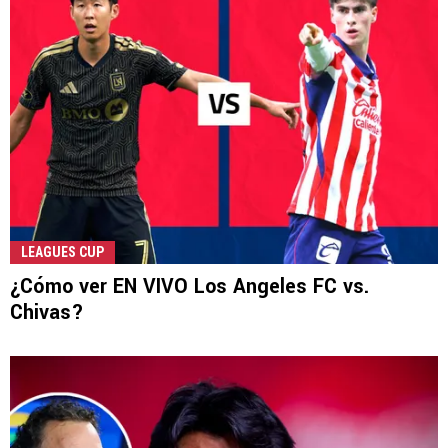
LEAGUES CUP
¿Cómo ver EN VIVO Los Angeles FC vs.
Chivas?