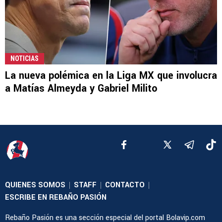
NOTICIAS
La nueva polémica en la Liga MX que involucra
a Matías Almeyda y Gabriel Milito
QUIENES SOMOS
STAFF
CONTACTO
|
|
|
ESCRIBE EN REBAÑO PASIÓN
Rebaño Pasión es una sección especial del portal Bolavip.com