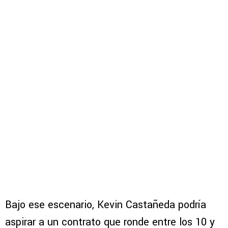
Bajo ese escenario, Kevin Castañeda podría
aspirar a un contrato que ronde entre los 10 y