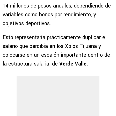
14 millones de pesos anuales, dependiendo de
variables como bonos por rendimiento, y
objetivos deportivos.
Esto representaría prácticamente duplicar el
salario que percibía en los Xolos Tijuana y
colocarse en un escalón importante dentro de
la estructura salarial de
Verde Valle
.