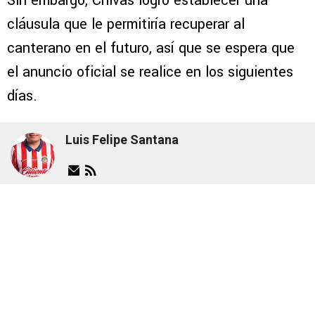
Sin embargo, Chivas logró establecer una
cláusula que le permitiría recuperar al
canterano en el futuro, así que se espera que
el anuncio oficial se realice en los siguientes
días.
Luis Felipe Santana