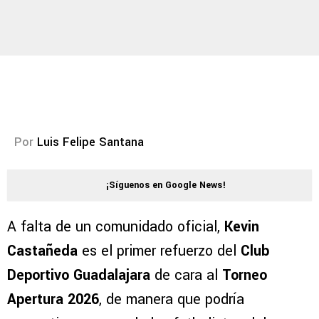
Por
Luis Felipe Santana
¡Síguenos en Google News!
A falta de un comunidado oficial,
Kevin
Castañeda
es el primer refuerzo del
Club
Deportivo Guadalajara
de cara al
Torneo
Apertura 2026
, de manera que podría