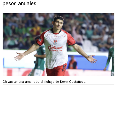
pesos anuales.
Chivas tendría amarrado el fichaje de Kevin Castañeda.