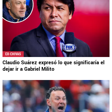
EX-CHIVAS
Claudio Suárez expresó lo que significaría el
dejar ir a Gabriel Milito