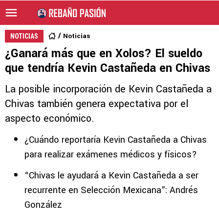
Noticias
NOTICIAS
¿Ganará más que en Xolos? El sueldo
que tendría Kevin Castañeda en Chivas
La posible incorporación de Kevin Castañeda a
Chivas también genera expectativa por el
aspecto económico.
¿Cuándo reportaría Kevin Castañeda a Chivas
para realizar exámenes médicos y físicos?
“Chivas le ayudará a Kevin Castañeda a ser
recurrente en Selección Mexicana”: Andrés
González