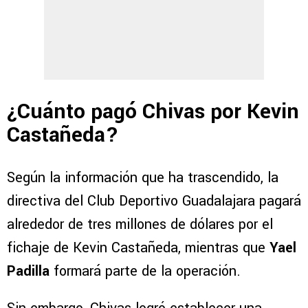
¿Cuánto pagó Chivas por Kevin
Castañeda?
Según la información que ha trascendido, la
directiva del Club Deportivo Guadalajara pagará
alrededor de tres millones de dólares por el
fichaje de Kevin Castañeda, mientras que
Yael
Padilla
formará parte de la operación.