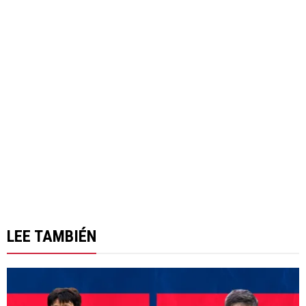
LEE TAMBIÉN