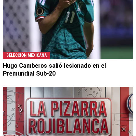
SELECCIÓN MEXICANA
Hugo Camberos salió lesionado en el
Premundial Sub-20