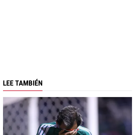
LEE TAMBIÉN