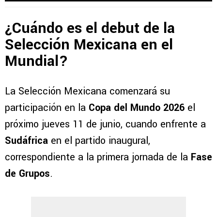
¿Cuándo es el debut de la
Selección Mexicana en el
Mundial?
La Selección Mexicana comenzará su
participación en la
Copa del Mundo 2026
el
próximo jueves 11 de junio, cuando enfrente a
Sudáfrica
en el partido inaugural,
correspondiente a la primera jornada de la
Fase
de Grupos
.