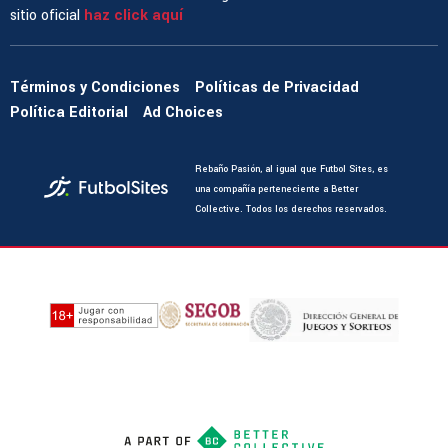
sitio oficial
haz click aquí
Términos y Condiciones
Políticas de Privacidad
Política Editorial
Ad Choices
Rebaño Pasión, al igual que Futbol Sites, es
una compañía perteneciente a Better
Collective. Todos los derechos reservados.