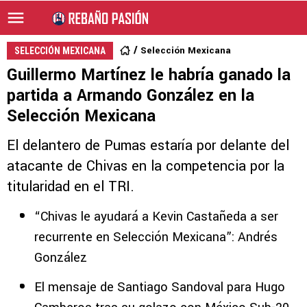
Selección Mexicana
SELECCIÓN MEXICANA
Guillermo Martínez le habría ganado la
partida a Armando González en la
Selección Mexicana
El delantero de Pumas estaría por delante del
atacante de Chivas en la competencia por la
titularidad en el TRI.
“Chivas le ayudará a Kevin Castañeda a ser
recurrente en Selección Mexicana”: Andrés
González
El mensaje de Santiago Sandoval para Hugo