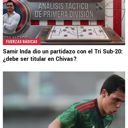
FUERZAS BÁSICAS
Samir Inda dio un partidazo con el Tri Sub-20:
¿debe ser titular en Chivas?