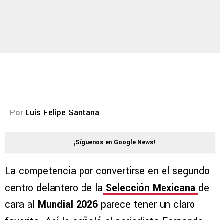
Por
Luis Felipe Santana
¡Síguenos en Google News!
La competencia por convertirse en el segundo
centro delantero de la
Selección Mexicana
de
cara al
Mundial 2026
parece tener un claro