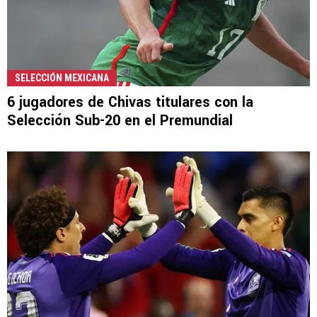
SELECCIÓN MEXICANA
6 jugadores de Chivas titulares con la
Selección Sub-20 en el Premundial