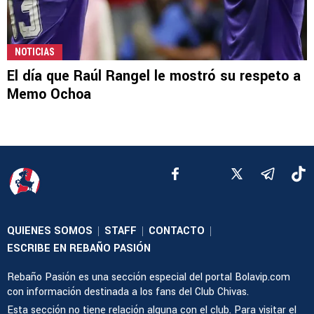
NOTICIAS
El día que Raúl Rangel le mostró su respeto a
Memo Ochoa
QUIENES SOMOS
STAFF
CONTACTO
|
|
|
ESCRIBE EN REBAÑO PASIÓN
Rebaño Pasión es una sección especial del portal Bolavip.com
con información destinada a los fans del Club Chivas.
Esta sección no tiene relación alguna con el club. Para visitar el