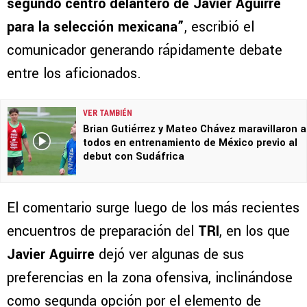
segundo centro delantero de Javier Aguirre
para la selección mexicana”
, escribió el
comunicador generando rápidamente debate
entre los aficionados.
VER TAMBIÉN
Brian Gutiérrez y Mateo Chávez maravillaron a
todos en entrenamiento de México previo al
debut con Sudáfrica
El comentario surge luego de los más recientes
encuentros de preparación del
TRI
, en los que
Javier Aguirre
dejó ver algunas de sus
preferencias en la zona ofensiva, inclinándose
como segunda opción por el elemento de