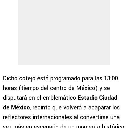
Dicho cotejo está programado para las 13:00
horas (tiempo del centro de México) y se
disputará en el emblemático
Estadio Ciudad
de México
, recinto que volverá a acaparar los
reflectores internacionales al convertirse una
vez más en escenario de un momento histórico