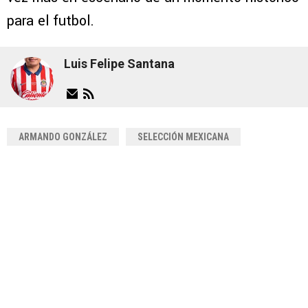
para el futbol.
Luis Felipe Santana
ARMANDO GONZÁLEZ
SELECCIÓN MEXICANA