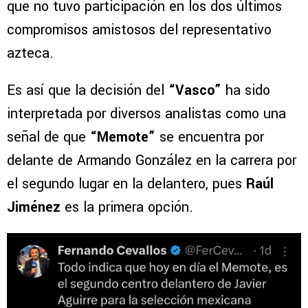
que no tuvo participación en los dos últimos
compromisos amistosos del representativo
azteca.
Es así que la decisión del
“Vasco”
ha sido
interpretada por diversos analistas como una
señal de que
“Memote”
se encuentra por
delante de Armando González en la carrera por
el segundo lugar en la delantero, pues
Raúl
Jiménez
es la primera opción.