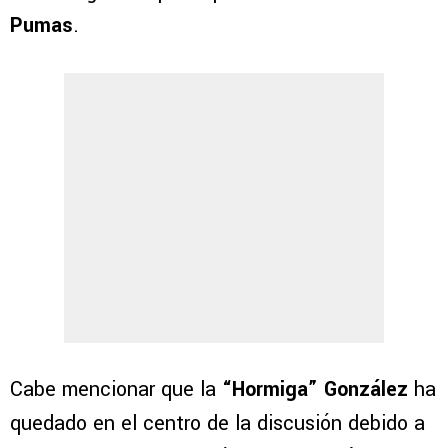
Pumas
.
Cabe mencionar que la
“Hormiga” González
ha
quedado en el centro de la discusión debido a