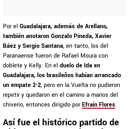
Por el
Guadalajara, además de Arellano,
también anotaron Gonzalo Pineda, Xavier
Báez y Sergio Santana
, en tanto, los del
Paranaense fueron de Rafael Moura con
doblete y Kelly. En el
duelo de Ida en
Guadalajara, los brasileños habían arrancado
un empate 2-2
, pero en la Vuelta no pudieron
repetir y quedaron en el camino a manos del
chiverío, entonces dirigido por
Efraín Flores
.
Así fue el histórico partido de