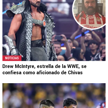
NOTICIAS
Drew McIntyre, estrella de la WWE, se
confiesa como aficionado de Chivas