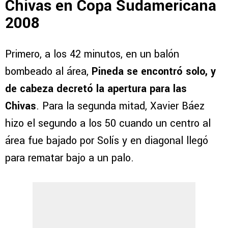
Chivas en Copa Sudamericana
2008
Primero, a los 42 minutos, en un balón
bombeado al área,
Pineda se encontró solo, y
de cabeza decretó la apertura para las
Chivas
. Para la segunda mitad, Xavier Báez
hizo el segundo a los 50 cuando un centro al
área fue bajado por Solís y en diagonal llegó
para rematar bajo a un palo.