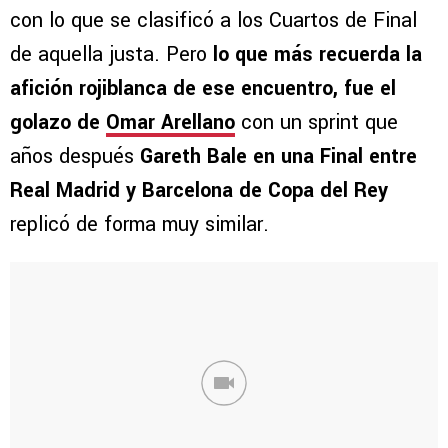
con lo que se clasificó a los Cuartos de Final
de aquella justa. Pero
lo que más recuerda la
afición rojiblanca de ese encuentro, fue el
golazo de
Omar Arellano
con un sprint que
años después
Gareth Bale en una Final entre
Real Madrid y Barcelona de Copa del Rey
replicó de forma muy similar.