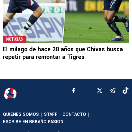
NOTICIAS
El milago de hace 20 años que Chivas busca
repetir para remontar a Tigres
QUIENES SOMOS
STAFF
CONTACTO
|
|
|
ESCRIBE EN REBAÑO PASIÓN