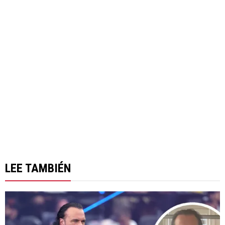
LEE TAMBIÉN