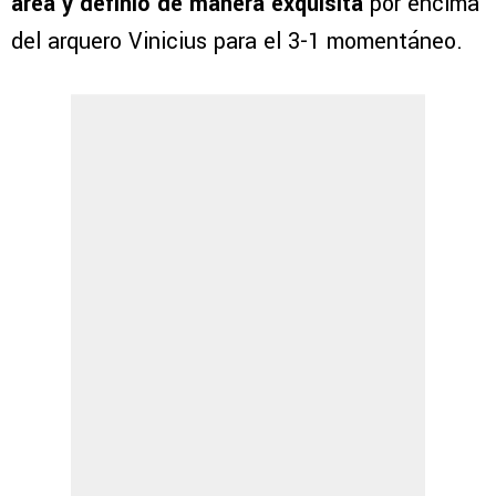
área y definió de manera exquisita
por encima
del arquero Vinicius para el 3-1 momentáneo.