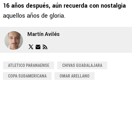
16 años después, aún recuerda con nostalgia
aquellos años de gloria.
Martín Avilés
ATLETICO PARANAENSE
CHIVAS GUADALAJARA
COPA SUDAMERICANA
OMAR ARELLANO