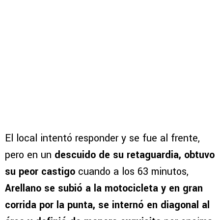
El local intentó responder y se fue al frente,
pero en un
descuido de su retaguardia, obtuvo
su peor castigo
cuando a los 63 minutos,
Arellano se subió a la motocicleta y en gran
corrida por la punta, se internó en diagonal al