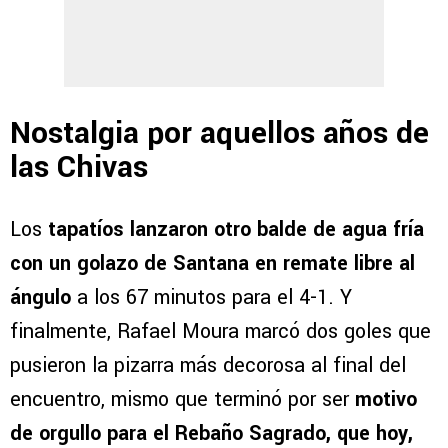
Nostalgia por aquellos años de
las Chivas
Los
tapatíos lanzaron otro balde de agua fría
con un golazo de Santana en remate libre al
ángulo
a los 67 minutos para el 4-1. Y
finalmente, Rafael Moura marcó dos goles que
pusieron la pizarra más decorosa al final del
encuentro, mismo que terminó por ser
motivo
de orgullo para el Rebaño Sagrado, que hoy,