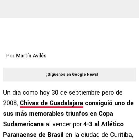
Por
Martín Avilés
¡Síguenos en Google News!
Un día como hoy 30 de septiembre pero de
2008,
Chivas de Guadalajara
consiguió uno de
sus más memorables triunfos en Copa
Sudamericana
al vencer por
4-3 al Atlético
Paranaense de Brasil
en la ciudad de Curitiba,