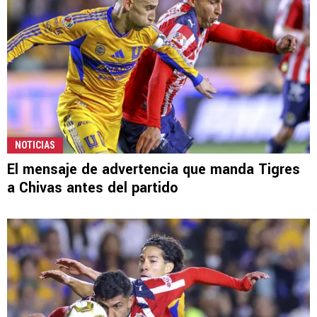
NOTICIAS
El mensaje de advertencia que manda Tigres
a Chivas antes del partido