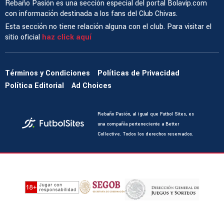
Rebaño Pasión es una sección especial del portal Bolavip.com
con información destinada a los fans del Club Chivas.
Esta sección no tiene relación alguna con el club. Para visitar el
sitio oficial
haz click aquí
Términos y Condiciones
Políticas de Privacidad
Política Editorial
Ad Choices
Rebaño Pasión, al igual que Futbol Sites, es
una compañía perteneciente a Better
Collective. Todos los derechos reservados.