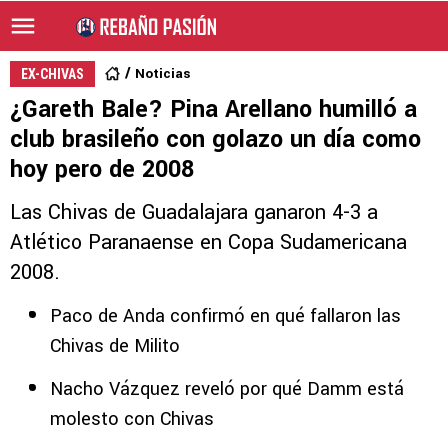
Noticias
EX-CHIVAS
¿Gareth Bale? Pina Arellano humilló a
club brasileño con golazo un día como
hoy pero de 2008
Las Chivas de Guadalajara ganaron 4-3 a
Atlético Paranaense en Copa Sudamericana
2008.
Paco de Anda confirmó en qué fallaron las
Chivas de Milito
Nacho Vázquez reveló por qué Damm está
molesto con Chivas