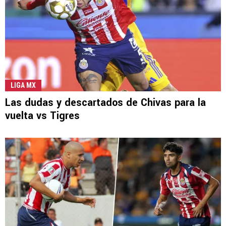
LIGA MX
Las dudas y descartados de Chivas para la
vuelta vs Tigres