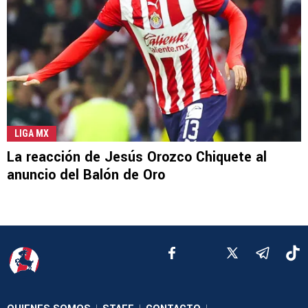
LIGA MX
La reacción de Jesús Orozco Chiquete al
anuncio del Balón de Oro