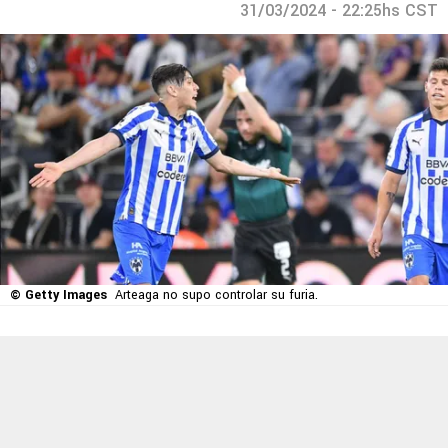
31/03/2024 - 22:25hs CST
© Getty Images
Arteaga no supo controlar su furia.