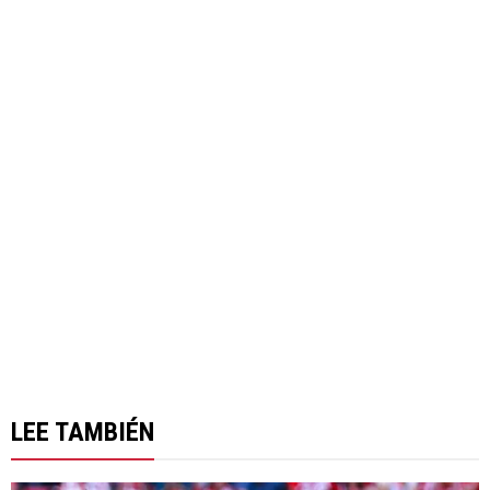
LEE TAMBIÉN