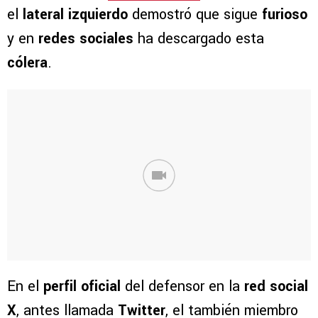
el
lateral izquierdo
demostró que sigue
furioso
y en
redes sociales
ha descargado esta
cólera
.
En el
perfil oficial
del defensor en la
red social
X
, antes llamada
Twitter
, el también miembro