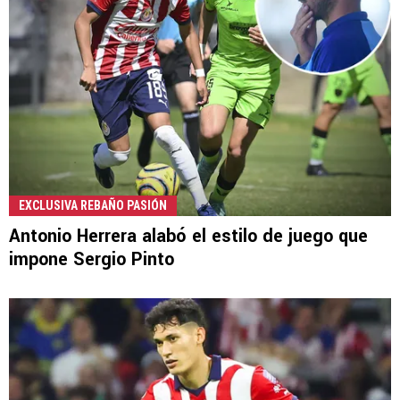
EXCLUSIVA REBAÑO PASIÓN
Antonio Herrera alabó el estilo de juego que
impone Sergio Pinto