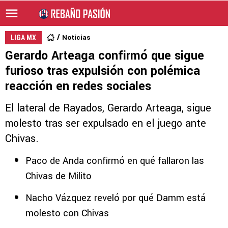
Noticias
LIGA MX
Gerardo Arteaga confirmó que sigue
furioso tras expulsión con polémica
reacción en redes sociales
El lateral de Rayados, Gerardo Arteaga, sigue
molesto tras ser expulsado en el juego ante
Chivas.
Paco de Anda confirmó en qué fallaron las
Chivas de Milito
Nacho Vázquez reveló por qué Damm está
molesto con Chivas