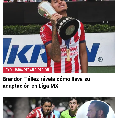
EXCLUSIVA REBAÑO PASIÓN
Brandon Téllez révela cómo lleva su
adaptación en Liga MX