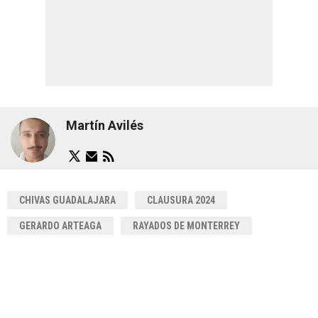
Martín Avilés
CHIVAS GUADALAJARA
CLAUSURA 2024
GERARDO ARTEAGA
RAYADOS DE MONTERREY