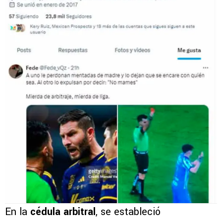
En la
cédula arbitral
, se estableció