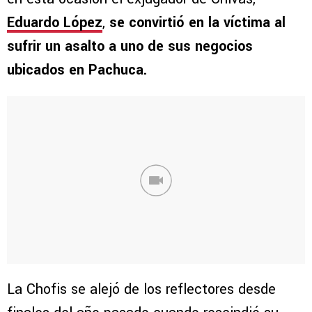
Eduardo López
,
se convirtió en la víctima al
sufrir un asalto a uno de sus negocios
ubicados en Pachuca.
La Chofis se alejó de los reflectores desde