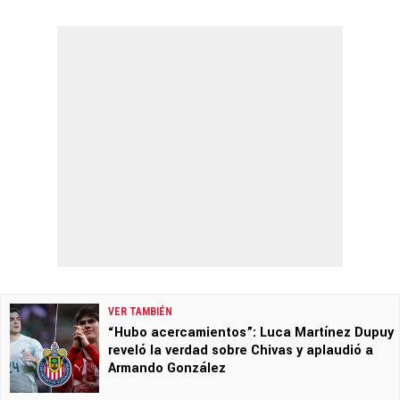
VER TAMBIÉN
“Hubo acercamientos”: Luca Martínez Dupuy
reveló la verdad sobre Chivas y aplaudió a
Armando González