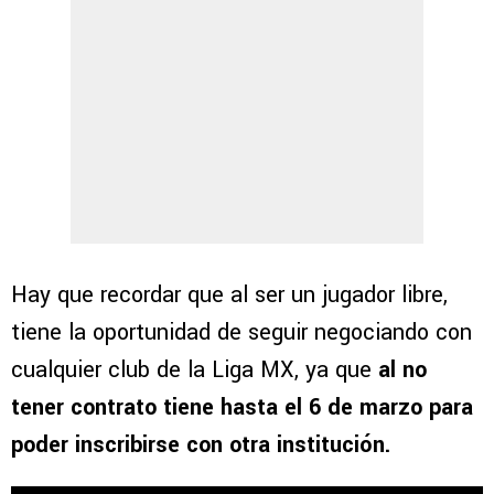
Hay que recordar que al ser un jugador libre,
tiene la oportunidad de seguir negociando con
cualquier club de la Liga MX, ya que
al no
tener contrato tiene hasta el 6 de marzo para
poder inscribirse con otra institución.