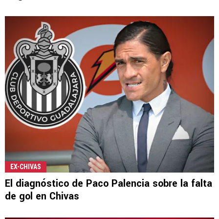
EX-CHIVAS
El diagnóstico de Paco Palencia sobre la falta
de gol en Chivas