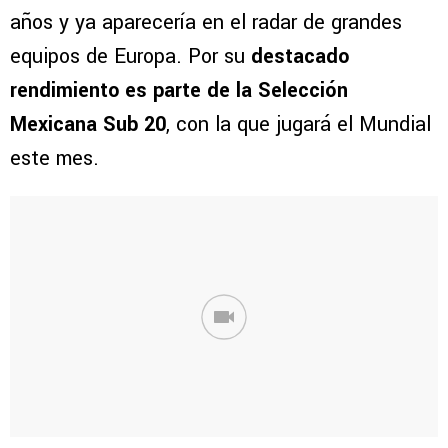
años y ya aparecería en el radar de grandes
equipos de Europa. Por su
destacado
rendimiento es parte de la Selección
Mexicana Sub 20
, con la que jugará el Mundial
este mes.