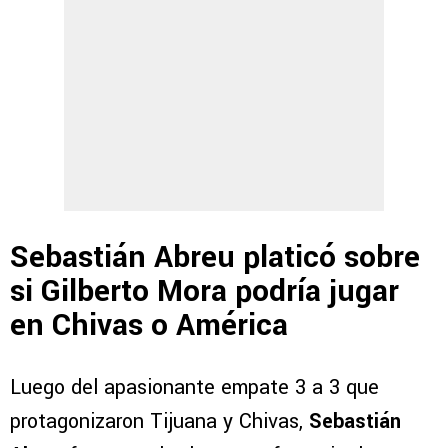
Sebastián Abreu platicó sobre
si Gilberto Mora podría jugar
en Chivas o América
Luego del apasionante empate 3 a 3 que
protagonizaron Tijuana y Chivas,
Sebastián