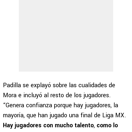
Padilla se explayó sobre las cualidades de
Mora e incluyó al resto de los jugadores.
“Genera confianza porque hay jugadores, la
mayoría, que han jugado una final de Liga MX.
Hay jugadores con mucho talento
,
como lo