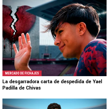
MERCADO DE FICHAJES
La desgarradora carta de despedida de Yael
Padilla de Chivas