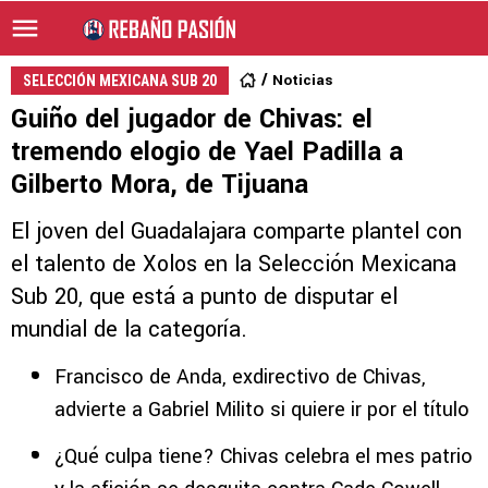
Noticias
SELECCIÓN MEXICANA SUB 20
Guiño del jugador de Chivas: el
tremendo elogio de Yael Padilla a
Gilberto Mora, de Tijuana
El joven del Guadalajara comparte plantel con
el talento de Xolos en la Selección Mexicana
Sub 20, que está a punto de disputar el
mundial de la categoría.
Francisco de Anda, exdirectivo de Chivas,
advierte a Gabriel Milito si quiere ir por el título
¿Qué culpa tiene? Chivas celebra el mes patrio