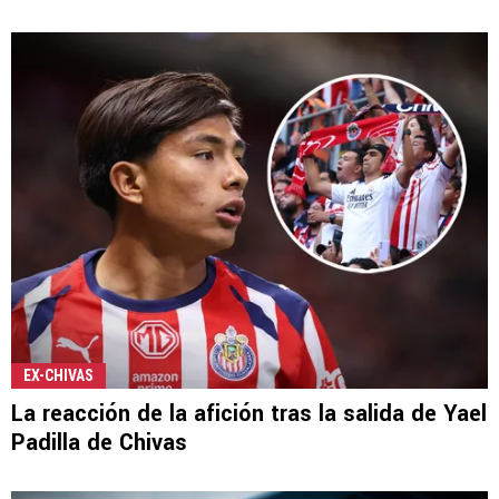
EX-CHIVAS
La reacción de la afición tras la salida de Yael
Padilla de Chivas