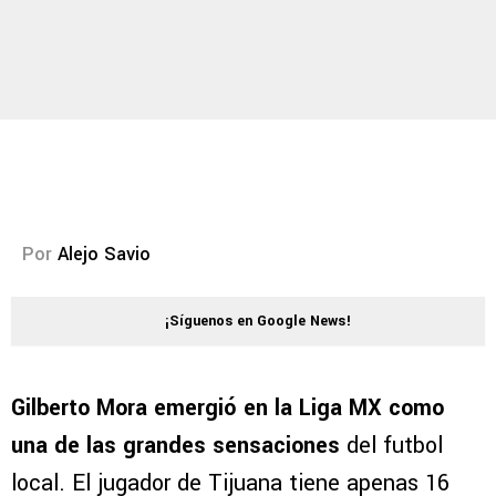
Por
Alejo Savio
¡Síguenos en Google News!
Gilberto Mora emergió en la Liga MX como
una de las grandes sensaciones
del futbol
local. El jugador de Tijuana tiene apenas 16