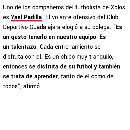
Uno de los compañeros del futbolista de Xolos
es
Yael Padilla
. El volante ofensivo del Club
Deportivo Guadalajara elogió a su colega. “
Es
un gusto tenerlo en nuestro equipo
.
Es
un talentazo
. Cada entrenamiento se
disfruta con él. Es un chico muy tranquilo,
entonces
se disfruta de su futbol y también
se trata de aprender
, tanto de él como de
todos”, afirmó.