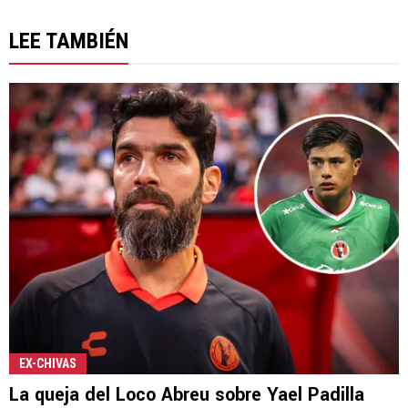
LEE TAMBIÉN
EX-CHIVAS
La queja del Loco Abreu sobre Yael Padilla