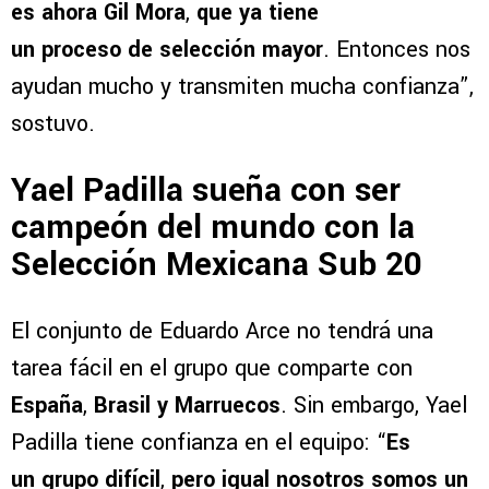
es ahora Gil Mora
,
que ya tiene
un proceso de selección mayor
. Entonces nos
ayudan mucho y transmiten mucha confianza”,
sostuvo.
Yael Padilla sueña con ser
campeón del mundo con la
Selección Mexicana Sub 20
El conjunto de Eduardo Arce no tendrá una
tarea fácil en el grupo que comparte con
España
,
Brasil y Marruecos
. Sin embargo, Yael
Padilla tiene confianza en el equipo: “
Es
un grupo difícil
,
pero igual nosotros somos un