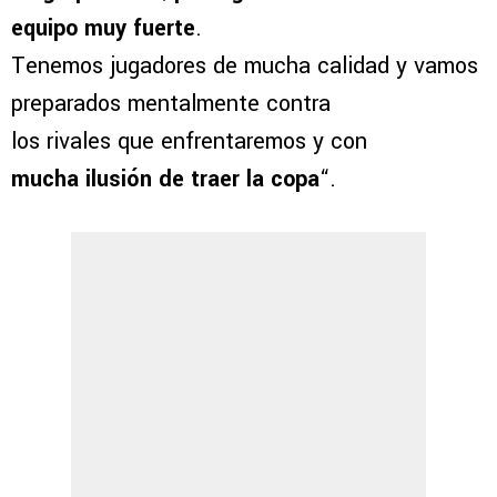
equipo muy fuerte
.
Tenemos jugadores de mucha calidad y vamos
preparados mentalmente contra
los rivales que enfrentaremos y con
mucha ilusión de traer la copa
“.