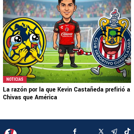
NOTICIAS
La razón por la que Kevin Castañeda prefirió a
Chivas que América