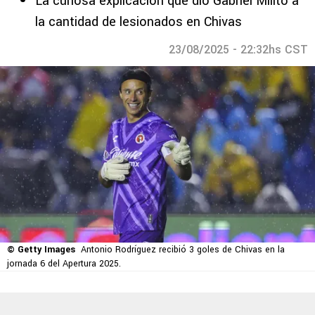
La curiosa explicación que dio Gabriel Milito a
la cantidad de lesionados en Chivas
23/08/2025 - 22:32hs CST
© Getty Images
Antonio Rodríguez recibió 3 goles de Chivas en la
jornada 6 del Apertura 2025.