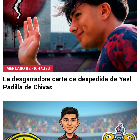
MERCADO DE FICHAJES
La desgarradora carta de despedida de Yael
Padilla de Chivas