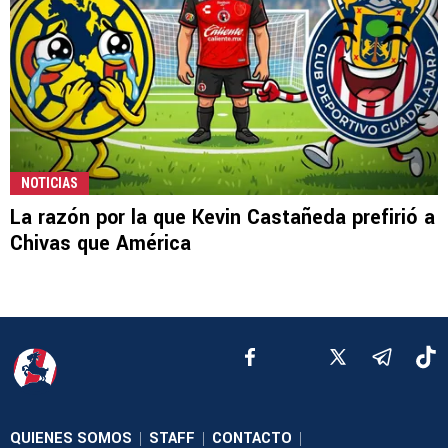
NOTICIAS
La razón por la que Kevin Castañeda prefirió a
Chivas que América
QUIENES SOMOS
STAFF
CONTACTO
|
|
|