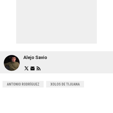
Alejo Savio
ANTONIO RODRÍGUEZ
XOLOS DE TIJUANA