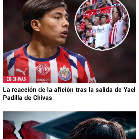
EX-CHIVAS
La reacción de la afición tras la salida de Yael
Padilla de Chivas