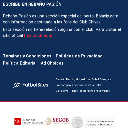
ESCRIBE EN REBAÑO PASIÓN
Rebaño Pasión es una sección especial del portal Bolavip.com
con información destinada a los fans del Club Chivas.
Esta sección no tiene relación alguna con el club. Para visitar el
sitio oficial
haz click aquí
Términos y Condiciones
Políticas de Privacidad
Política Editorial
Ad Choices
Rebaño Pasión, al igual que Futbol Sites, es
una compañía perteneciente a Better
Collective. Todos los derechos reservados.