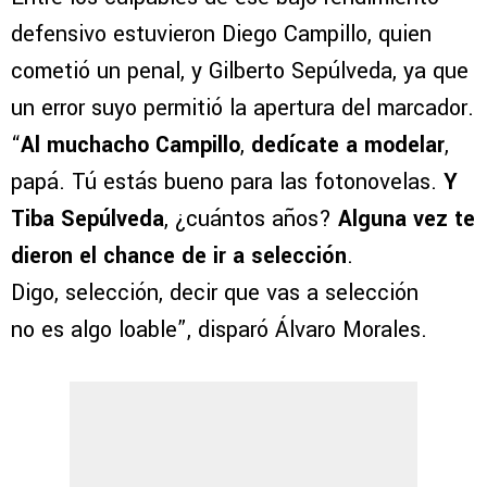
defensivo estuvieron Diego Campillo, quien
cometió un penal, y Gilberto Sepúlveda, ya que
un error suyo permitió la apertura del marcador.
“
Al muchacho Campillo
,
dedícate a modelar
,
papá. Tú estás bueno para las fotonovelas.
Y
Tiba Sepúlveda
, ¿cuántos años?
Alguna vez te
dieron el chance de ir a selección
.
Digo, selección, decir que vas a selección
no es algo loable”, disparó Álvaro Morales.