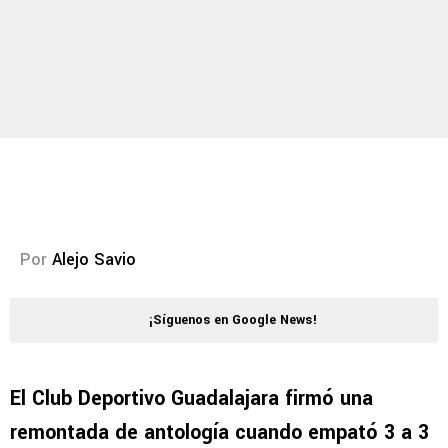
Por
Alejo Savio
¡Síguenos en Google News!
El Club Deportivo Guadalajara firmó una
remontada de antología cuando empató 3 a 3