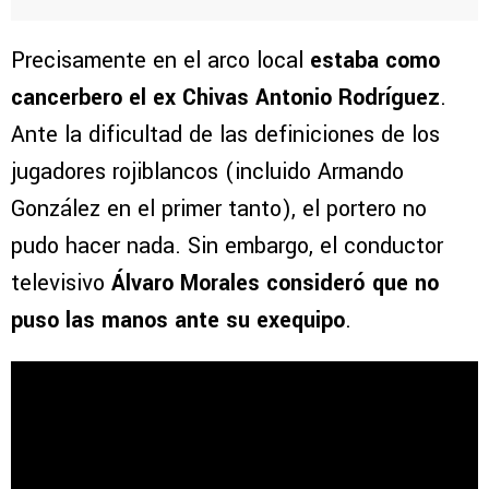
Precisamente en el arco local
estaba como
cancerbero el ex Chivas Antonio Rodríguez
.
Ante la dificultad de las definiciones de los
jugadores rojiblancos (incluido Armando
González en el primer tanto), el portero no
pudo hacer nada. Sin embargo, el conductor
televisivo
Álvaro Morales consideró que no
puso las manos ante su exequipo
.