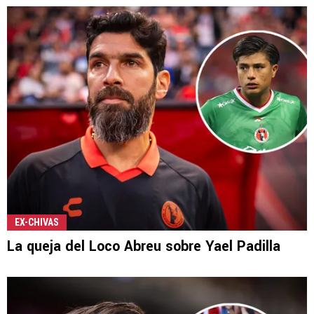
EX-CHIVAS
La queja del Loco Abreu sobre Yael Padilla