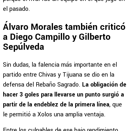
el pasado.
Álvaro Morales también criticó
a Diego Campillo y Gilberto
Sepúlveda
Sin dudas, la falencia más importante en el
partido entre Chivas y Tijuana se dio en la
defensa del Rebaño Sagrado.
La obligación de
hacer 3 goles para llevarse un punto surgió a
partir de la endeblez de la primera línea
, que
le permitió a Xolos una amplia ventaja.
Entre los culpables de ese bajo rendimiento