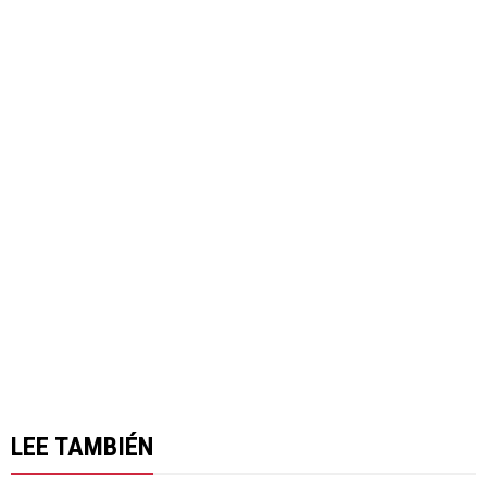
LEE TAMBIÉN