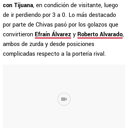
con Tijuana
, en condición de visitante, luego
de ir perdiendo por 3 a 0. Lo más destacado
por parte de Chivas pasó por los golazos que
convirtieron
Efraín Álvarez
y
Roberto Alvarado
,
ambos de zurda y desde posiciones
complicadas respecto a la portería rival.