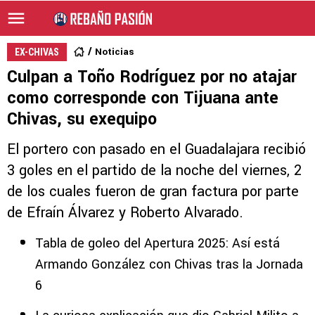
Noticias
EX-CHIVAS
Culpan a Toño Rodríguez por no atajar
como corresponde con Tijuana ante
Chivas, su exequipo
El portero con pasado en el Guadalajara recibió
3 goles en el partido de la noche del viernes, 2
de los cuales fueron de gran factura por parte
de Efraín Álvarez y Roberto Alvarado.
Tabla de goleo del Apertura 2025: Así está
Armando González con Chivas tras la Jornada
6