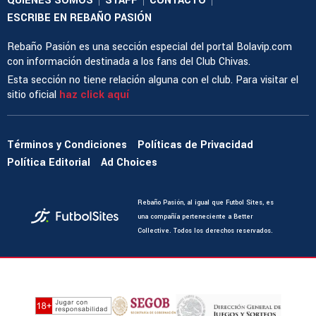
QUIENES SOMOS
STAFF
CONTACTO
ESCRIBE EN REBAÑO PASIÓN
Rebaño Pasión es una sección especial del portal Bolavip.com
con información destinada a los fans del Club Chivas.
Esta sección no tiene relación alguna con el club. Para visitar el
sitio oficial
haz click aquí
Términos y Condiciones
Políticas de Privacidad
Política Editorial
Ad Choices
Rebaño Pasión, al igual que Futbol Sites, es
una compañía perteneciente a Better
Collective. Todos los derechos reservados.