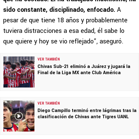
sido constante, disciplinado, enfocado.
A
pesar de que tiene 18 años y probablemente
tuviera distracciones a esa edad, él sabe lo
que quiere y hoy se vio reflejado”, aseguró.
VER TAMBIÉN
Chivas Sub-21 eliminó a Juárez y jugará la
Final de la Liga MX ante Club América
VER TAMBIÉN
Diego Campillo terminó entre lágrimas tras la
clasificación de Chivas ante Tigres UANL