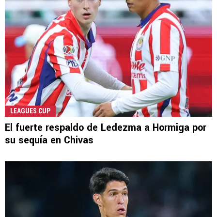
LEAGUES CUP
El fuerte respaldo de Ledezma a Hormiga por
su sequía en Chivas