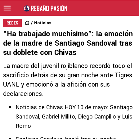
Noticias
REDES
“Ha trabajado muchísimo”: la emoción
de la madre de Santiago Sandoval tras
su doblete con Chivas
La madre del juvenil rojiblanco recordó todo el
sacrificio detrás de su gran noche ante Tigres
UANL y emocionó a la afición con sus
declaraciones.
Noticias de Chivas HOY 10 de mayo: Santiago
Sandoval, Gabriel Milito, Diego Campillo y Luis
Romo