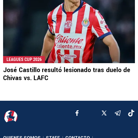
LEAGUES CUP 2026
José Castillo resultó lesionado tras duelo de
Chivas vs. LAFC
|
|
|