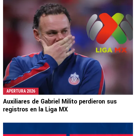
APERTURA 2026
Auxiliares de Gabriel Milito perdieron sus
registros en la Liga MX