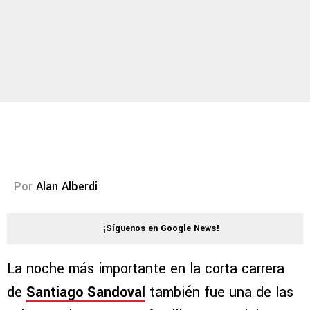
Por
Alan Alberdi
¡Síguenos en Google News!
La noche más importante en la corta carrera
de
Santiago Sandoval
también fue una de las