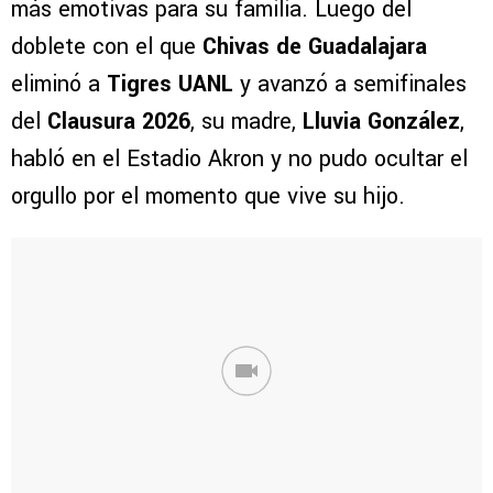
más emotivas para su familia. Luego del
doblete con el que
Chivas de Guadalajara
eliminó a
Tigres UANL
y avanzó a semifinales
del
Clausura 2026
, su madre,
Lluvia González
,
habló en el Estadio Akron y no pudo ocultar el
orgullo por el momento que vive su hijo.