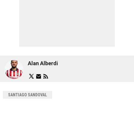
Alan Alberdi
SANTIAGO SANDOVAL