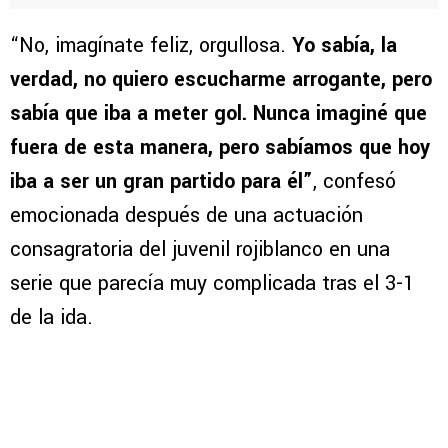
“No, imagínate feliz, orgullosa.
Yo sabía, la
verdad, no quiero escucharme arrogante, pero
sabía que iba a meter gol. Nunca imaginé que
fuera de esta manera, pero sabíamos que hoy
iba a ser un gran partido para él”
, confesó
emocionada después de una actuación
consagratoria del juvenil rojiblanco en una
serie que parecía muy complicada tras el 3-1
de la ida.