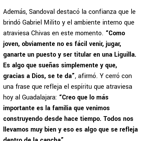
Además, Sandoval destacó la confianza que le
brindó Gabriel Milito y el ambiente interno que
atraviesa Chivas en este momento.
“Como
joven, obviamente no es fácil venir, jugar,
ganarte un puesto y ser titular en una Liguilla.
Es algo que sueñas simplemente y que,
gracias a Dios, se te da”
, afirmó. Y cerró con
una frase que refleja el espíritu que atraviesa
hoy al Guadalajara:
“Creo que lo más
importante es la familia que venimos
construyendo desde hace tiempo. Todos nos
llevamos muy bien y eso es algo que se refleja
dentro de la cancha”.