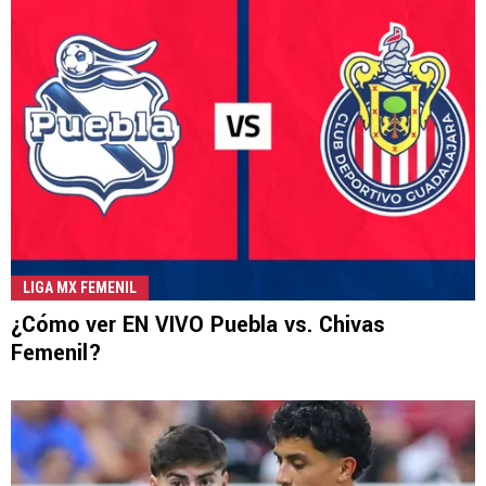
LIGA MX FEMENIL
¿Cómo ver EN VIVO Puebla vs. Chivas
Femenil?