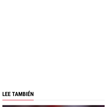
LEE TAMBIÉN