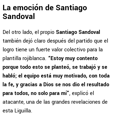
La emoción de Santiago
Sandoval
Del otro lado, el propio
Santiago Sandoval
también dejó claro después del partido que el
logro tiene un fuerte valor colectivo para la
plantilla rojiblanca.
“Estoy muy contento
porque todo esto se planteó, se trabajó y se
habló; el equipo está muy motivado, con toda
la fe, y gracias a Dios se nos dio el resultado
para todos, no solo para mí”
, explicó el
atacante, una de las grandes revelaciones de
esta Liguilla.