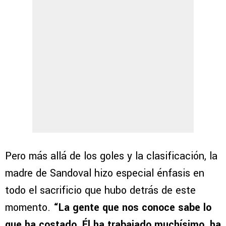
Pero más allá de los goles y la clasificación, la
madre de Sandoval hizo especial énfasis en
todo el sacrificio que hubo detrás de este
momento.
“La gente que nos conoce sabe lo
que ha costado. Él ha trabajado muchísimo, ha