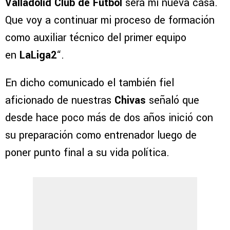
Valladolid Club de Futbol
será mi nueva casa.
Que voy a continuar mi proceso de formación
como auxiliar técnico del primer equipo
en
LaLiga2
“.
En dicho comunicado el también fiel
aficionado de nuestras
Chivas
señaló que
desde hace poco más de dos años inició con
su preparación como entrenador luego de
poner punto final a su vida política.