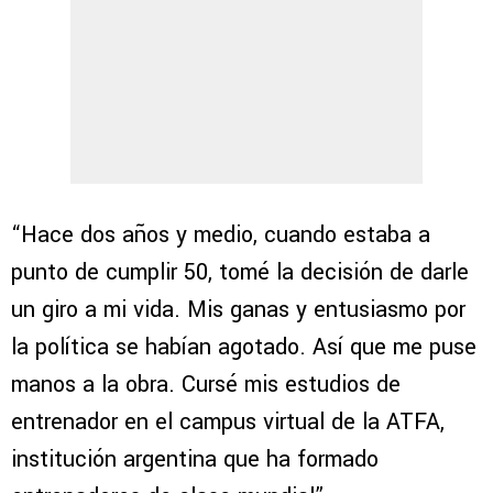
“Hace dos años y medio, cuando estaba a
punto de cumplir 50, tomé la decisión de darle
un giro a mi vida. Mis ganas y entusiasmo por
la política se habían agotado. Así que me puse
manos a la obra. Cursé mis estudios de
entrenador en el campus virtual de la ATFA,
institución argentina que ha formado