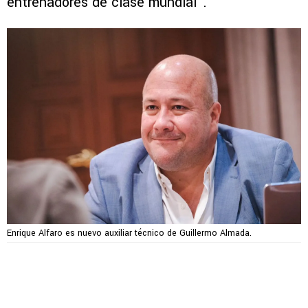
entrenadores de clase mundial”.
Enrique Alfaro es nuevo auxiliar técnico de Guillermo Almada.