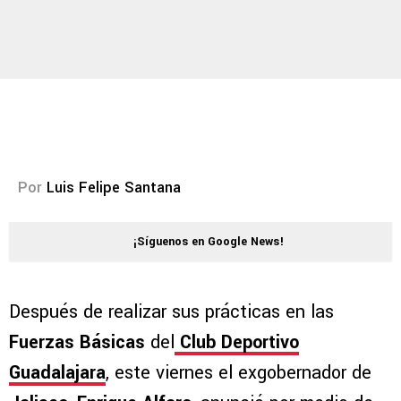
Por
Luis Felipe Santana
¡Síguenos en Google News!
Después de realizar sus prácticas en las
Fuerzas Básicas
del
Club Deportivo
Guadalajara
, este viernes el exgobernador de