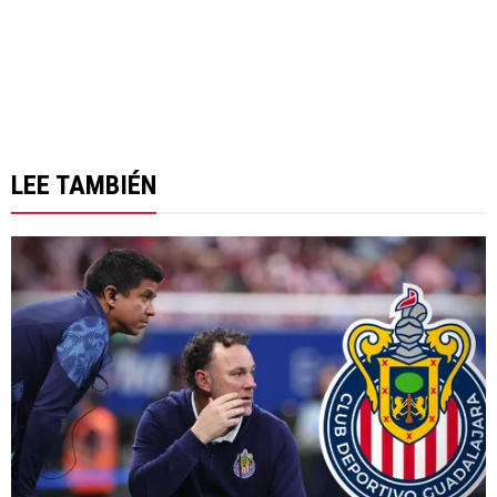
LEE TAMBIÉN