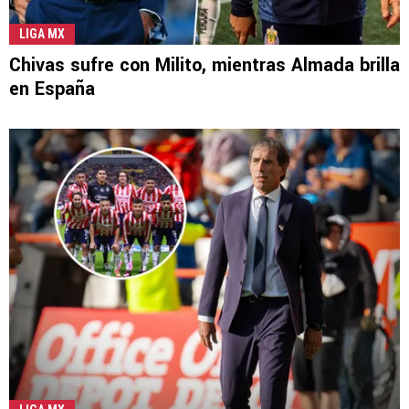
LIGA MX
Chivas sufre con Milito, mientras Almada brilla
en España