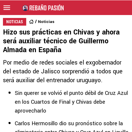
Noticias
NOTICIAS
Hizo sus prácticas en Chivas y ahora
será auxiliar técnico de Guillermo
Almada en España
Por medio de redes sociales el exgobernador
del estado de Jalisco sorprendió a todos que
será auxiliar del entrenador uruguayo.
Sin querer se volvió el punto débil de Cruz Azul
en los Cuartos de Final y Chivas debe
aprovecharlo
Carlos Hermosillo dio su pronóstico sobre la