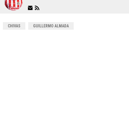
CHIVAS
GUILLERMO ALMADA