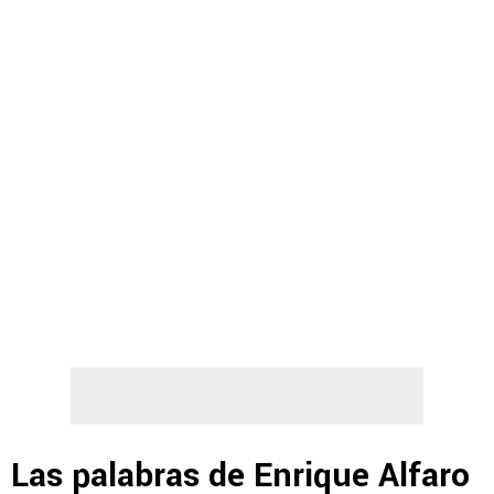
Las palabras de Enrique Alfaro