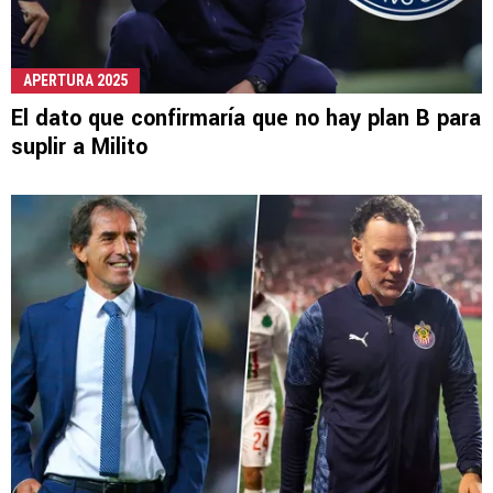
APERTURA 2025
El dato que confirmaría que no hay plan B para
suplir a Milito