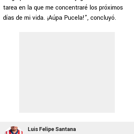
tarea en la que me concentraré los próximos
días de mi vida. ¡Aúpa Pucela!”, concluyó.
Luis Felipe Santana