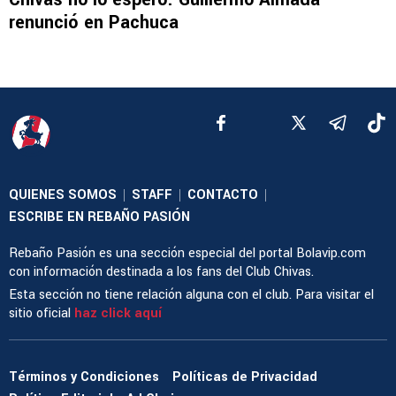
renunció en Pachuca
QUIENES SOMOS
STAFF
CONTACTO
|
|
|
ESCRIBE EN REBAÑO PASIÓN
Rebaño Pasión es una sección especial del portal Bolavip.com
con información destinada a los fans del Club Chivas.
Esta sección no tiene relación alguna con el club. Para visitar el
sitio oficial
haz click aquí
Términos y Condiciones
Políticas de Privacidad