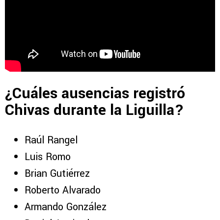
¿Cuáles ausencias registró
Chivas durante la Liguilla?
Raúl Rangel
Luis Romo
Brian Gutiérrez
Roberto Alvarado
Armando González