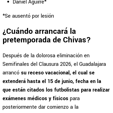
Daniel Aguirre*
*Se ausentó por lesión
¿Cuándo arrancará la
pretemporada de Chivas?
Después de la dolorosa eliminación en
Semifinales del Clausura 2026, el Guadalajara
arrancó
su receso vacacional, el cual se
extenderá hasta el 15 de junio, fecha en la
que están citados los futbolistas para realizar
exámenes médicos y físicos
para
posteriormente dar comienzo a la