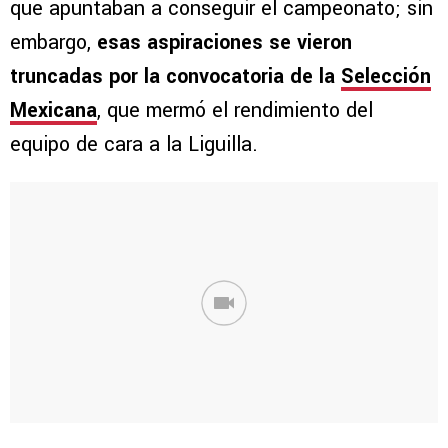
que apuntaban a conseguir el campeonato; sin
embargo,
esas aspiraciones se vieron
truncadas por la convocatoria de la
Selección
Mexicana
, que mermó el rendimiento del
equipo de cara a la Liguilla.