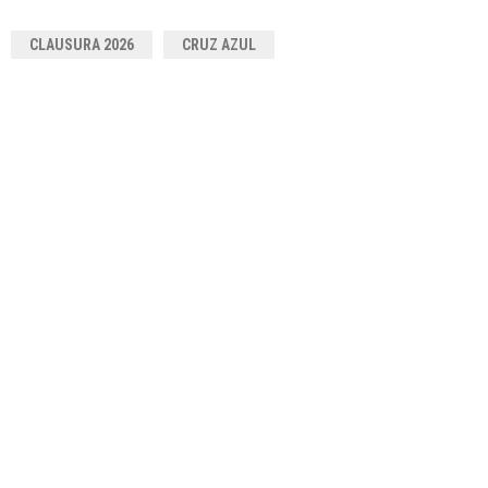
CLAUSURA 2026
CRUZ AZUL