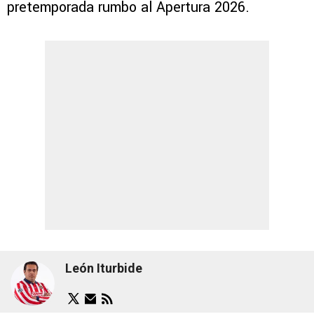
pretemporada rumbo al Apertura 2026.
León Iturbide