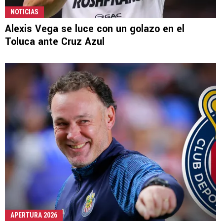
NOTICIAS
Alexis Vega se luce con un golazo en el
Toluca ante Cruz Azul
APERTURA 2026