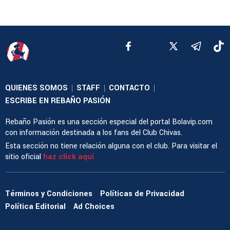
QUIENES SOMOS
STAFF
CONTACTO
|
|
|
ESCRIBE EN REBAÑO PASIÓN
Rebaño Pasión es una sección especial del portal Bolavip.com
con información destinada a los fans del Club Chivas.
Esta sección no tiene relación alguna con el club. Para visitar el
sitio oficial
haz click aquí
Términos y Condiciones
Políticas de Privacidad
Política Editorial
Ad Choices