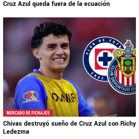
Cruz Azul queda fuera de la ecuación
MERCADO DE FICHAJES
Chivas destruyó sueño de Cruz Azul con Richy
Ledezma