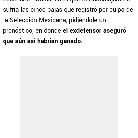
sufría las cinco bajas que registró por culpa de
la Selección Mexicana, pidiéndole un
pronóstico, en donde
el exdefensor aseguró
que aún así habrían ganado.