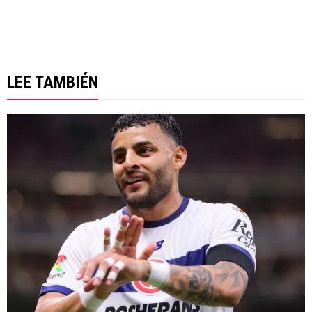
LEE TAMBIÉN