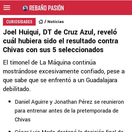
Noticias
CURIOSIDADES
Joel Huiqui, DT de Cruz Azul, reveló
cuál hubiera sido el resultado contra
Chivas con sus 5 seleccionados
El timonel de La Máquina continúa
mostrándose excesivamente confiado, pese a
que sabe que se enfrentó a un Guadalajara
debilitado.
Daniel Aguirre y Jonathan Pérez se reunieron
para entrenar antes de la pretemporada de
Chivas