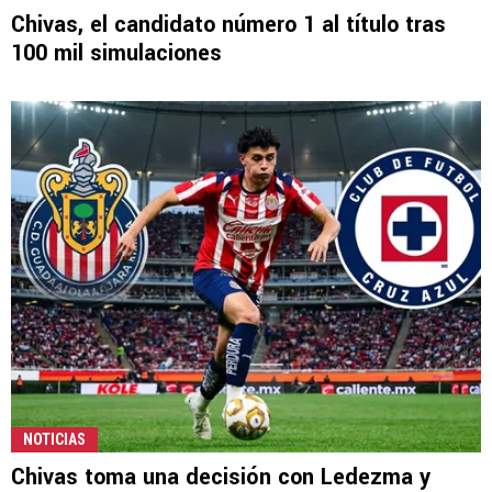
Chivas, el candidato número 1 al título tras
100 mil simulaciones
NOTICIAS
Chivas toma una decisión con Ledezma y