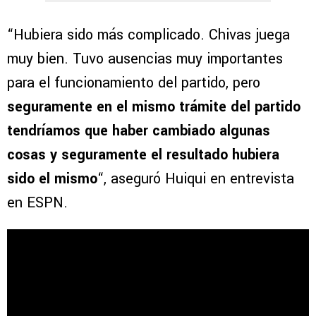
“Hubiera sido más complicado. Chivas juega
muy bien. Tuvo ausencias muy importantes
para el funcionamiento del partido, pero
seguramente en el mismo trámite del partido
tendríamos que haber cambiado algunas
cosas y seguramente el resultado hubiera
sido el mismo
“, aseguró Huiqui en entrevista
en ESPN.