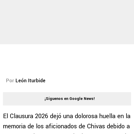
Por
León Iturbide
¡Síguenos en Google News!
El Clausura 2026 dejó una dolorosa huella en la
memoria de los aficionados de Chivas debido a