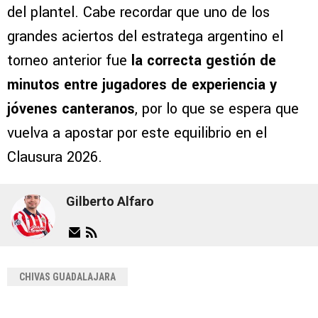
del plantel. Cabe recordar que uno de los
grandes aciertos del estratega argentino el
torneo anterior fue
la correcta gestión de
minutos entre jugadores de experiencia y
jóvenes canteranos
, por lo que se espera que
vuelva a apostar por este equilibrio en el
Clausura 2026.
Gilberto Alfaro
CHIVAS GUADALAJARA