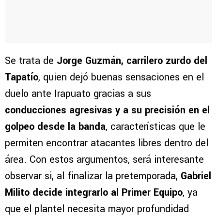
Se trata de
Jorge Guzmán, carrilero zurdo del
Tapatío
, quien dejó buenas sensaciones en el
duelo ante Irapuato gracias a sus
conducciones agresivas y a su precisión en el
golpeo desde la banda
, características que le
permiten encontrar atacantes libres dentro del
área. Con estos argumentos, será interesante
observar si, al finalizar la pretemporada,
Gabriel
Milito decide integrarlo al Primer Equipo
, ya
que el plantel necesita mayor profundidad