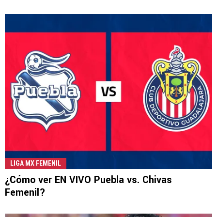
LIGA MX FEMENIL
¿Cómo ver EN VIVO Puebla vs. Chivas
Femenil?