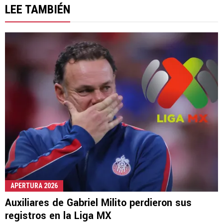
LEE TAMBIÉN
APERTURA 2026
Auxiliares de Gabriel Milito perdieron sus
registros en la Liga MX