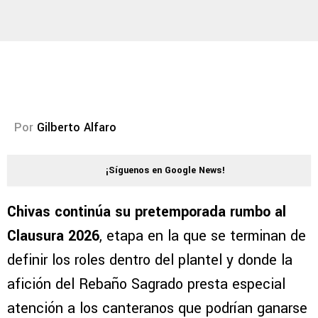
Por
Gilberto Alfaro
¡Síguenos en Google News!
Chivas continúa su pretemporada rumbo al
Clausura 2026
, etapa en la que se terminan de
definir los roles dentro del plantel y donde la
afición del Rebaño Sagrado presta especial
atención a los canteranos que podrían ganarse