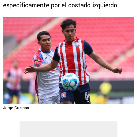
específicamente por el costado izquierdo.
Jorge Guzmán