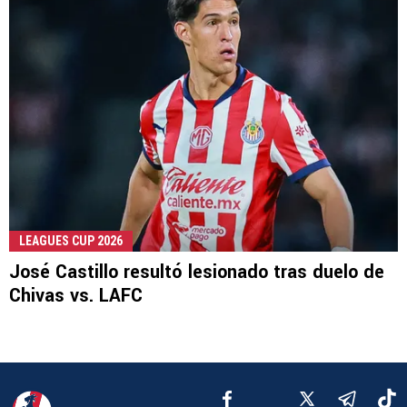
LEAGUES CUP 2026
José Castillo resultó lesionado tras duelo de
Chivas vs. LAFC