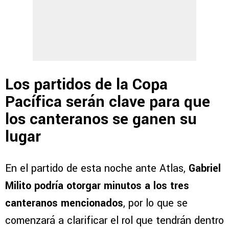
Los partidos de la Copa
Pacífica serán clave para que
los canteranos se ganen su
lugar
En el partido de esta noche ante Atlas,
Gabriel
Milito podría otorgar minutos a los tres
canteranos mencionados
, por lo que se
comenzará a clarificar el rol que tendrán dentro