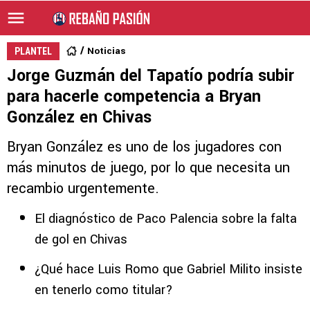
Noticias
PLANTEL
Jorge Guzmán del Tapatío podría subir
para hacerle competencia a Bryan
González en Chivas
Bryan González es uno de los jugadores con
más minutos de juego, por lo que necesita un
recambio urgentemente.
El diagnóstico de Paco Palencia sobre la falta
de gol en Chivas
¿Qué hace Luis Romo que Gabriel Milito insiste
en tenerlo como titular?