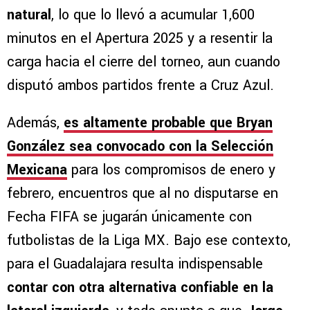
natural
, lo que lo llevó a acumular 1,600
minutos en el Apertura 2025 y a resentir la
carga hacia el cierre del torneo, aun cuando
disputó ambos partidos frente a Cruz Azul.
Además,
es altamente probable que
Bryan
González sea convocado con la Selección
Mexicana
para los compromisos de enero y
febrero, encuentros que al no disputarse en
Fecha FIFA se jugarán únicamente con
futbolistas de la Liga MX. Bajo ese contexto,
para el Guadalajara resulta indispensable
contar con otra alternativa confiable en la