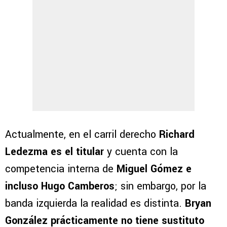
Actualmente, en el carril derecho
Richard
Ledezma es el titular
y cuenta con la
competencia interna de
Miguel Gómez e
incluso Hugo Camberos
; sin embargo, por la
banda izquierda la realidad es distinta.
Bryan
González prácticamente no tiene sustituto