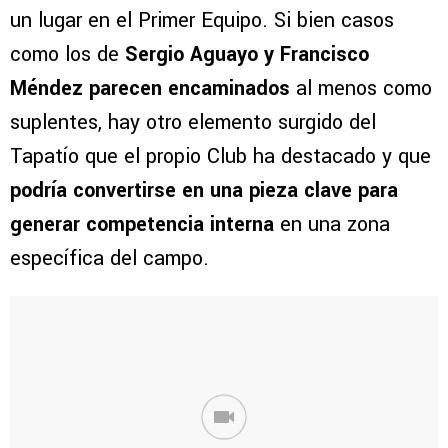
un lugar en el Primer Equipo. Si bien casos
como los de
Sergio Aguayo y Francisco
Méndez parecen encaminados
al menos como
suplentes, hay otro elemento surgido del
Tapatío que el propio Club ha destacado y que
podría convertirse en una pieza clave para
generar competencia interna
en una zona
específica del campo.