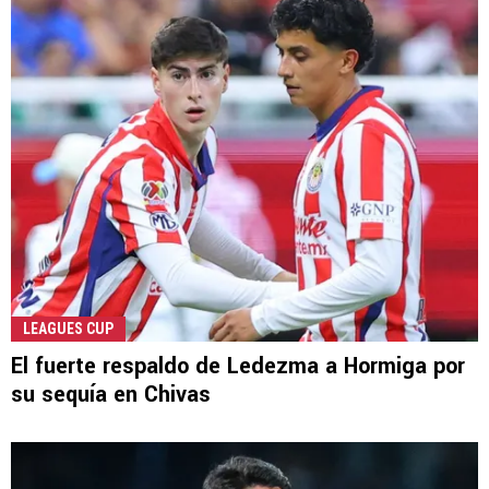
LEAGUES CUP
El fuerte respaldo de Ledezma a Hormiga por
su sequía en Chivas