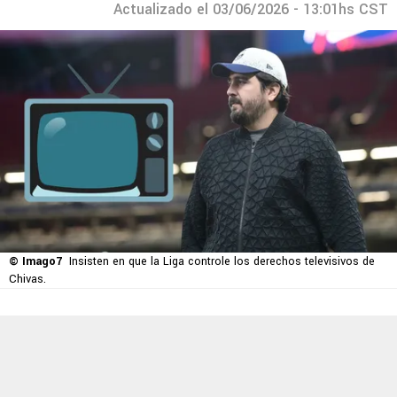
Actualizado el 03/06/2026 - 13:01hs CST
© Imago7
Insisten en que la Liga controle los derechos televisivos de
Chivas.