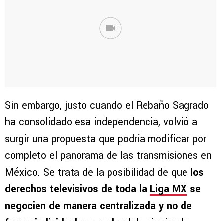
Sin embargo, justo cuando el Rebaño Sagrado
ha consolidado esa independencia, volvió a
surgir una propuesta que podría modificar por
completo el panorama de las transmisiones en
México. Se trata de la posibilidad de que
los
derechos televisivos de toda la
Liga MX
se
negocien de manera centralizada y no de