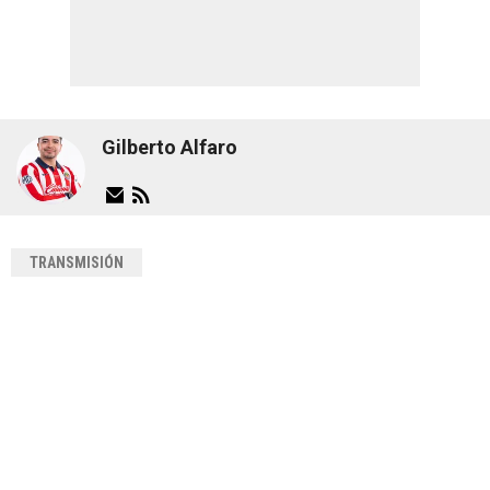
Gilberto Alfaro
TRANSMISIÓN