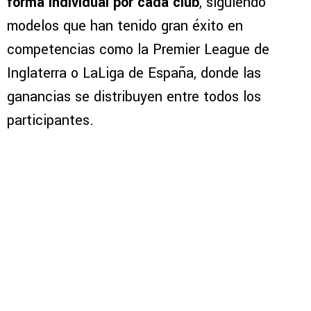
forma individual por cada club
, siguiendo
modelos que han tenido gran éxito en
competencias como la Premier League de
Inglaterra o LaLiga de España, donde las
ganancias se distribuyen entre todos los
participantes.