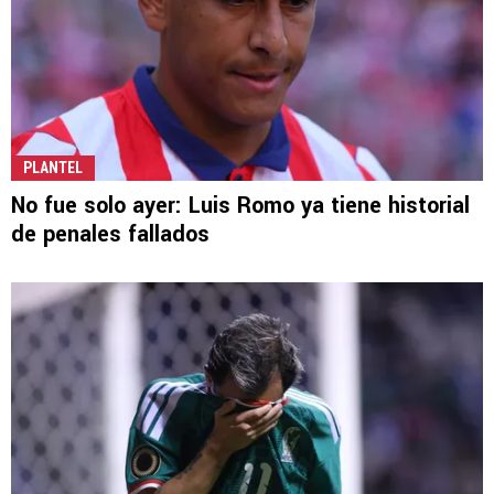
PLANTEL
No fue solo ayer: Luis Romo ya tiene historial
de penales fallados