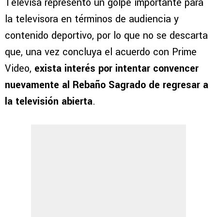
Televisa representó un golpe importante para
la televisora en términos de audiencia y
contenido deportivo, por lo que no se descarta
que, una vez concluya el acuerdo con Prime
Video,
exista interés por intentar convencer
nuevamente al Rebaño Sagrado de regresar a
la televisión abierta
.