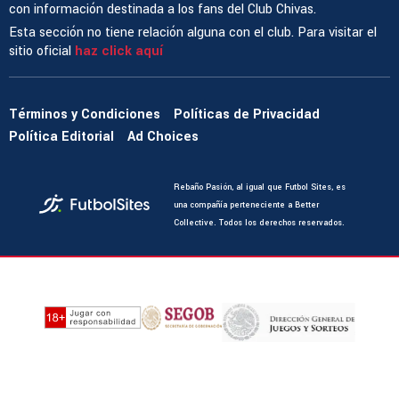
con información destinada a los fans del Club Chivas.
Esta sección no tiene relación alguna con el club. Para visitar el
sitio oficial
haz click aquí
Términos y Condiciones
Políticas de Privacidad
Política Editorial
Ad Choices
Rebaño Pasión, al igual que Futbol Sites, es
una compañía perteneciente a Better
Collective. Todos los derechos reservados.