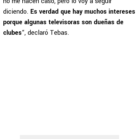
no me hacen caso, pero lo voy a seguir
diciendo.
Es verdad que hay muchos intereses
porque algunas televisoras son dueñas de
clubes
“, declaró Tebas.