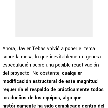
Ahora, Javier Tebas volvió a poner el tema
sobre la mesa, lo que inevitablemente genera
especulación sobre una posible reactivación
del proyecto. No obstante,
cualquier
modificación estructural de esta magnitud
requeriría el respaldo de prácticamente todos
los dueños de los equipos, algo que
históricamente ha sido complicado dentro del