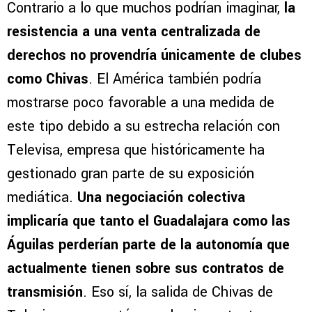
Contrario a lo que muchos podrían imaginar,
la
resistencia a una venta centralizada de
derechos no provendría únicamente de clubes
como Chivas
. El América también podría
mostrarse poco favorable a una medida de
este tipo debido a su estrecha relación con
Televisa, empresa que históricamente ha
gestionado gran parte de su exposición
mediática.
Una negociación colectiva
implicaría que tanto el Guadalajara como las
Águilas perderían parte de la autonomía que
actualmente tienen sobre sus contratos de
transmisión
. Eso sí, la salida de Chivas de