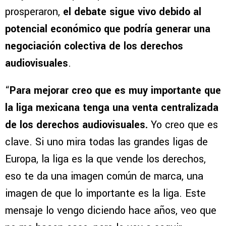
prosperaron,
el debate sigue vivo debido al
potencial económico que podría generar una
negociación colectiva de los derechos
audiovisuales
.
“
Para mejorar creo que es muy importante que
la liga mexicana tenga una venta centralizada
de los derechos audiovisuales.
Yo creo que es
clave. Si uno mira todas las grandes ligas de
Europa, la liga es la que vende los derechos,
eso te da una imagen común de marca, una
imagen de que lo importante es la liga. Este
mensaje lo vengo diciendo hace años, veo que