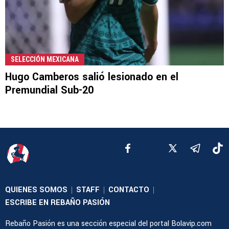
SELECCIÓN MEXICANA
Hugo Camberos salió lesionado en el
Premundial Sub-20
QUIENES SOMOS
STAFF
CONTACTO
|
|
|
ESCRIBE EN REBAÑO PASIÓN
Rebaño Pasión es una sección especial del portal Bolavip.com