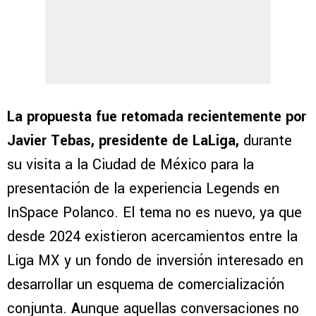
La propuesta fue retomada recientemente por
Javier Tebas, presidente de LaLiga,
durante
su visita a la Ciudad de México para la
presentación de la experiencia Legends en
InSpace Polanco. El tema no es nuevo, ya que
desde 2024 existieron acercamientos entre la
Liga MX y un fondo de inversión interesado en
desarrollar un esquema de comercialización
conjunta.
A
unque aquellas conversaciones no