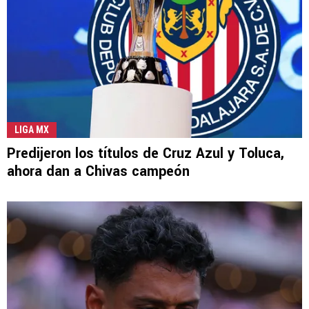
LIGA MX
Predijeron los títulos de Cruz Azul y Toluca,
ahora dan a Chivas campeón