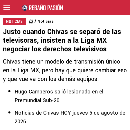
Noticias
NOTICIAS
Justo cuando Chivas se separó de las
televisoras, insisten a la Liga MX
negociar los derechos televisivos
Chivas tiene un modelo de transmisión único
en la Liga MX, pero hay que quiere cambiar eso
y que vuelva con los demás equipos.
Hugo Camberos salió lesionado en el
Premundial Sub-20
Noticias de Chivas HOY jueves 6 de agosto de
2026