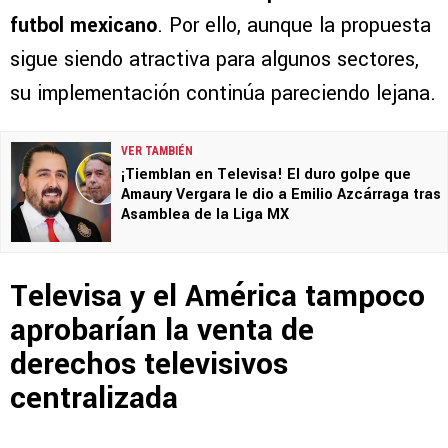
futbol mexicano
. Por ello, aunque la propuesta
sigue siendo atractiva para algunos sectores,
su implementación continúa pareciendo lejana.
VER TAMBIÉN
¡Tiemblan en Televisa! El duro golpe que
Amaury Vergara le dio a Emilio Azcárraga tras
Asamblea de la Liga MX
Televisa y el América tampoco
aprobarían la venta de
derechos televisivos
centralizada