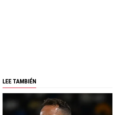
LEE TAMBIÉN