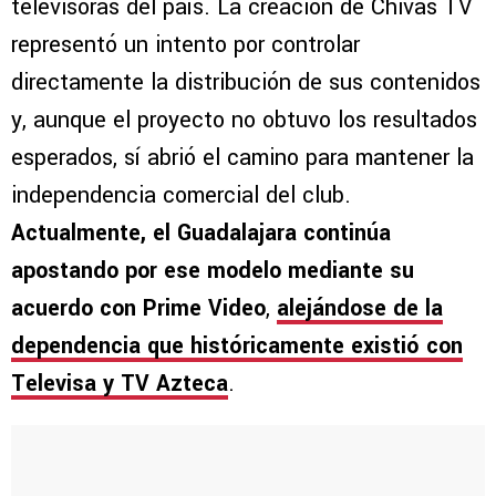
televisoras del país. La creación de Chivas TV
representó un intento por controlar
directamente la distribución de sus contenidos
y, aunque el proyecto no obtuvo los resultados
esperados, sí abrió el camino para mantener la
independencia comercial del club.
Actualmente, el Guadalajara continúa
apostando por ese modelo mediante su
acuerdo con Prime Video
,
alejándose de la
dependencia que históricamente existió con
Televisa y TV Azteca
.