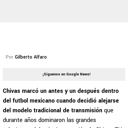
Por
Gilberto Alfaro
¡Síguenos en Google News!
Chivas marcó un antes y un después dentro
del futbol mexicano cuando decidió alejarse
del modelo tradicional de transmisión
que
durante años dominaron las grandes