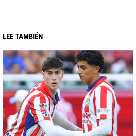
LEE TAMBIÉN