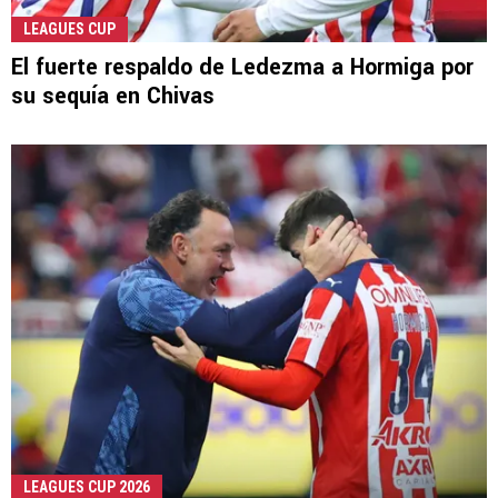
LEAGUES CUP
El fuerte respaldo de Ledezma a Hormiga por
su sequía en Chivas
LEAGUES CUP 2026