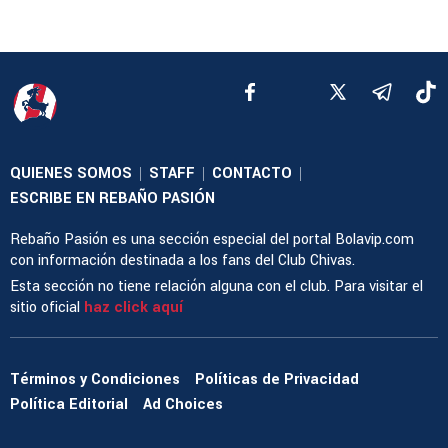
QUIENES SOMOS
STAFF
CONTACTO
|
|
|
ESCRIBE EN REBAÑO PASIÓN
Rebaño Pasión es una sección especial del portal Bolavip.com
con información destinada a los fans del Club Chivas.
Esta sección no tiene relación alguna con el club. Para visitar el
sitio oficial
haz click aquí
Términos y Condiciones
Políticas de Privacidad
Política Editorial
Ad Choices