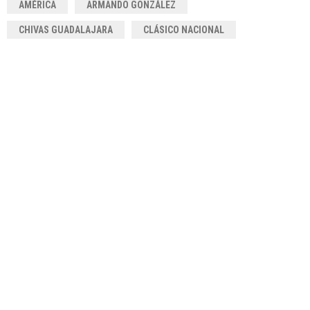
AMÉRICA
ARMANDO GONZÁLEZ
CHIVAS GUADALAJARA
CLÁSICO NACIONAL