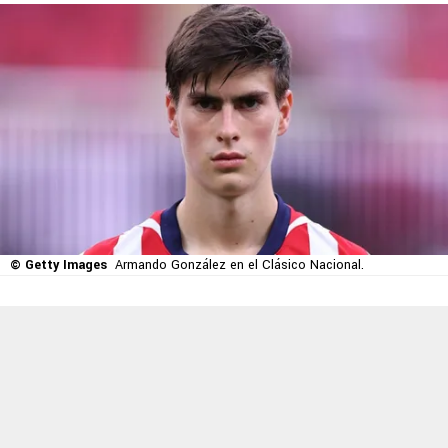
© Getty Images
Armando González en el Clásico Nacional.