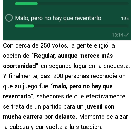
Con cerca de 250 votos, la gente eligió la
opción de
“Regular, aunque merece más
oportunidad”
en segundo lugar en la encuesta.
Y finalmente, casi 200 personas reconocieron
que su juego fue
“malo, pero no hay que
reventarlo”
, sabedores de que efectivamente
se trata de un partido para un
juvenil con
mucha carrera por delante
. Momento de alzar
la cabeza y car vuelta a la situación.