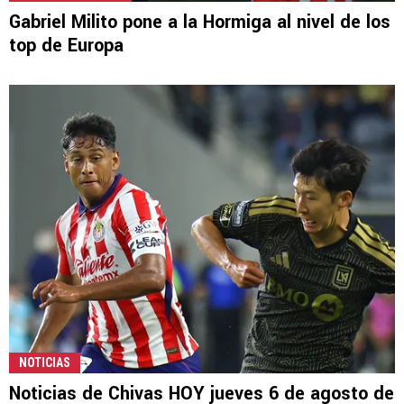
Gabriel Milito pone a la Hormiga al nivel de los
top de Europa
NOTICIAS
Noticias de Chivas HOY jueves 6 de agosto de