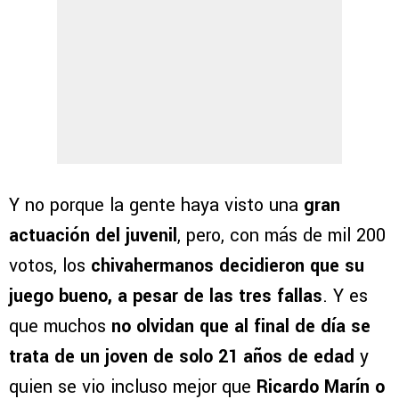
Y no porque la gente haya visto una
gran
actuación del juvenil
, pero, con más de mil 200
votos, los
chivahermanos decidieron que su
juego bueno, a pesar de las tres fallas
. Y es
que muchos
no olvidan que al final de día se
trata de un joven de solo 21 años de edad
y
quien se vio incluso mejor que
Ricardo Marín o