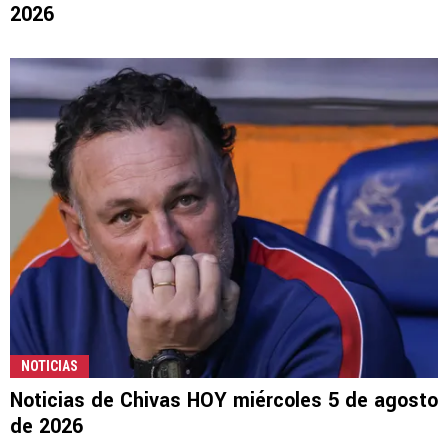
2026
NOTICIAS
Noticias de Chivas HOY miércoles 5 de agosto
de 2026