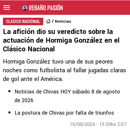
Noticias
CLÁSICO NACIONAL
La afición dio su veredicto sobre la
actuación de Hormiga González en el
Clásico Nacional
Hormiga González tuvo una de sus peores
noches como futbolista al fallar jugadas claras
de gol ante el América.
Noticias de Chivas HOY sábado 8 de agosto
de 2026
La postura de Chivas por falta de triunfos
15/09/2024 - 15:20hs CST