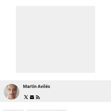
Martín Avilés