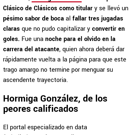
Clásico de Clásicos como titular
y se llevó un
pésimo sabor de boca
al
fallar tres jugadas
claras
que no pudo capitalizar y
convertir en
goles.
Fue una
noche para el olvido en la
carrera del atacante
, quien ahora deberá dar
rápidamente vuelta a la página para que este
trago amargo no termine por menguar su
ascendente trayectoria.
Hormiga González, de los
peores calificados
El portal especializado en data