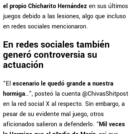
el propio Chicharito Hernández
en sus últimos
juegos debido a las lesiones, algo que incluso
en redes sociales mencionaron.
En redes sociales también
generó controversia su
actuación
“El
escenario le quedó grande a nuestra
hormiga
…”, posteó la cuenta @ChivasShitpost
en la red social X al respecto. Sin embargo, a
pesar de su evidente mal juego, otros
aficionados salieron a defenderlo. “
Mil veces