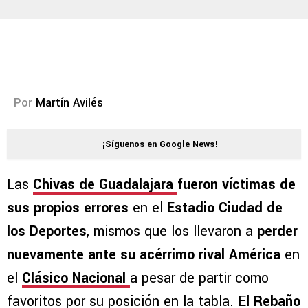
Por
Martín Avilés
¡Síguenos en Google News!
Las
Chivas de Guadalajara
fueron víctimas de
sus propios errores
en el
Estadio Ciudad de
los Deportes
, mismos que los llevaron a
perder
nuevamente ante su acérrimo rival América
en
el
Clásico Nacional
a pesar de partir como
favoritos por su posición en la tabla. El
Rebaño