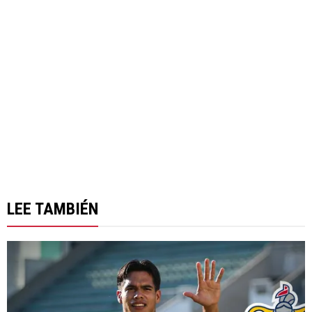
LEE TAMBIÉN