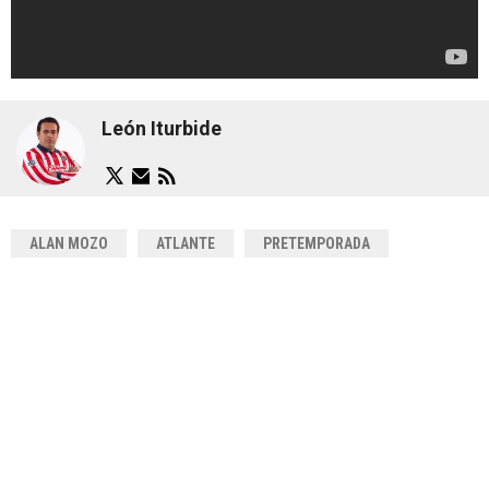
León Iturbide
ALAN MOZO
ATLANTE
PRETEMPORADA