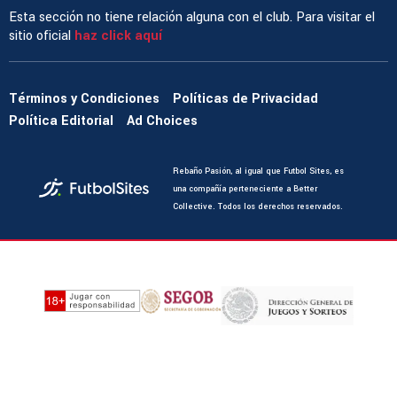
Esta sección no tiene relación alguna con el club. Para visitar el
sitio oficial
haz click aquí
Términos y Condiciones
Políticas de Privacidad
Política Editorial
Ad Choices
Rebaño Pasión, al igual que Futbol Sites, es
una compañía perteneciente a Better
Collective. Todos los derechos reservados.