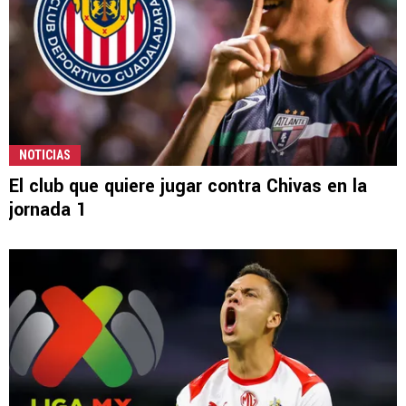
NOTICIAS
El club que quiere jugar contra Chivas en la
jornada 1