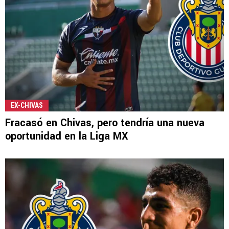
EX-CHIVAS
Fracasó en Chivas, pero tendría una nueva
oportunidad en la Liga MX