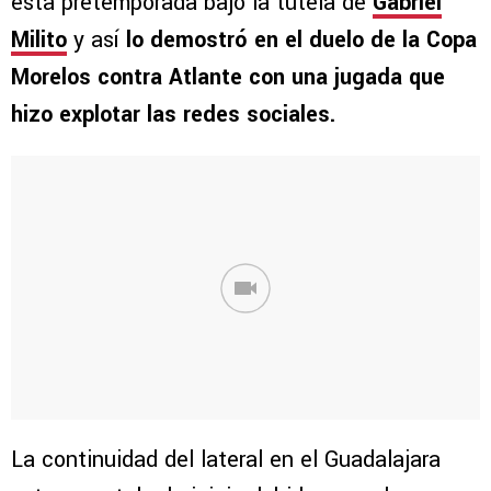
esta pretemporada bajo la tutela de
Gabriel
Milito
y así
lo demostró en el duelo de la Copa
Morelos contra Atlante con una jugada que
hizo explotar las redes sociales.
La continuidad del lateral en el Guadalajara