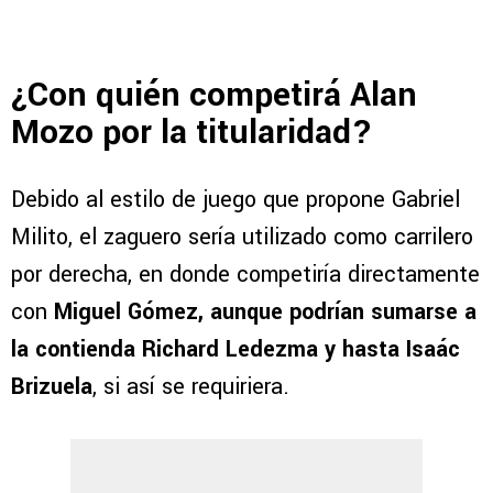
¿Con quién competirá Alan
Mozo por la titularidad?
Debido al estilo de juego que propone Gabriel
Milito, el zaguero sería utilizado como carrilero
por derecha, en donde competiría directamente
con
Miguel Gómez, aunque podrían sumarse a
la contienda Richard Ledezma y hasta Isaác
Brizuela
, si así se requiriera.