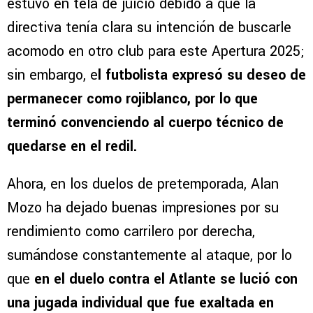
estuvo en tela de juicio debido a que la
directiva tenía clara su intención de buscarle
acomodo en otro club para este Apertura 2025;
sin embargo, e
l futbolista expresó su deseo de
permanecer como rojiblanco, por lo que
terminó convenciendo al cuerpo técnico de
quedarse en el redil.
Ahora, en los duelos de pretemporada, Alan
Mozo ha dejado buenas impresiones por su
rendimiento como carrilero por derecha,
sumándose constantemente al ataque, por lo
que
en el duelo contra el Atlante se lució con
una jugada individual que fue exaltada en