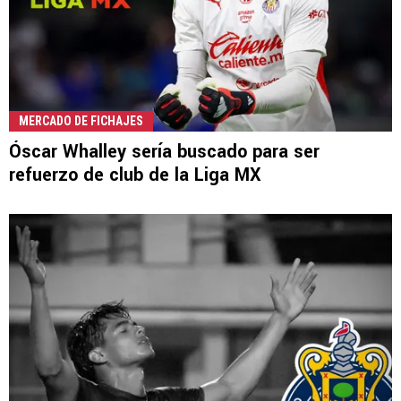
MERCADO DE FICHAJES
Óscar Whalley sería buscado para ser
refuerzo de club de la Liga MX