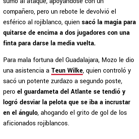
sumó al ataque, apoyándose con un
compañero, pero un rebote le devolvió el
esférico al rojiblanco, quien
sacó la magia para
quitarse de encima a dos jugadores con una
finta para darse la media vuelta.
Para mala fortuna del Guadalajara, Mozo le dio
una asistencia a
Teun Wilke
, quien controló y
sacó un potente zurdazo a segundo poste,
pero
el guardameta del Atlante se tendió y
logró desviar la pelota que se iba a incrustar
en el ángulo
, ahogando el grito de gol de los
aficionados rojiblancos.