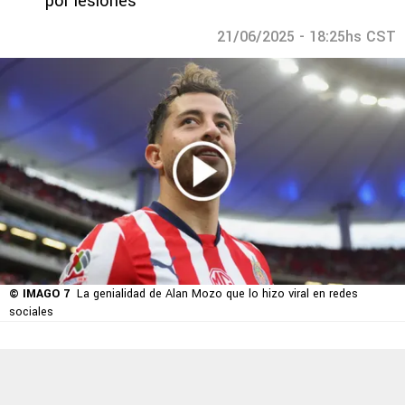
por lesiones
21/06/2025 - 18:25hs CST
© IMAGO 7
La genialidad de Alan Mozo que lo hizo viral en redes
sociales