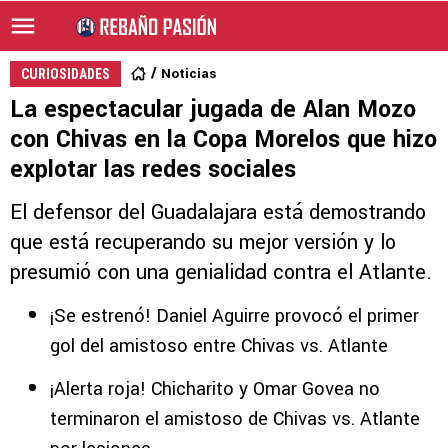
Noticias
CURIOSIDADES
La espectacular jugada de Alan Mozo
con Chivas en la Copa Morelos que hizo
explotar las redes sociales
El defensor del Guadalajara está demostrando
que está recuperando su mejor versión y lo
presumió con una genialidad contra el Atlante.
¡Se estrenó! Daniel Aguirre provocó el primer
gol del amistoso entre Chivas vs. Atlante
¡Alerta roja! Chicharito y Omar Govea no
terminaron el amistoso de Chivas vs. Atlante