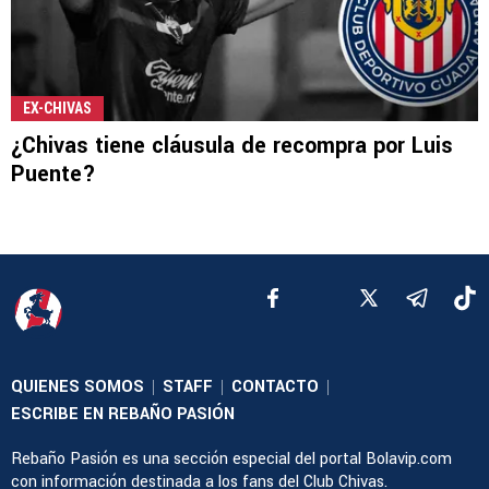
EX-CHIVAS
¿Chivas tiene cláusula de recompra por Luis
Puente?
QUIENES SOMOS
STAFF
CONTACTO
|
|
|
ESCRIBE EN REBAÑO PASIÓN
Rebaño Pasión es una sección especial del portal Bolavip.com
con información destinada a los fans del Club Chivas.