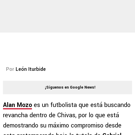
Por
León Iturbide
¡Síguenos en Google News!
Alan Mozo
es un futbolista que está buscando
revancha dentro de Chivas, por lo que está
demostrando su máximo compromiso desde