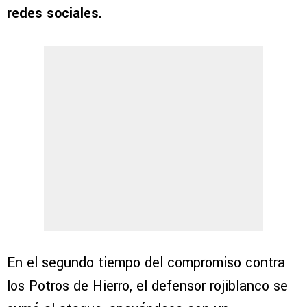
redes sociales.
En el segundo tiempo del compromiso contra
los Potros de Hierro, el defensor rojiblanco se