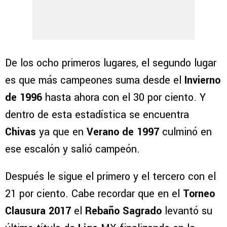
De los ocho primeros lugares, el segundo lugar
es que más campeones suma desde el
Invierno
de 1996
hasta ahora con el 30 por ciento. Y
dentro de esta estadística se encuentra
Chivas
ya que en
Verano de 1997
culminó en
ese escalón y salió campeón.
Después le sigue el primero y el tercero con el
21 por ciento. Cabe recordar que en el
Torneo
Clausura 2017
el
Rebaño Sagrado
levantó su