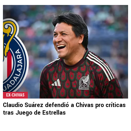
EX-CHIVAS
Claudio Suárez defendió a Chivas pro críticas
tras Juego de Estrellas