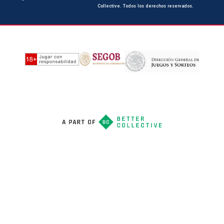
Collective. Todos los derechos reservados.