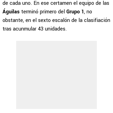
de cada uno. En ese certamen el equipo de las
Águilas
terminó primero del
Grupo 1
, no
obstante, en el sexto escalón de la clasifiación
tras acunmular 43 unidades.