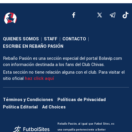
QUIENES SOMOS
STAFF
CONTACTO
|
|
|
ESCRIBE EN REBAÑO PASIÓN
Rebaño Pasión es una sección especial del portal Bolavip.com
con información destinada a los fans del Club Chivas.
Esta sección no tiene relación alguna con el club. Para visitar el
sitio oficial
haz click aquí
Términos y Condiciones
Políticas de Privacidad
Política Editorial
Ad Choices
Rebaño Pasión, al igual que Futbol Sites, es
una compañía perteneciente a Better