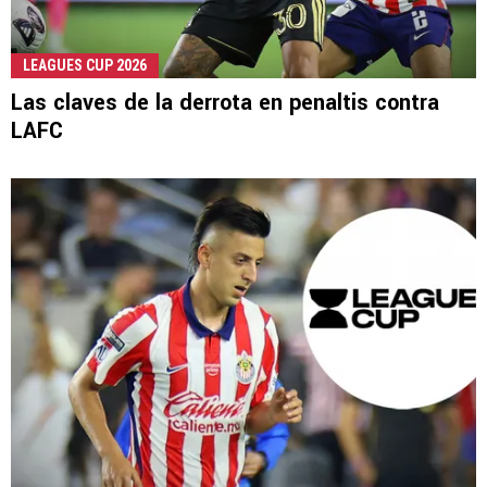
LEAGUES CUP 2026
Las claves de la derrota en penaltis contra
LAFC