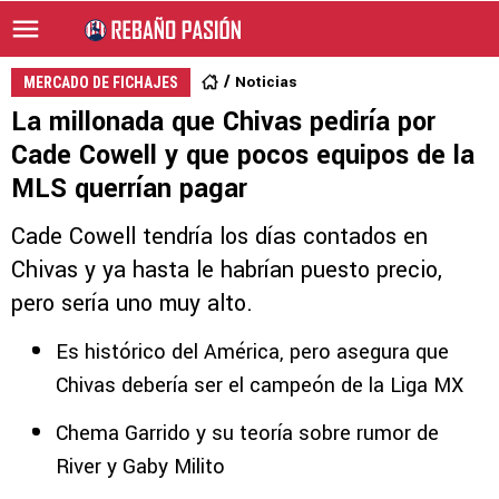
Noticias
MERCADO DE FICHAJES
La millonada que Chivas pediría por
Cade Cowell y que pocos equipos de la
MLS querrían pagar
Cade Cowell tendría los días contados en
Chivas y ya hasta le habrían puesto precio,
pero sería uno muy alto.
Es histórico del América, pero asegura que
Chivas debería ser el campeón de la Liga MX
Chema Garrido y su teoría sobre rumor de
River y Gaby Milito