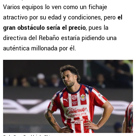
Varios equipos lo ven como un fichaje
atractivo por su edad y condiciones, pero
el
gran obstáculo sería el precio
, pues la
directiva del Rebaño estaría pidiendo una
auténtica millonada por él.