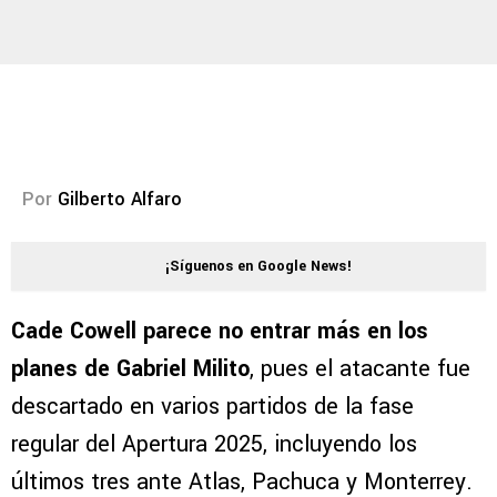
Por
Gilberto Alfaro
¡Síguenos en Google News!
Cade Cowell parece no entrar más en los
planes de Gabriel Milito
, pues el atacante fue
descartado en varios partidos de la fase
regular del Apertura 2025, incluyendo los
últimos tres ante Atlas, Pachuca y Monterrey.