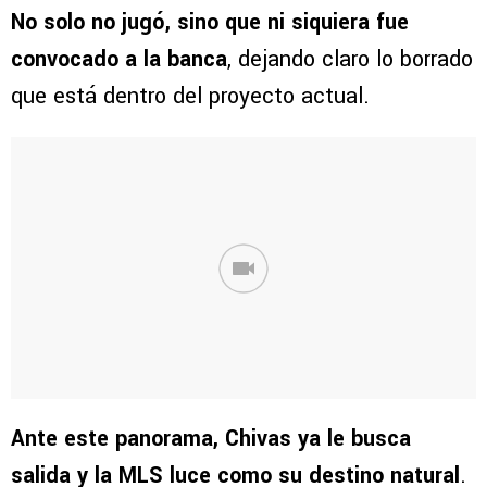
No solo no jugó, sino que ni siquiera fue
convocado a la banca
, dejando claro lo borrado
que está dentro del proyecto actual.
Ante este panorama, Chivas ya le busca
salida y la MLS luce como su destino natural
.