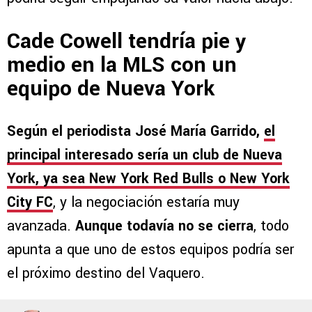
Cade Cowell tendría pie y
medio en la MLS con un
equipo de Nueva York
Según el periodista José María Garrido,
el
principal interesado sería un club de Nueva
York
, ya sea
New York Red Bulls o New York
City FC
, y la negociación estaría muy
avanzada.
Aunque todavía no se cierra
, todo
apunta a que uno de estos equipos podría ser
el próximo destino del Vaquero.