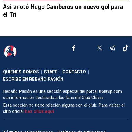
Así anotó Hugo Camberos un nuevo gol para
el Tri
QUIENES SOMOS
STAFF
CONTACTO
|
|
|
ESCRIBE EN REBAÑO PASIÓN
Rebaño Pasión es una sección especial del portal Bolavip.com
con información destinada a los fans del Club Chivas.
Esta sección no tiene relación alguna con el club. Para visitar el
sitio oficial
haz click aquí