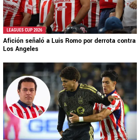
LEAGUES CUP 2026
Afición señaló a Luis Romo por derrota contra
Los Angeles