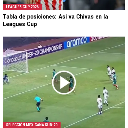
LEAGUES CUP 2026
Tabla de posiciones: Así va Chivas en la
Leagues Cup
SELECCIÓN MEXICANA SUB-20