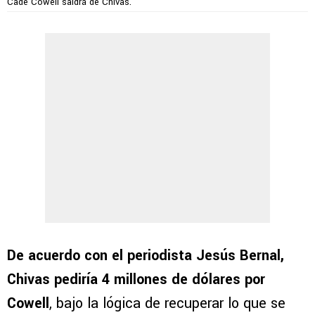
Cade Cowell saldrá de Chivas.
De acuerdo con el periodista Jesús Bernal,
Chivas pediría 4 millones de dólares por
Cowell
, bajo la lógica de recuperar lo que se