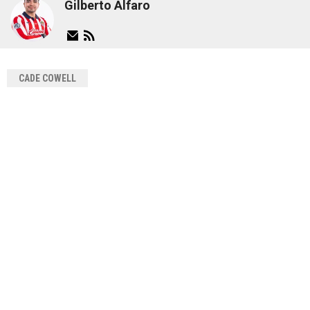
Gilberto Alfaro
CADE COWELL