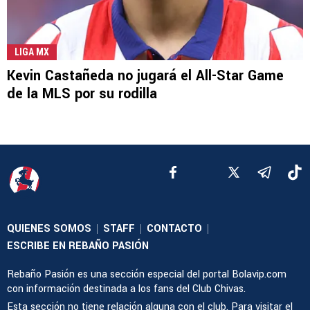
LIGA MX
Kevin Castañeda no jugará el All-Star Game
de la MLS por su rodilla
QUIENES SOMOS
STAFF
CONTACTO
|
|
|
ESCRIBE EN REBAÑO PASIÓN
Rebaño Pasión es una sección especial del portal Bolavip.com
con información destinada a los fans del Club Chivas.
Esta sección no tiene relación alguna con el club. Para visitar el