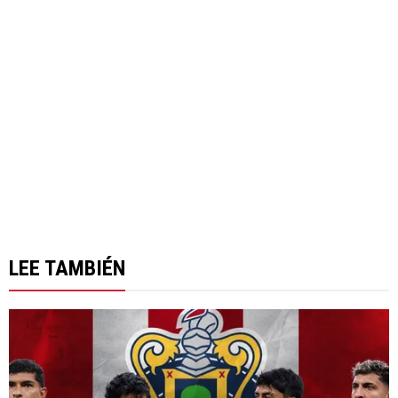
LEE TAMBIÉN