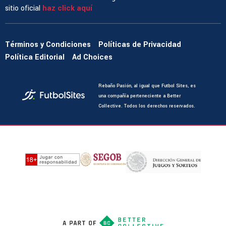
sitio oficial
haz click aquí
Términos y Condiciones
Políticas de Privacidad
Política Editorial
Ad Choices
Rebaño Pasión, al igual que Futbol Sites, es
una compañía perteneciente a Better
Collective. Todos los derechos reservados.