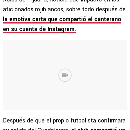
aficionados rojiblancos, sobre todo después de
la emotiva carta que compartió el canterano
en su cuenta de Instagram.
Después de que el propio futbolista confirmara