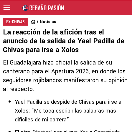
Noticias
EX-CHIVAS
La reacción de la afición tras el
anuncio de la salida de Yael Padilla de
Chivas para irse a Xolos
El Guadalajara hizo oficial la salida de su
canterano para el Apertura 2026, en donde los
seguidores rojiblancos manifestaron su opinión
al respecto.
Yael Padilla se despide de Chivas para irse a
Xolos: “Me toca escribir las palabras más
difíciles de mi carrera”