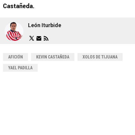
Castañeda.
León Iturbide
AFICIÓN
KEVIN CASTAÑEDA
XOLOS DE TIJUANA
YAEL PADILLA