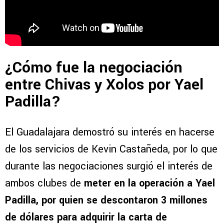
¿Cómo fue la negociación
entre Chivas y Xolos por Yael
Padilla?
El Guadalajara demostró su interés en hacerse
de los servicios de Kevin Castañeda, por lo que
durante las negociaciones surgió el interés de
ambos clubes de
meter en la operación a Yael
Padilla, por quien se descontaron 3 millones
de dólares para adquirir la carta de