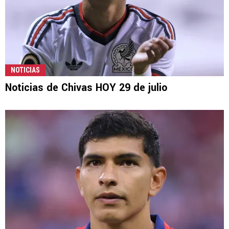
NOTICIAS
Noticias de Chivas HOY 29 de julio