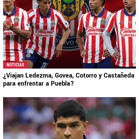
NOTICIAS
¿Viajan Ledezma, Govea, Cotorro y Castañeda
para enfrentar a Puebla?