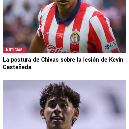
NOTICIAS
La postura de Chivas sobre la lesión de Kevin
Castañeda