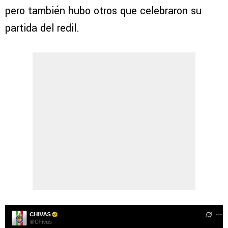
pero también hubo otros que celebraron su
partida del redil.