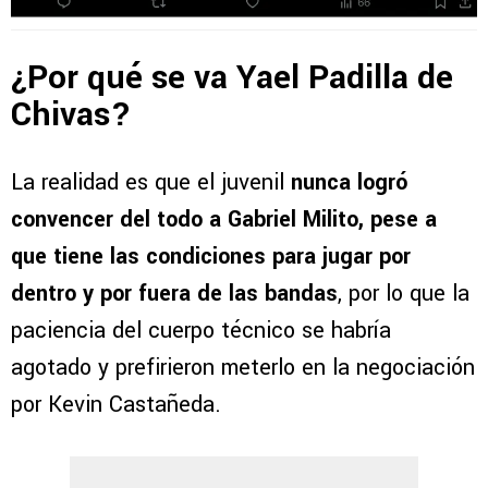
¿Por qué se va Yael Padilla de
Chivas?
La realidad es que el juvenil
nunca logró
convencer del todo a Gabriel Milito, pese a
que tiene las condiciones para jugar por
dentro y por fuera de las bandas
, por lo que la
paciencia del cuerpo técnico se habría
agotado y prefirieron meterlo en la negociación
por Kevin Castañeda.