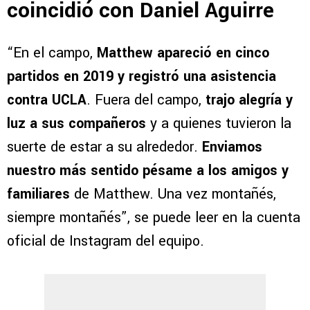
coincidió con Daniel Aguirre
“En el campo,
Matthew apareció en cinco
partidos en 2019 y registró una asistencia
contra UCLA
. Fuera del campo,
trajo alegría y
luz a sus compañeros
y a quienes tuvieron la
suerte de estar a su alrededor.
Enviamos
nuestro más sentido pésame a los amigos y
familiares
de Matthew. Una vez montañés,
siempre montañés”, se puede leer en la cuenta
oficial de Instagram del equipo.