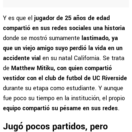
Y es que el
jugador de 25 años de edad
compartió en sus redes sociales una historia
donde se mostró sumamente
lastimado, ya
que un viejo amigo suyo perdió la vida en un
accidente vial
en su natal California. Se trata
de
Matthew Mitiku, con quien compartió
vestidor con el club de futbol de UC Riverside
durante su etapa como estudiante. Y aunque
fue poco su tiempo en la institución, el propio
equipo compartió su pésame en sus redes
.
Jugó pocos partidos, pero