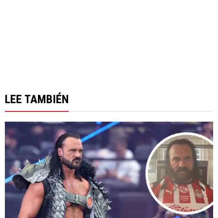
LEE TAMBIÉN