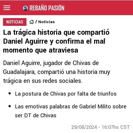
Noticias
NOTICIAS
La trágica historia que compartió
Daniel Aguirre y confirma el mal
momento que atraviesa
Daniel Aguirre, jugador de Chivas de
Guadalajara, compartió una historia muy
trágica en sus redes sociales.
La postura de Chivas por falta de triunfos
Las emotivas palabras de Gabriel Milito sobre
ser DT de Chivas
29/08/2024 - 16:07hs CST