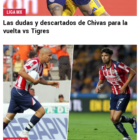
LIGA MX
Las dudas y descartados de Chivas para la
vuelta vs Tigres