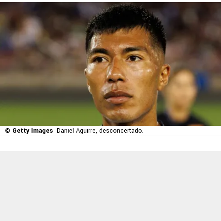
© Getty Images
Daniel Aguirre, desconcertado.