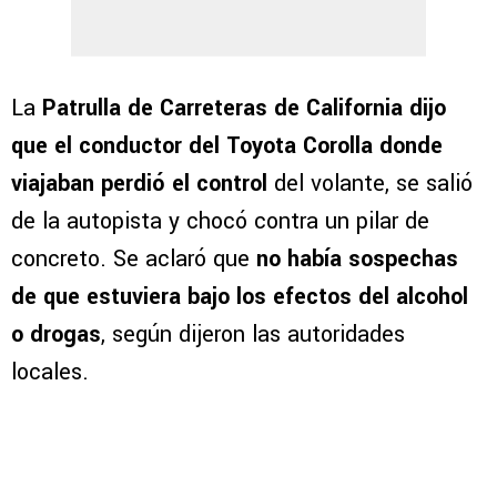
La
Patrulla de Carreteras de California dijo
que el conductor del Toyota Corolla donde
viajaban perdió el control
del volante, se salió
de la autopista y chocó contra un pilar de
concreto. Se aclaró que
no había sospechas
de que estuviera bajo los efectos del alcohol
o drogas
, según dijeron las autoridades
locales.