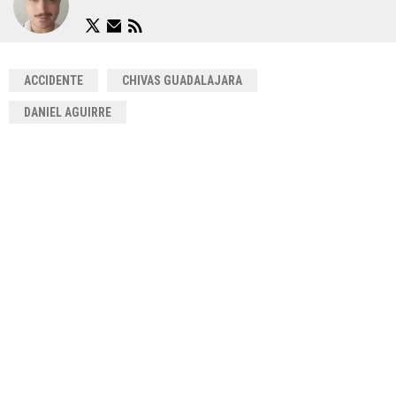
ACCIDENTE
CHIVAS GUADALAJARA
DANIEL AGUIRRE