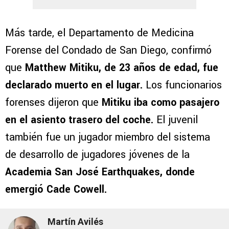
Más tarde, el Departamento de Medicina
Forense del Condado de San Diego, confirmó
que
Matthew Mitiku, de 23 años de edad, fue
declarado muerto en el lugar.
Los funcionarios
forenses dijeron que
Mitiku iba como pasajero
en el asiento trasero del coche.
El juvenil
también fue un jugador miembro del sistema
de desarrollo de jugadores jóvenes de la
Academia San José Earthquakes, donde
emergió Cade Cowell.
Martín Avilés