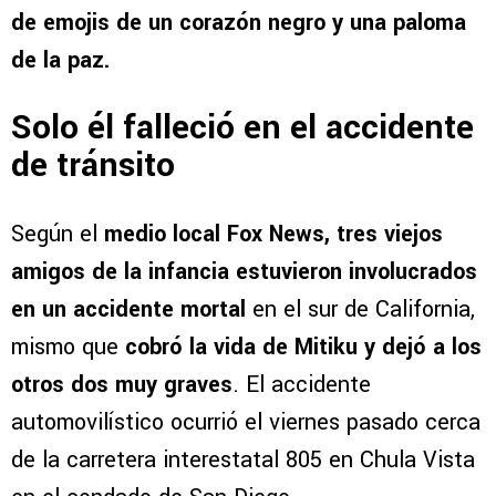
de emojis de un corazón negro y una paloma
de la paz.
Solo él falleció en el accidente
de tránsito
Según el
medio local Fox News, tres viejos
amigos de la infancia estuvieron involucrados
en un accidente mortal
en el sur de California,
mismo que
cobró la vida de Mitiku y dejó a los
otros dos muy graves
. El accidente
automovilístico ocurrió el viernes pasado cerca
de la carretera interestatal 805 en Chula Vista