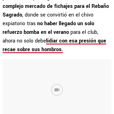
complejo mercado de fichajes para el Rebaño
Sagrado
, donde se convirtió en el chivo
expiatorio tras
no haber llegado un solo
refuerzo bomba en el verano
para el club,
ahora no solo debe
lidiar con esa presión que
recae sobre sus hombros
.