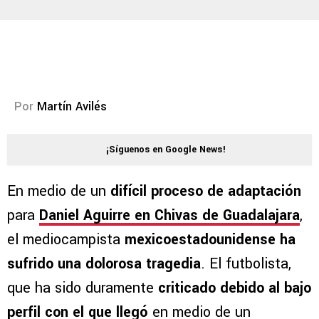
Por
Martín Avilés
¡Síguenos en Google News!
En medio de un
difícil proceso de adaptación
para
Daniel Aguirre en Chivas de Guadalajara
,
el mediocampista
mexicoestadounidense ha
sufrido una dolorosa tragedia
. El futbolista,
que ha sido duramente
criticado debido al bajo
perfil con el que llegó
en medio de un