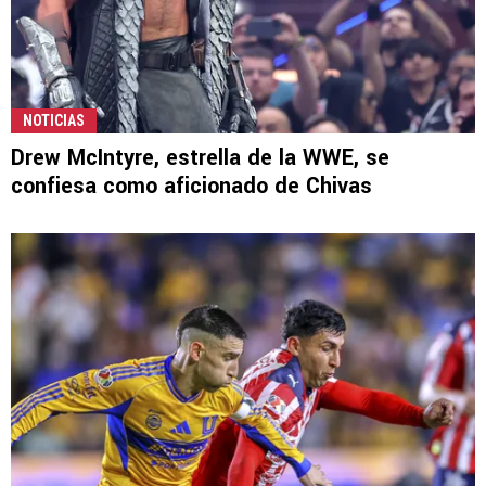
NOTICIAS
Drew McIntyre, estrella de la WWE, se
confiesa como aficionado de Chivas