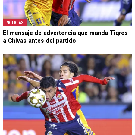
NOTICIAS
El mensaje de advertencia que manda Tigres
a Chivas antes del partido