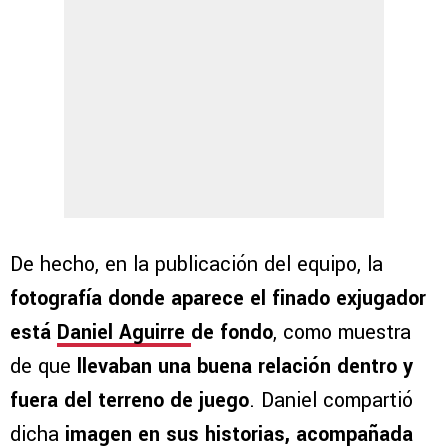
De hecho, en la publicación del equipo, la
fotografía donde aparece el finado exjugador
está
Daniel Aguirre
de fondo
, como muestra
de que
llevaban una buena relación dentro y
fuera del terreno de juego
. Daniel compartió
dicha
imagen en sus historias, acompañada