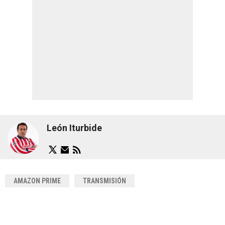
León Iturbide
AMAZON PRIME
TRANSMISIÓN