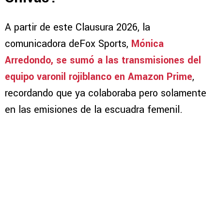
A partir de este Clausura 2026, la
comunicadora deFox Sports,
Mónica
Arredondo, se sumó a las transmisiones del
equipo varonil rojiblanco en Amazon Prime
,
recordando que ya colaboraba pero solamente
en las emisiones de la escuadra femenil.