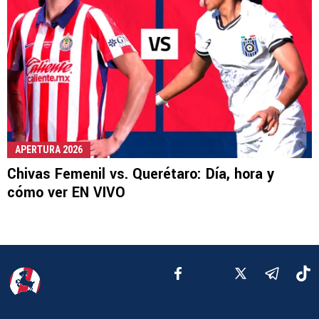
APERTURA 2026
Chivas Femenil vs. Querétaro: Día, hora y
cómo ver EN VIVO