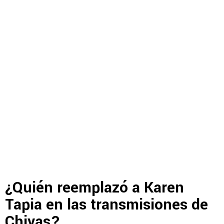
¿Quién reemplazó a Karen
Tapia en las transmisiones de
Chivas?