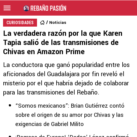
Noticias
CURIOSIDADES
La verdadera razón por la que Karen
Tapia salió de las transmisiones de
Chivas en Amazon Prime
La conductora que ganó popularidad entre los
aficionados del Guadalajara por fin reveló el
misterio por el que habría dejado de colaborar
para las transmisiones del Rebaño.
“Somos mexicanos”: Brian Gutiérrez contó
sobre el origen de su amor por Chivas y las
exigencias de Gabriel Milito