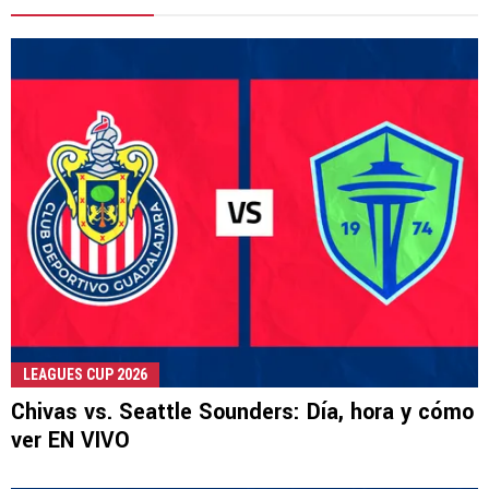
LEAGUES CUP 2026
Chivas vs. Seattle Sounders: Día, hora y cómo
ver EN VIVO