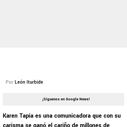
Por
León Iturbide
¡Síguenos en Google News!
Karen Tapia es una comunicadora que con su
carisma se ganó el cariño de millones de