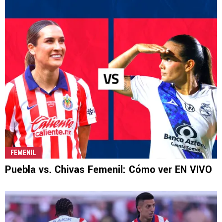
FEMENIL
Puebla vs. Chivas Femenil: Cómo ver EN VIVO