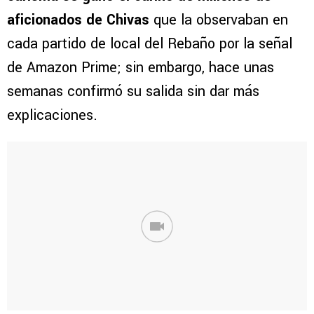
aficionados de Chivas
que la observaban en
cada partido de local del Rebaño por la señal
de Amazon Prime; sin embargo, hace unas
semanas confirmó su salida sin dar más
explicaciones.