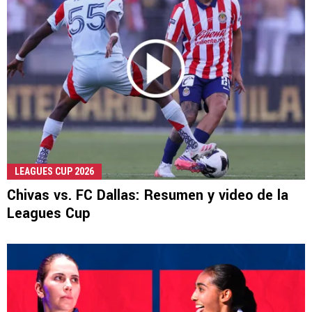
LEAGUES CUP 2026
Chivas vs. FC Dallas: Resumen y video de la
Leagues Cup