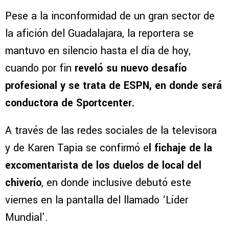
Pese a la inconformidad de un gran sector de
la afición del Guadalajara, la reportera se
mantuvo en silencio hasta el día de hoy,
cuando por fin
reveló su nuevo desafío
profesional y se trata de ESPN, en donde será
conductora de Sportcenter.
A través de las redes sociales de la televisora
y de Karen Tapia se confirmó e
l fichaje de la
excomentarista de los duelos de local del
chiverío
, en donde inclusive debutó este
viernes en la pantalla del llamado ‘Líder
Mundial’.