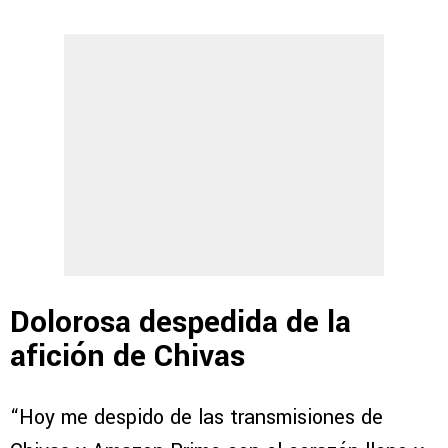
Dolorosa despedida de la
afición de Chivas
“Hoy me despido de las transmisiones de