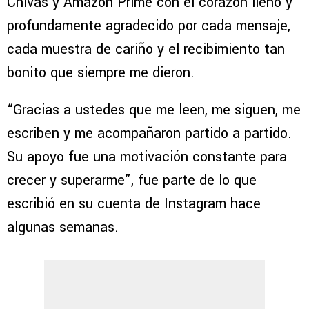
Chivas y Amazon Prime con el corazón lleno y
profundamente agradecido por cada mensaje,
cada muestra de cariño y el recibimiento tan
bonito que siempre me dieron.
“Gracias a ustedes que me leen, me siguen, me
escriben y me acompañaron partido a partido.
Su apoyo fue una motivación constante para
crecer y superarme”, fue parte de lo que
escribió en su cuenta de Instagram hace
algunas semanas.