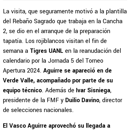
La visita, que seguramente motivó a la plantilla
del Rebaño Sagrado que trabaja en la Cancha
2, se dio en el arranque de la preparación
tapatía. Los rojiblancos visitan el fin de
semana a
Tigres UANL
en la reanudación del
calendario por la Jornada 5 del Torneo
Apertura 2024.
Aguirre se apareció en de
Verde Valle, acompañado por parte de su
equipo técnico
. Además de
Ivar Sisniega
,
presidente de la FMF y
Duilio Davino
, director
de selecciones nacionales.
El Vasco Aguirre aprovechó su llegada a