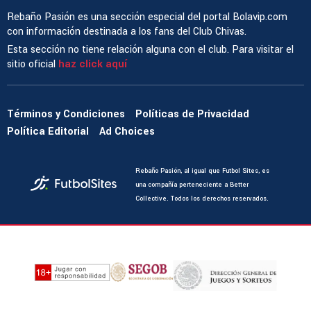
Rebaño Pasión es una sección especial del portal Bolavip.com
con información destinada a los fans del Club Chivas.
Esta sección no tiene relación alguna con el club. Para visitar el
sitio oficial
haz click aquí
Términos y Condiciones
Políticas de Privacidad
Política Editorial
Ad Choices
Rebaño Pasión, al igual que Futbol Sites, es
una compañía perteneciente a Better
Collective. Todos los derechos reservados.