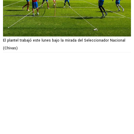
El plantel trabajó este lunes bajo la mirada del Seleccionador Nacional
(Chivas)