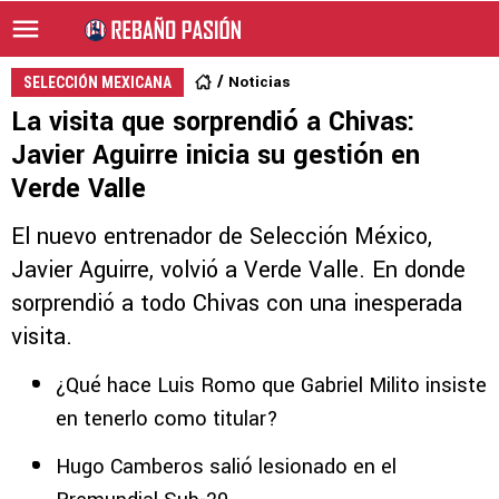
Noticias
SELECCIÓN MEXICANA
La visita que sorprendió a Chivas:
Javier Aguirre inicia su gestión en
Verde Valle
El nuevo entrenador de Selección México,
Javier Aguirre, volvió a Verde Valle. En donde
sorprendió a todo Chivas con una inesperada
visita.
¿Qué hace Luis Romo que Gabriel Milito insiste
en tenerlo como titular?
Hugo Camberos salió lesionado en el