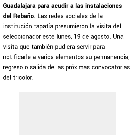
Guadalajara para acudir a las instalaciones
del Rebaño
. Las redes sociales de la
institución tapatía presumieron la visita del
seleccionador este lunes, 19 de agosto. Una
visita que también pudiera servir para
notificarle a varios elementos su permanencia,
regreso o salida de las próximas convocatorias
del tricolor.