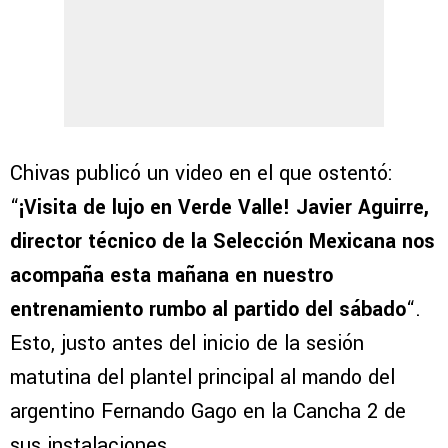
Chivas publicó un video en el que ostentó:
“
¡Visita de lujo en Verde Valle!
Javier Aguirre,
director técnico de la Selección Mexicana nos
acompaña esta mañana en nuestro
entrenamiento rumbo al partido del sábado
“.
Esto, justo antes del inicio de la sesión
matutina del plantel principal al mando del
argentino Fernando Gago en la Cancha 2 de
sus instalaciones.