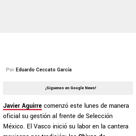
Por
Eduardo Ceccato García
¡Síguenos en Google News!
Javier Aguirre
comenzó este lunes de manera
oficial su gestión al frente de Selección
México. El Vasco inició su labor en la cantera