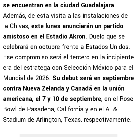
se encuentran en la ciudad Guadalajara
.
Además, de esta visita a las instalaciones de
la Chivas,
este lunes anunciarán un partido
amistoso en el Estadio Akron
. Duelo que se
celebrará en octubre frente a Estados Unidos.
Ese compromiso será el tercero en la incipiente
era del estratega con Selección México para el
Mundial de 2026.
Su debut será en septiembre
contra Nueva Zelanda y Canadá en la unión
americana, el 7 y 10 de septiembre
, en el Rose
Bowl de Pasadena, California y en el AT&T
Stadium de Arlington, Texas, respectivamente.