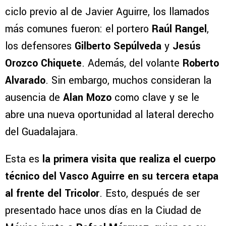
ciclo previo al de Javier Aguirre, los llamados
más comunes fueron: el portero
Raúl Rangel
,
los defensores
Gilberto Sepúlveda
y
Jesús
Orozco Chiquete
. Además, del volante
Roberto
Alvarado
. Sin embargo, muchos consideran la
ausencia de
Alan Mozo
como clave y se le
abre una nueva oportunidad al lateral derecho
del Guadalajara.
Esta es
la primera visita que realiza el cuerpo
técnico del Vasco Aguirre en su tercera etapa
al frente del Tricolor
. Esto, después de ser
presentado hace unos días en la Ciudad de