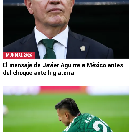
MUNDIAL 2026
El mensaje de Javier Aguirre a México antes
del choque ante Inglaterra