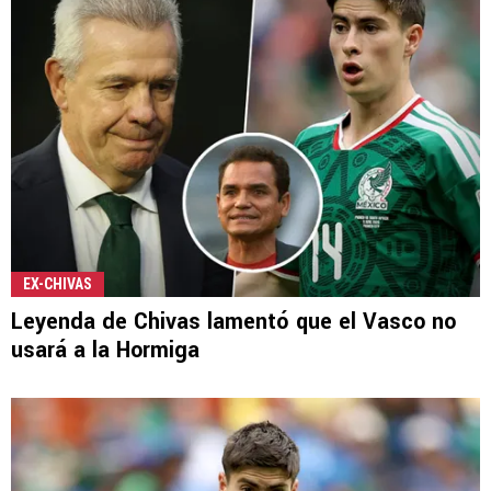
EX-CHIVAS
Leyenda de Chivas lamentó que el Vasco no
usará a la Hormiga