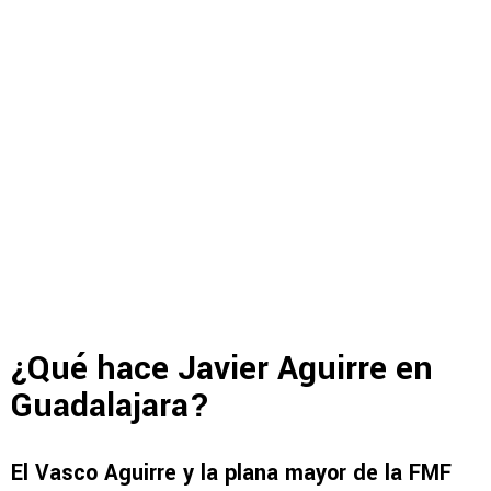
¿Qué hace Javier Aguirre en
Guadalajara?
El Vasco Aguirre y la plana mayor de la FMF