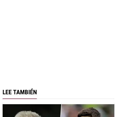
LEE TAMBIÉN