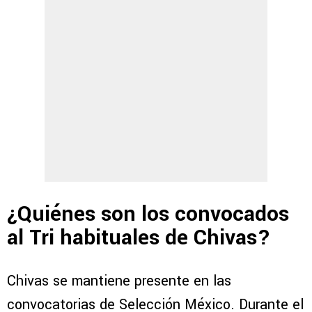
¿Quiénes son los convocados
al Tri habituales de Chivas?
Chivas se mantiene presente en las
convocatorias de Selección México. Durante el