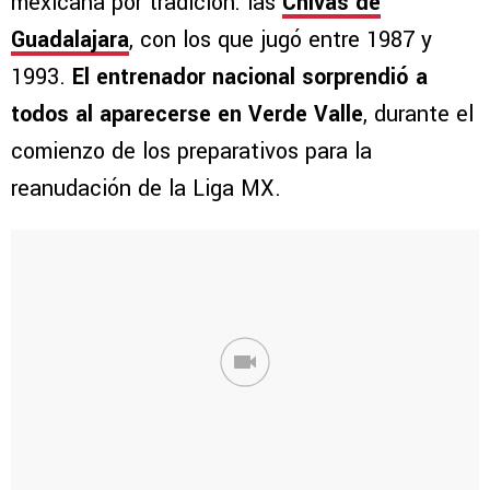
mexicana por tradición: las
Chivas de
Guadalajara
, con los que jugó entre 1987 y
1993.
El entrenador nacional sorprendió a
todos al aparecerse en Verde Valle
, durante el
comienzo de los preparativos para la
reanudación de la Liga MX.