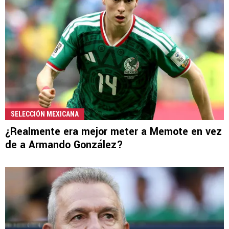
SELECCIÓN MEXICANA
¿Realmente era mejor meter a Memote en vez
de a Armando González?