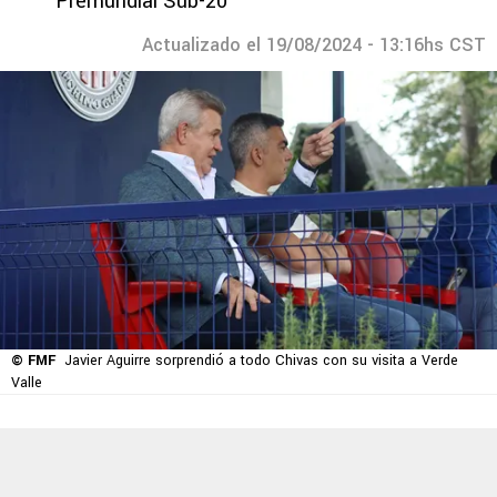
Premundial Sub-20
Actualizado el 19/08/2024 - 13:16hs CST
© FMF
Javier Aguirre sorprendió a todo Chivas con su visita a Verde
Valle