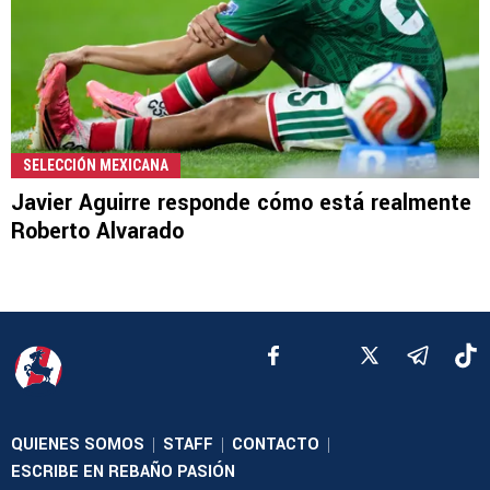
SELECCIÓN MEXICANA
Javier Aguirre responde cómo está realmente
Roberto Alvarado
QUIENES SOMOS
STAFF
CONTACTO
|
|
|
ESCRIBE EN REBAÑO PASIÓN