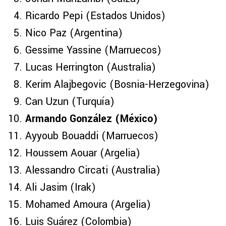
Ricardo Pepi (Estados Unidos)
Nico Paz (Argentina)
Gessime Yassine (Marruecos)
Lucas Herrington (Australia)
Kerim Alajbegovic (Bosnia-Herzegovina)
Can Uzun (Turquía)
Armando González (México)
Ayyoub Bouaddi (Marruecos)
Houssem Aouar (Argelia)
Alessandro Circati (Australia)
Ali Jasim (Irak)
Mohamed Amoura (Argelia)
Luis Suárez (Colombia)