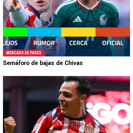
MERCADO DE PASES
Semáforo de bajas de Chivas