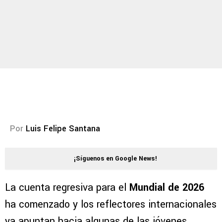
Por
Luis Felipe Santana
¡Síguenos en Google News!
La cuenta regresiva para el
Mundial de 2026
ha comenzado y los reflectores internacionales
ya apuntan hacia algunas de las jóvenes