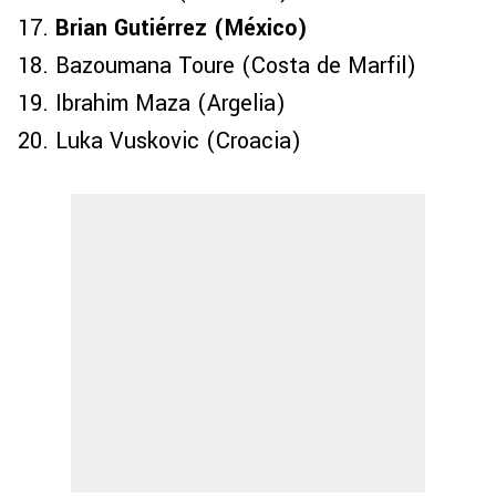
Brian Gutiérrez (México)
Bazoumana Toure (Costa de Marfil)
Ibrahim Maza (Argelia)
Luka Vuskovic (Croacia)