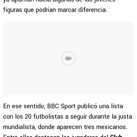
figuras que podrían marcar diferencia.
En ese sentido, BBC Sport publicó una lista
con los 20 futbolistas a seguir durante la justa
mundialista, donde aparecen tres mexicanos.