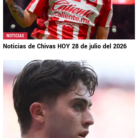
NOTICIAS
Noticias de Chivas HOY 28 de julio del 2026