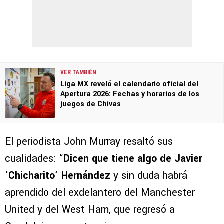
VER TAMBIÉN
Liga MX reveló el calendario oficial del
Apertura 2026: Fechas y horarios de los
juegos de Chivas
El periodista John Murray resaltó sus
cualidades: “
Dicen que tiene algo de Javier
‘Chicharito’ Hernández
y sin duda habrá
aprendido del exdelantero del Manchester
United y del West Ham, que regresó a