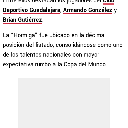
Entre ellos destacan los jugadores del
Club
Deportivo Guadalajara
,
Armando González
y
Brian Gutiérrez
.
La “Hormiga” fue ubicado en la décima
posición del listado, consolidándose como uno
de los talentos nacionales con mayor
expectativa rumbo a la Copa del Mundo.