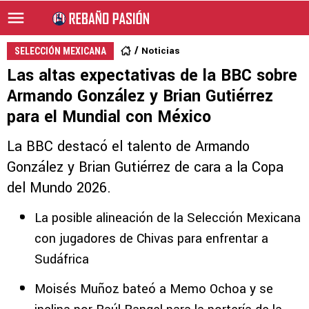
Noticias
SELECCIÓN MEXICANA
Las altas expectativas de la BBC sobre
Armando González y Brian Gutiérrez
para el Mundial con México
La BBC destacó el talento de Armando
González y Brian Gutiérrez de cara a la Copa
del Mundo 2026.
La posible alineación de la Selección Mexicana
con jugadores de Chivas para enfrentar a
Sudáfrica
Moisés Muñoz bateó a Memo Ochoa y se