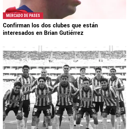
MERCADO DE PASES
Confirman los dos clubes que están
interesados en Brian Gutiérrez