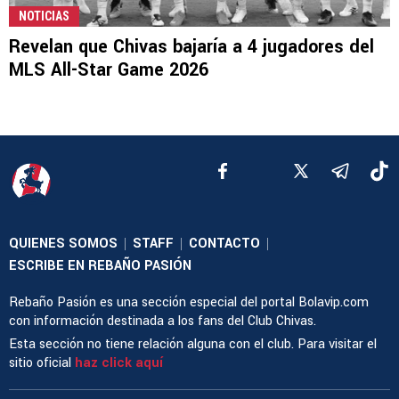
NOTICIAS
Revelan que Chivas bajaría a 4 jugadores del
MLS All-Star Game 2026
QUIENES SOMOS
STAFF
CONTACTO
|
|
|
ESCRIBE EN REBAÑO PASIÓN
Rebaño Pasión es una sección especial del portal Bolavip.com
con información destinada a los fans del Club Chivas.
Esta sección no tiene relación alguna con el club. Para visitar el
sitio oficial
haz click aquí