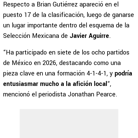
Respecto a Brian Gutiérrez apareció en el
puesto 17 de la clasificación, luego de ganarse
un lugar importante dentro del esquema de la
Selección Mexicana de
Javier Aguirre
.
“Ha participado en siete de los ocho partidos
de México en 2026, destacando como una
pieza clave en una formación 4-1-4-1, y
podría
entusiasmar mucho a la afición local
“,
mencionó el periodista Jonathan Pearce.