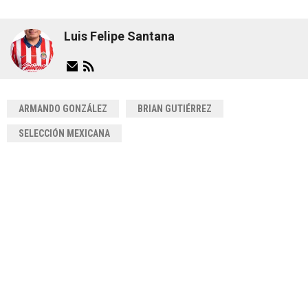
Luis Felipe Santana
ARMANDO GONZÁLEZ
BRIAN GUTIÉRREZ
SELECCIÓN MEXICANA