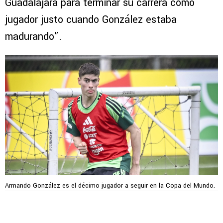
Guadalajara para terminar su carrera como
jugador justo cuando González estaba
madurando”.
Armando González es el décimo jugador a seguir en la Copa del Mundo.