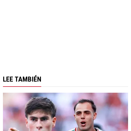
LEE TAMBIÉN