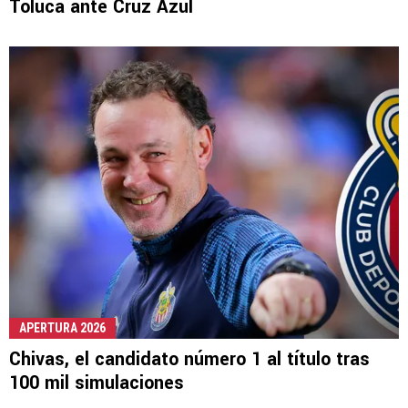
Toluca ante Cruz Azul
APERTURA 2026
Chivas, el candidato número 1 al título tras
100 mil simulaciones