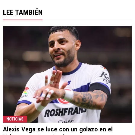
LEE TAMBIÉN
NOTICIAS
Alexis Vega se luce con un golazo en el