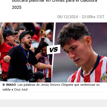
buscará plasmar en Chivas para el Clausura
2025
05/12/2024 - 23:00hs CST
© IMAGO
Las palabras de Jesús Orozco Chiquete que sentencian su
salida a Cruz Azul