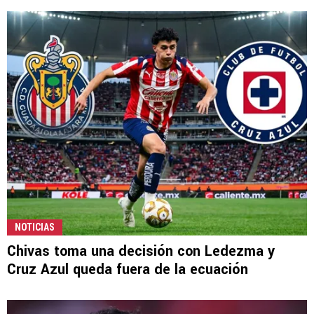
NOTICIAS
Chivas toma una decisión con Ledezma y
Cruz Azul queda fuera de la ecuación