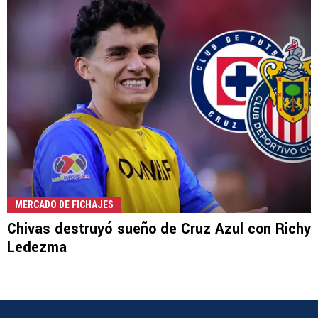
MERCADO DE FICHAJES
Chivas destruyó sueño de Cruz Azul con Richy
Ledezma