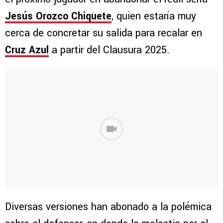
Jesús Orozco Chiquete
, quien estaría muy
cerca de concretar su salida para recalar en
Cruz Azul
a partir del Clausura 2025.
Diversas versiones han abonado a la polémica