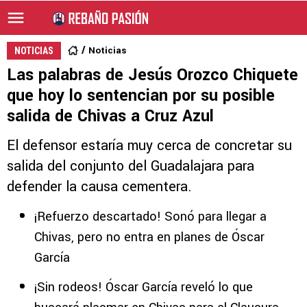
Noticias
NOTICIAS
Las palabras de Jesús Orozco Chiquete
que hoy lo sentencian por su posible
salida de Chivas a Cruz Azul
El defensor estaría muy cerca de concretar su
salida del conjunto del Guadalajara para
defender la causa cementera.
¡Refuerzo descartado! Sonó para llegar a
Chivas, pero no entra en planes de Óscar
García
¡Sin rodeos! Óscar García reveló lo que