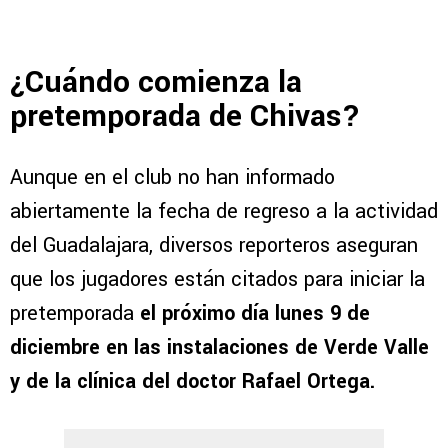
¿Cuándo comienza la
pretemporada de Chivas?
Aunque en el club no han informado
abiertamente la fecha de regreso a la actividad
del Guadalajara, diversos reporteros aseguran
que los jugadores están citados para iniciar la
pretemporada
el próximo día lunes 9 de
diciembre en las instalaciones de Verde Valle
y de la clínica del doctor Rafael Ortega.