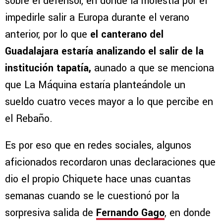
sobre el defensor, en donde la molestia por el
impedirle salir a Europa durante el verano
anterior, por lo que
el canterano del
Guadalajara estaría analizando el salir de la
institución tapatía,
aunado a que se menciona
que La Máquina estaría planteándole un
sueldo cuatro veces mayor a lo que percibe en
el Rebaño.
Es por eso que en redes sociales, algunos
aficionados recordaron unas declaraciones que
dio el propio Chiquete hace unas cuantas
semanas cuando se le cuestionó por la
sorpresiva salida de
Fernando Gago
, en donde