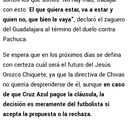
con esto.
El que quiera estar, va a estar y
quien no, que bien le vaya”
, declaró el zaguero
del Guadalajara al término del duelo contra
Pachuca.
Se espera que en los próximos días se defina
con certeza cuál será el futuro del Jesús
Orozco Chiquete, ya que la directiva de Chivas
no querría desprenderse de él, aunque
en caso
de que Cruz Azul pague la cláusula, la
decisión es meramente del futbolista si
acepta la propuesta o la rechaza.