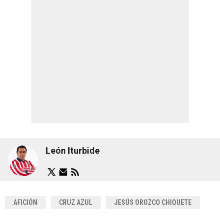
León Iturbide
AFICIÓN
CRUZ AZUL
JESÚS OROZCO CHIQUETE