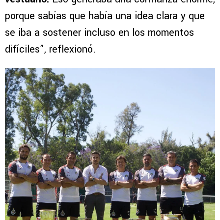
porque sabías que había una idea clara y que
se iba a sostener incluso en los momentos
difíciles”, reflexionó.