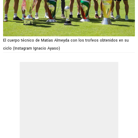
El cuerpo técnico de Matías Almeyda con los trofeos obtenidos en su
ciclo (Instagram Ignacio Ayaso)