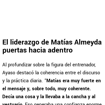
El liderazgo de Matías Almeyda
puertas hacia adentro
Al profundizar sobre la figura del entrenador,
Ayaso destacó la coherencia entre el discurso
y la práctica diaria. “
Matías era muy fuerte en
el mensaje y, sobre todo, muy coherente.
Decía una cosa y la llevaba a la cancha y al
vestuario.
Eso generaba una confianza enorme,