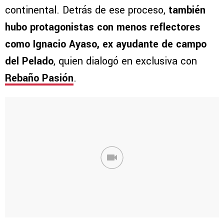
continental. Detrás de ese proceso,
también
hubo protagonistas con menos reflectores
como Ignacio Ayaso, ex ayudante de campo
del Pelado
, quien dialogó en exclusiva con
Rebaño Pasión
.