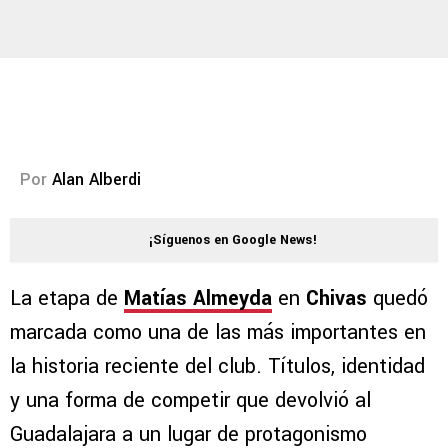
Por
Alan Alberdi
¡Síguenos en Google News!
La etapa de
Matías Almeyda
en
Chivas
quedó
marcada como una de las más importantes en
la historia reciente del club. Títulos, identidad
y una forma de competir que devolvió al
Guadalajara a un lugar de protagonismo