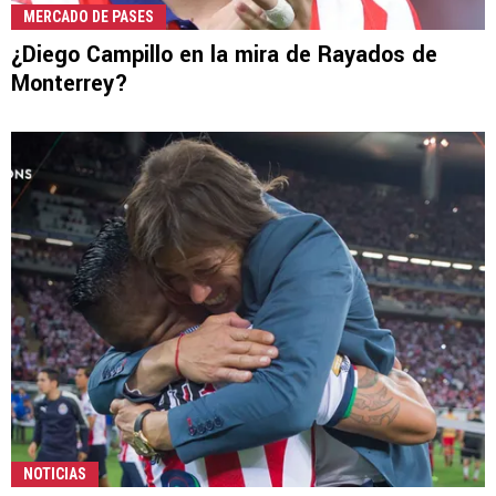
MERCADO DE PASES
¿Diego Campillo en la mira de Rayados de
Monterrey?
NOTICIAS