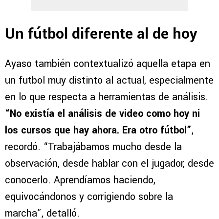
Un fútbol diferente al de hoy
Ayaso también contextualizó aquella etapa en
un futbol muy distinto al actual, especialmente
en lo que respecta a herramientas de análisis.
“No existía el análisis de video como hoy ni
los cursos que hay ahora. Era otro fútbol”
,
recordó. “Trabajábamos mucho desde la
observación, desde hablar con el jugador, desde
conocerlo. Aprendíamos haciendo,
equivocándonos y corrigiendo sobre la
marcha”, detalló.