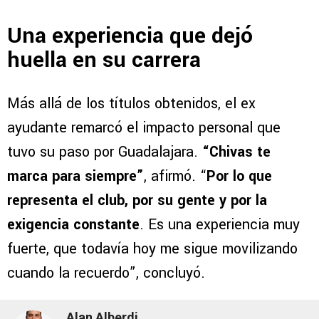
Una experiencia que dejó
huella en su carrera
Más allá de los títulos obtenidos, el ex
ayudante remarcó el impacto personal que
tuvo su paso por Guadalajara.
“Chivas te
marca para siempre”
, afirmó. “
Por lo que
representa el club, por su gente y por la
exigencia constante
. Es una experiencia muy
fuerte, que todavía hoy me sigue movilizando
cuando la recuerdo”, concluyó.
Alan Alberdi