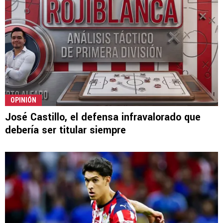
OPINIÓN
José Castillo, el defensa infravalorado que
debería ser titular siempre