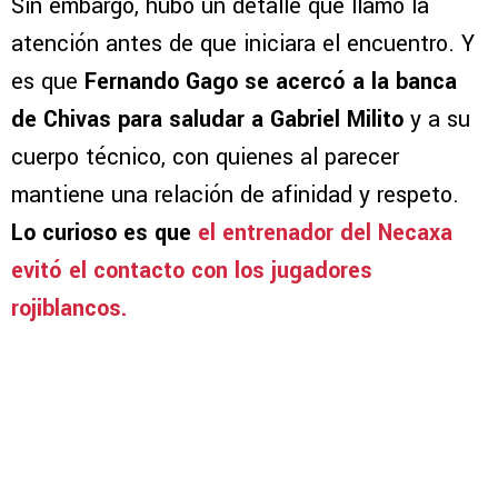
Sin embargo, hubo un detalle que llamó la
atención antes de que iniciara el encuentro. Y
es que
Fernando Gago se acercó a la banca
de Chivas para saludar a Gabriel Milito
y a su
cuerpo técnico, con quienes al parecer
mantiene una relación de afinidad y respeto.
Lo curioso es que
el entrenador del Necaxa
evitó el contacto con los jugadores
rojiblancos.