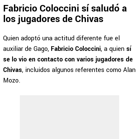
Fabricio Coloccini sí saludó a
los jugadores de Chivas
Quien adoptó una actitud diferente fue el
auxiliar de Gago,
Fabricio Coloccini
, a quien
sí
se lo vio en contacto con varios jugadores de
Chivas
, incluidos algunos referentes como Alan
Mozo.