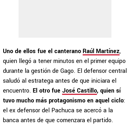
Uno de ellos fue el canterano
Raúl Martínez
,
quien llegó a tener minutos en el primer equipo
durante la gestión de Gago. El defensor central
saludó al estratega antes de que iniciara el
encuentro.
El otro fue
José Castillo
, quien sí
tuvo mucho más protagonismo en aquel ciclo
:
el ex defensor del Pachuca se acercó a la
banca antes de que comenzara el partido.