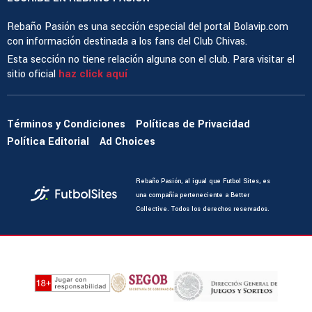
Rebaño Pasión es una sección especial del portal Bolavip.com
con información destinada a los fans del Club Chivas.
Esta sección no tiene relación alguna con el club. Para visitar el
sitio oficial
haz click aquí
Términos y Condiciones
Políticas de Privacidad
Política Editorial
Ad Choices
Rebaño Pasión, al igual que Futbol Sites, es
una compañía perteneciente a Better
Collective. Todos los derechos reservados.