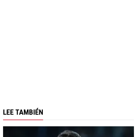
LEE TAMBIÉN