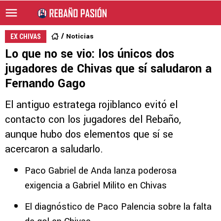
Noticias
EX CHIVAS
Lo que no se vio: los únicos dos
jugadores de Chivas que sí saludaron a
Fernando Gago
El antiguo estratega rojiblanco evitó el
contacto con los jugadores del Rebaño,
aunque hubo dos elementos que sí se
acercaron a saludarlo.
Paco Gabriel de Anda lanza poderosa
exigencia a Gabriel Milito en Chivas
El diagnóstico de Paco Palencia sobre la falta