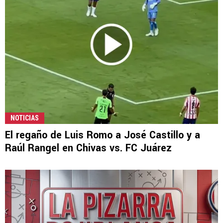
NOTICIAS
El regaño de Luis Romo a José Castillo y a
Raúl Rangel en Chivas vs. FC Juárez