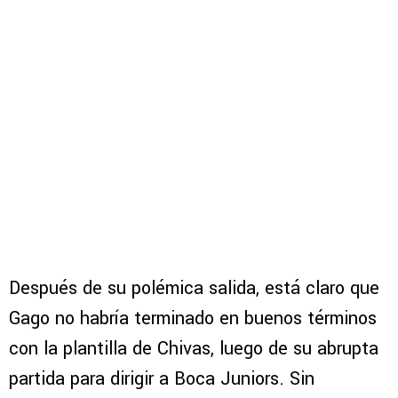
Después de su polémica salida, está claro que
Gago no habría terminado en buenos términos
con la plantilla de Chivas, luego de su abrupta
partida para dirigir a Boca Juniors. Sin