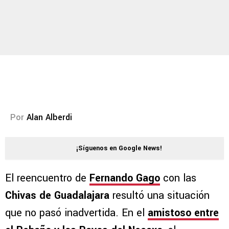
Por
Alan Alberdi
¡Síguenos en Google News!
El reencuentro de
Fernando Gago
con las
Chivas de Guadalajara
resultó una situación
que no pasó inadvertida. En el
amistoso entre