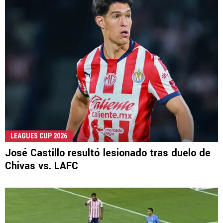
LEAGUES CUP 2026
José Castillo resultó lesionado tras duelo de
Chivas vs. LAFC