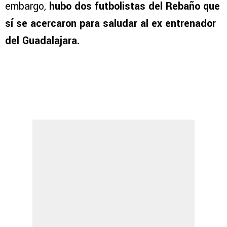
embargo,
hubo dos futbolistas del Rebaño que
sí se acercaron para saludar al ex entrenador
del Guadalajara.