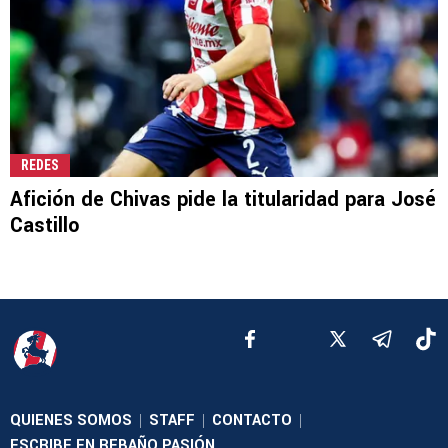
REDES
Afición de Chivas pide la titularidad para José
Castillo
QUIENES SOMOS
STAFF
CONTACTO
|
|
|
ESCRIBE EN REBAÑO PASIÓN