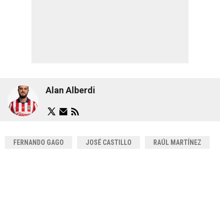
Alan Alberdi
FERNANDO GAGO
JOSÉ CASTILLO
RAÚL MARTÍNEZ