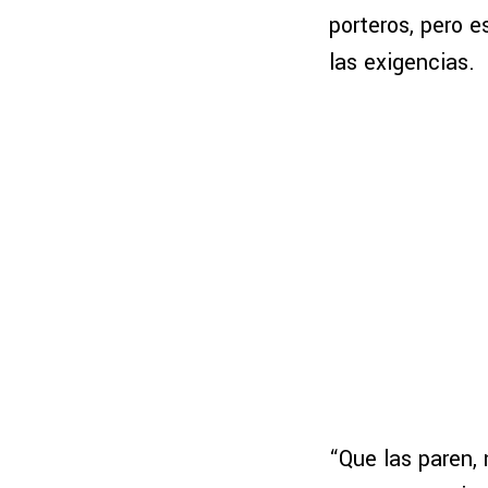
porteros, pero 
las exigencias.
“Que las paren,