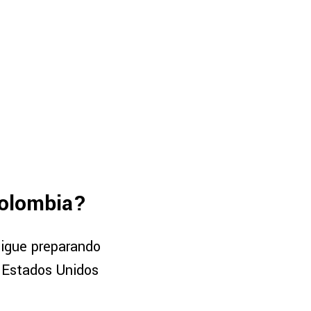
Colombia?
sigue preparando
, Estados Unidos