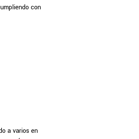
 cumpliendo con
do a varios en