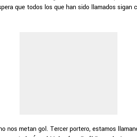
espera que todos los que han sido llamados sigan
 no nos metan gol. Tercer portero, estamos llaman