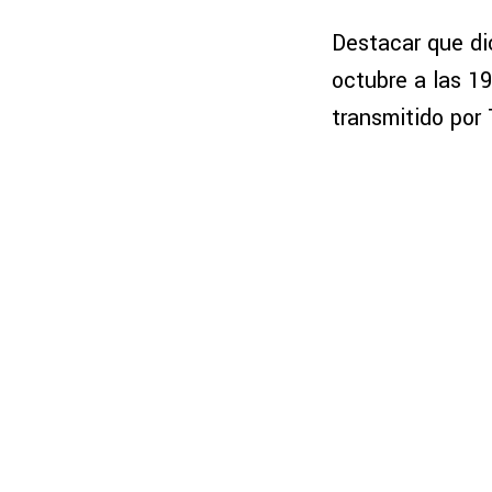
Destacar que di
octubre a las 1
transmitido por