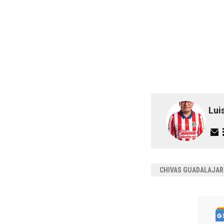
Lui
CHIVAS GUADALAJAR