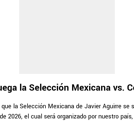
uega la Selección Mexicana vs. 
que la Selección Mexicana de Javier Aguirre se 
de 2026, el cual será organizado por nuestro país