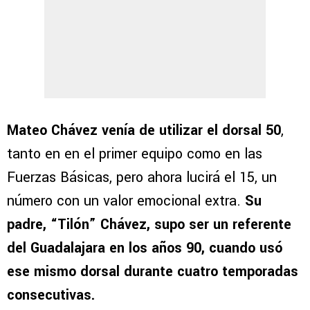
Mateo Chávez venía de utilizar el dorsal 50
,
tanto en en el primer equipo como en las
Fuerzas Básicas, pero ahora lucirá el 15, un
número con un valor emocional extra.
Su
padre, “Tilón” Chávez, supo ser un referente
del Guadalajara en los años 90, cuando usó
ese mismo dorsal durante cuatro temporadas
consecutivas.