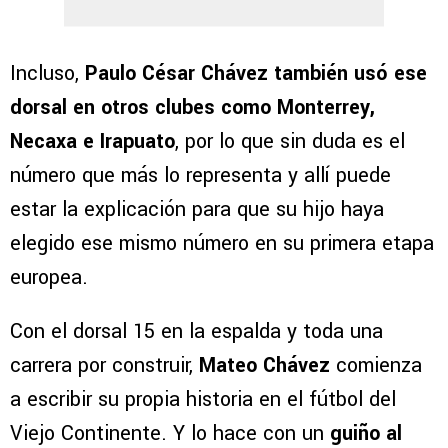
Incluso,
Paulo César Chávez también usó ese
dorsal en otros clubes como Monterrey,
Necaxa e Irapuato
, por lo que sin duda es el
número que más lo representa y allí puede
estar la explicación para que su hijo haya
elegido ese mismo número en su primera etapa
europea.
Con el dorsal 15 en la espalda y toda una
carrera por construir,
Mateo Chávez
comienza
a escribir su propia historia en el fútbol del
Viejo Continente. Y lo hace con un
guiño al