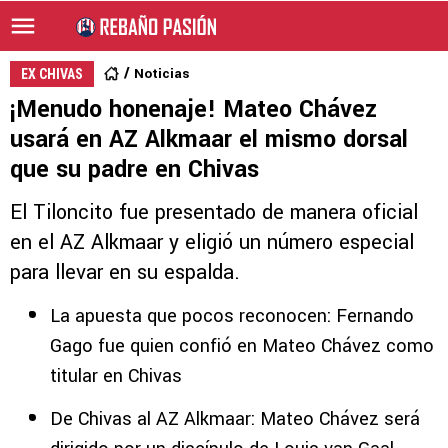
Noticias
EX CHIVAS
¡Menudo honenaje! Mateo Chávez
usará en AZ Alkmaar el mismo dorsal
que su padre en Chivas
El Tiloncito fue presentado de manera oficial
en el AZ Alkmaar y eligió un número especial
para llevar en su espalda.
La apuesta que pocos reconocen: Fernando
Gago fue quien confió en Mateo Chávez como
titular en Chivas
De Chivas al AZ Alkmaar: Mateo Chávez será