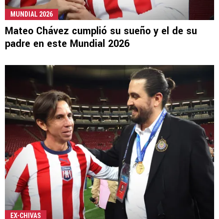
MUNDIAL 2026
Mateo Chávez cumplió su sueño y el de su
padre en este Mundial 2026
EX-CHIVAS