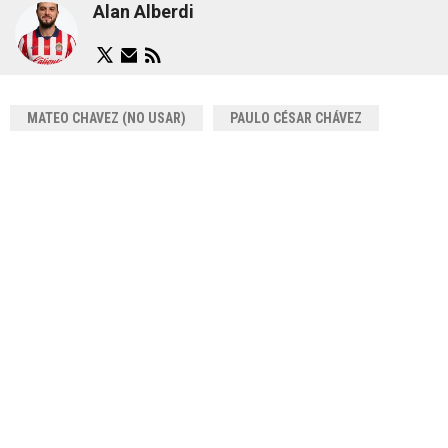
Alan Alberdi
MATEO CHAVEZ (NO USAR)
PAULO CÉSAR CHÁVEZ