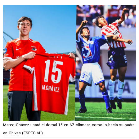
Mateo Chávez usará el dorsal 15 en AZ Alkmaar, como lo hacía su padre
en Chivas (ESPECIAL)