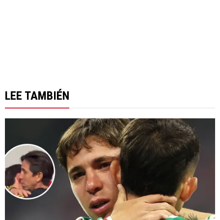
LEE TAMBIÉN