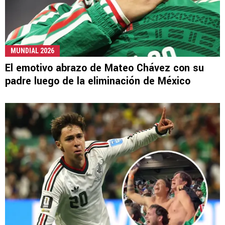
MUNDIAL 2026
El emotivo abrazo de Mateo Chávez con su
padre luego de la eliminación de México