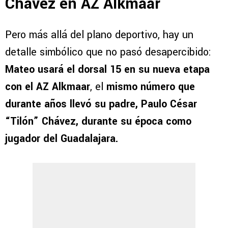
Chávez en AZ Alkmaar
Pero más allá del plano deportivo, hay un
detalle simbólico que no pasó desapercibido:
Mateo usará el dorsal 15 en su nueva etapa
con el AZ Alkmaar
, el
mismo número que
durante años llevó su padre, Paulo César
“Tilón” Chávez, durante su época como
jugador del Guadalajara.