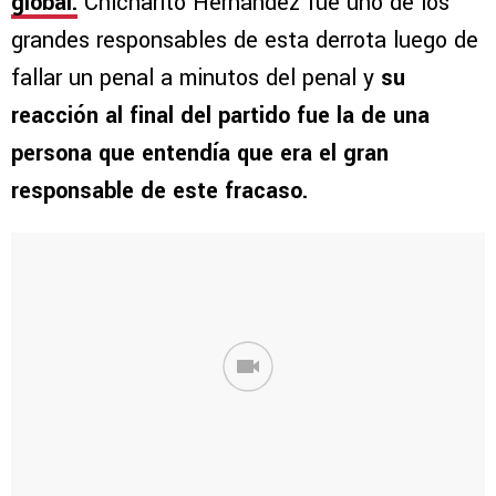
global.
Chicharito Hernández fue uno de los
grandes responsables de esta derrota luego de
fallar un penal a minutos del penal y
su
reacción al final del partido fue la de una
persona que entendía que era el gran
responsable de este fracaso.