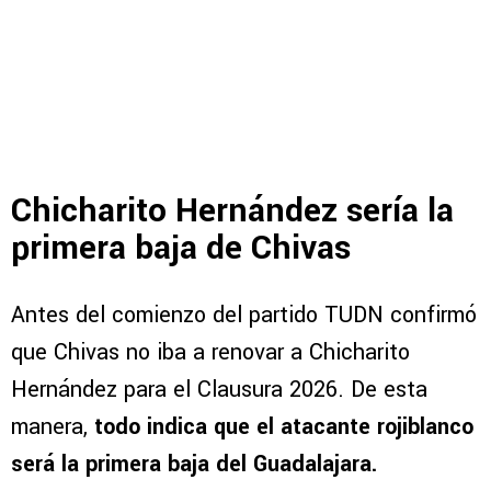
Chicharito Hernández sería la
primera baja de Chivas
Antes del comienzo del partido TUDN confirmó
que Chivas no iba a renovar a Chicharito
Hernández para el Clausura 2026. De esta
manera,
todo indica que el atacante rojiblanco
será la primera baja del Guadalajara.