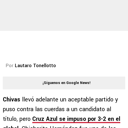
Por
Lautaro Tonellotto
¡Síguenos en Google News!
Chivas
llevó adelante un aceptable partido y
puso contra las cuerdas a un candidato al
título, pero
Cruz Azul se impuso por 3-2 en el