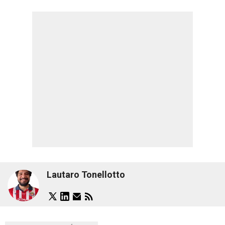
Lautaro Tonellotto