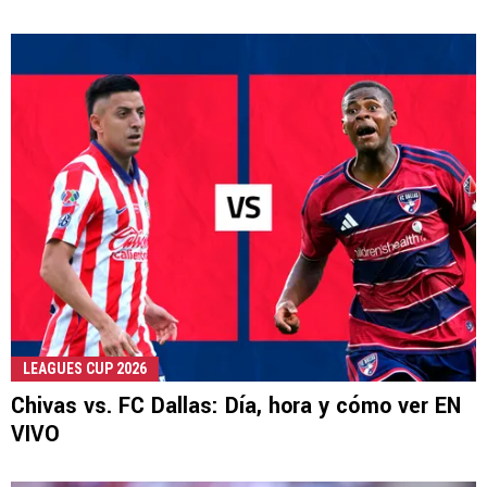
LEAGUES CUP 2026
Chivas vs. FC Dallas: Día, hora y cómo ver EN
VIVO