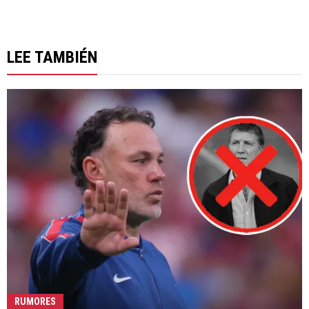
LEE TAMBIÉN
RUMORES