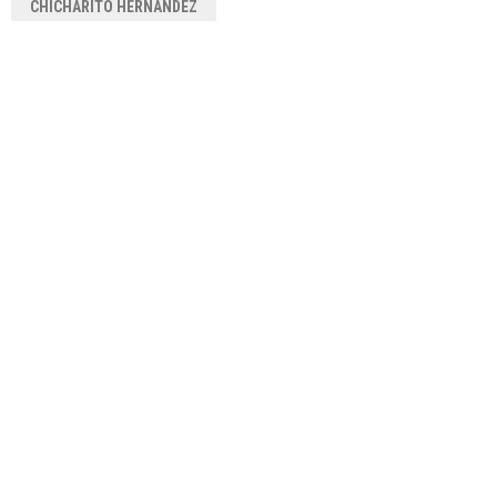
CHICHARITO HERNÁNDEZ