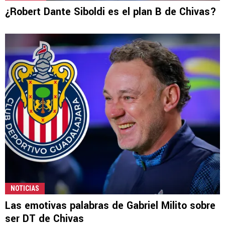
¿Robert Dante Siboldi es el plan B de Chivas?
NOTICIAS
Las emotivas palabras de Gabriel Milito sobre
ser DT de Chivas