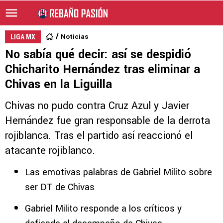
Noticias
LIGA MX
No sabía qué decir: así se despidió
Chicharito Hernández tras eliminar a
Chivas en la Liguilla
Chivas no pudo contra Cruz Azul y Javier
Hernández fue gran responsable de la derrota
rojiblanca. Tras el partido así reaccionó el
atacante rojiblanco.
Las emotivas palabras de Gabriel Milito sobre
ser DT de Chivas
Gabriel Milito responde a los críticos y