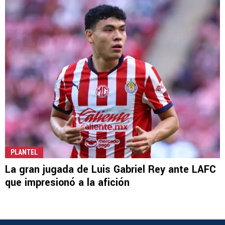
PLANTEL
La gran jugada de Luis Gabriel Rey ante LAFC
que impresionó a la afición