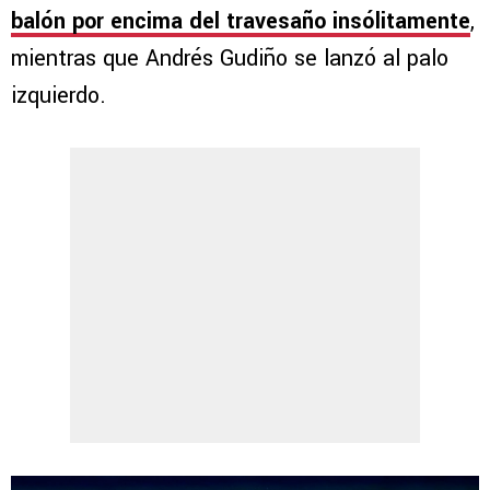
balón por encima del travesaño insólitamente
,
mientras que Andrés Gudiño se lanzó al palo
izquierdo.