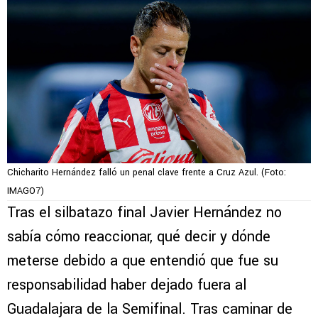
Chicharito Hernández falló un penal clave frente a Cruz Azul. (Foto:
IMAGO7)
Tras el silbatazo final Javier Hernández no
sabía cómo reaccionar, qué decir y dónde
meterse debido a que entendió que fue su
responsabilidad haber dejado fuera al
Guadalajara de la Semifinal. Tras caminar de