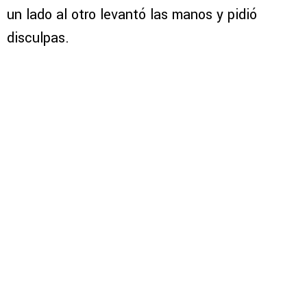
un lado al otro levantó las manos y pidió
disculpas.