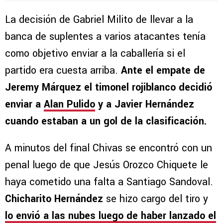
La decisión de Gabriel Milito de llevar a la
banca de suplentes a varios atacantes tenía
como objetivo enviar a la caballería si el
partido era cuesta arriba.
Ante el empate de
Jeremy Márquez el timonel rojiblanco decidió
enviar a
Alan Pulido
y a Javier Hernández
cuando estaban a un gol de la clasificación.
A minutos del final Chivas se encontró con un
penal luego de que Jesús Orozco Chiquete le
haya cometido una falta a Santiago Sandoval.
Chicharito Hernández
se hizo cargo del tiro y
lo envió a las nubes luego de haber lanzado el