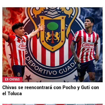
EX-CHIVAS
Chivas se reencontrará con Pocho y Guti con
el Toluca