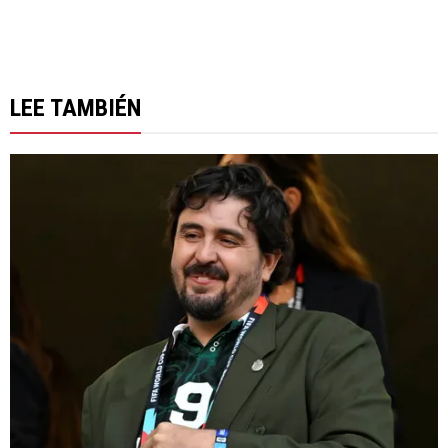
LEE TAMBIÉN