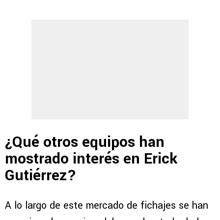
¿Qué otros equipos han
mostrado interés en Erick
Gutiérrez?
A lo largo de este mercado de fichajes se han