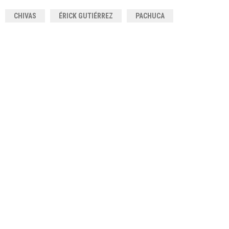
CHIVAS
ÉRICK GUTIÉRREZ
PACHUCA