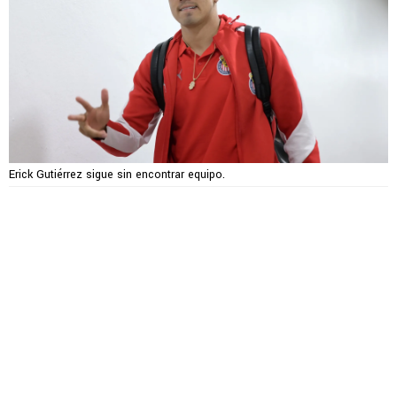
Erick Gutiérrez sigue sin encontrar equipo.