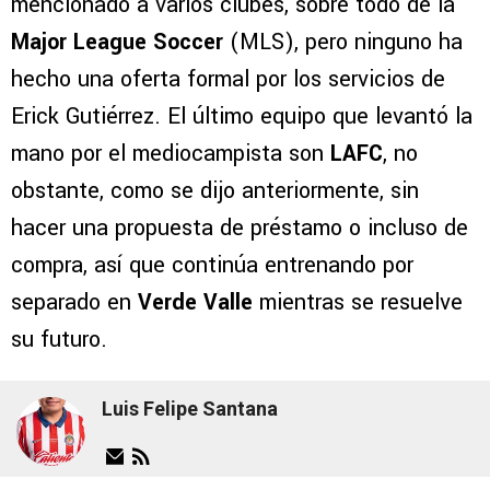
mencionado a varios clubes, sobre todo de la
Major League Soccer
(MLS), pero ninguno ha
hecho una oferta formal por los servicios de
Erick Gutiérrez. El último equipo que levantó la
mano por el mediocampista son
LAFC
, no
obstante, como se dijo anteriormente, sin
hacer una propuesta de préstamo o incluso de
compra, así que continúa entrenando por
separado en
Verde Valle
mientras se resuelve
su futuro.
Luis Felipe Santana