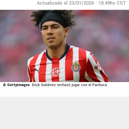
Actualizado el 23/01/2026 - 18:49hs CST
© GettyImages
Erick Gutiérrez rechazó jugar con el Pachuca