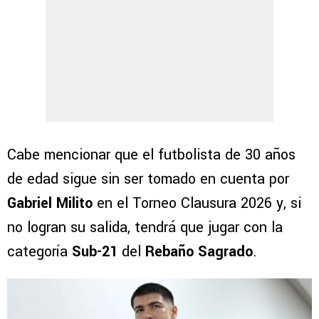
Cabe mencionar que el futbolista de 30 años
de edad sigue sin ser tomado en cuenta por
Gabriel Milito
en el Torneo Clausura 2026 y, si
no logran su salida, tendrá que jugar con la
categoría
Sub-21
del
Rebaño Sagrado
.