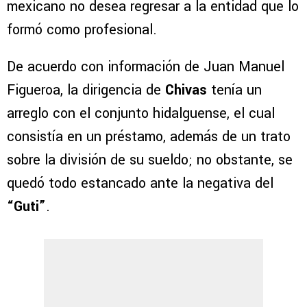
mexicano no desea regresar a la entidad que lo
formó como profesional.
De acuerdo con información de Juan Manuel
Figueroa, la dirigencia de
Chivas
tenía un
arreglo con el conjunto hidalguense, el cual
consistía en un préstamo, además de un trato
sobre la división de su sueldo; no obstante, se
quedó todo estancado ante la negativa del
“Guti”
.