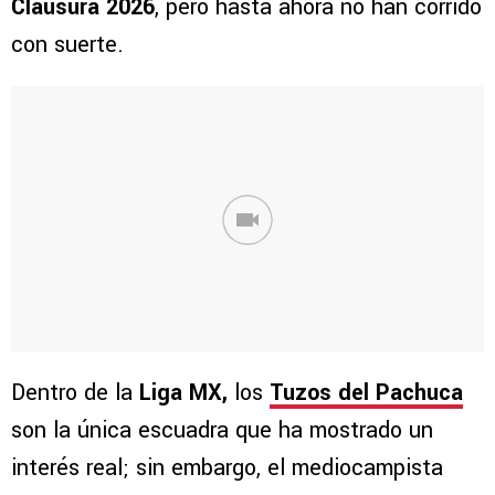
Clausura 2026
, pero hasta ahora no han corrido
con suerte.
Dentro de la
Liga MX,
los
Tuzos del Pachuca
son la única escuadra que ha mostrado un
interés real; sin embargo, el mediocampista