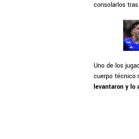
consolarlos tras
Uno de los juga
cuerpo técnico 
levantaron y lo