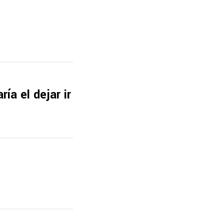
ía el dejar ir