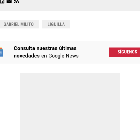
GABRIEL MILITO
LIGUILLA
Consulta nuestras últimas
SÍGUENOS
novedades
en Google News