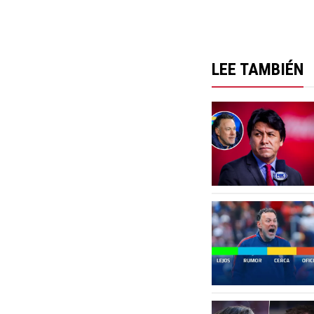
LEE TAMBIÉN