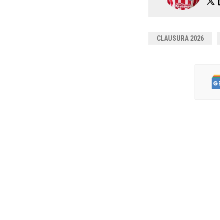
CLAUSURA 2026