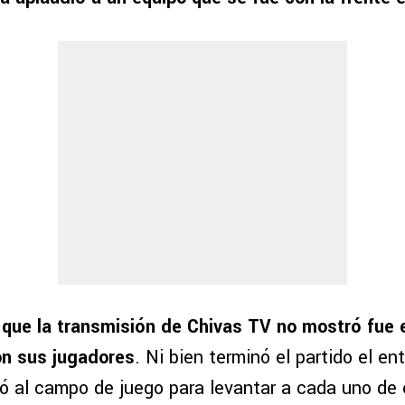
 que la transmisión de Chivas TV no mostró fue 
n sus jugadores
. Ni bien terminó el partido el en
só al campo de juego para levantar a cada uno de 