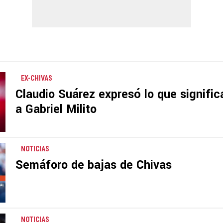
EX-CHIVAS
Claudio Suárez expresó lo que significar
a Gabriel Milito
NOTICIAS
Semáforo de bajas de Chivas
NOTICIAS