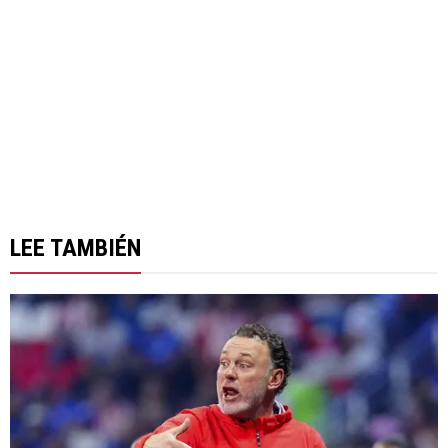
LEE TAMBIÉN