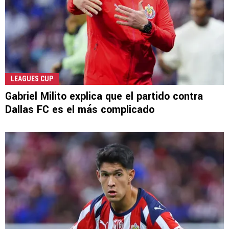
LEAGUES CUP
Gabriel Milito explica que el partido contra
Dallas FC es el más complicado