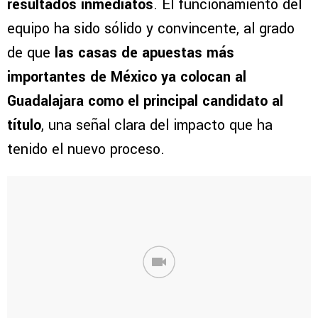
resultados inmediatos
. El funcionamiento del
equipo ha sido sólido y convincente, al grado
de que
las casas de apuestas más
importantes de México ya colocan al
Guadalajara como el principal candidato al
título
, una señal clara del impacto que ha
tenido el nuevo proceso.