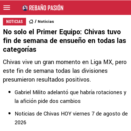
Noticias
NOTICIAS
No solo el Primer Equipo: Chivas tuvo
fin de semana de ensueño en todas las
categorías
Chivas vive un gran momento en Liga MX, pero
este fin de semana todas las divisiones
presumieron resultados positivos.
Gabriel Milito adelantó que habría rotaciones y
la afición pide dos cambios
Noticias de Chivas HOY viernes 7 de agosto de
2026