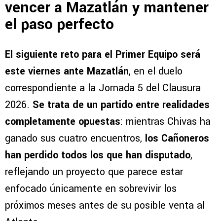
vencer a Mazatlán y mantener
el paso perfecto
El siguiente reto para el Primer Equipo será
este viernes ante Mazatlán
, en el duelo
correspondiente a la Jornada 5 del Clausura
2026.
Se trata de un partido entre realidades
completamente opuestas
: mientras Chivas ha
ganado sus cuatro encuentros,
los Cañoneros
han perdido todos los que han disputado
,
reflejando un proyecto que parece estar
enfocado únicamente en sobrevivir los
próximos meses antes de su posible venta al