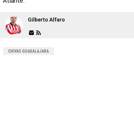
Atlante.
Gilberto Alfaro
CHIVAS GUADALAJARA