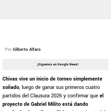
Por
Gilberto Alfaro
¡Síguenos en Google News!
Chivas vive un inicio de torneo simplemente
soñado
, luego de ganar sus primeros cuatro
partidos del Clausura 2026 y confirmar que
el
proyecto de Gabriel Milito está dando