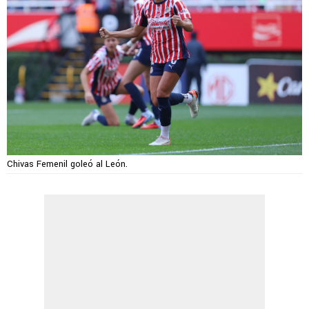
Chivas Femenil goleó al León.