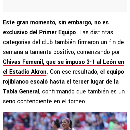
Este gran momento, sin embargo, no es
exclusivo del Primer Equipo
. Las distintas
categorías del club también firmaron un fin de
semana altamente positivo, comenzando por
Chivas Femenil, que se impuso 3-1 al León en
el Estadio Akron
. Con ese resultado,
el equipo
rojiblanco escaló hasta el tercer lugar de la
Tabla General
, confirmando que también es un
serio contendiente en el torneo.