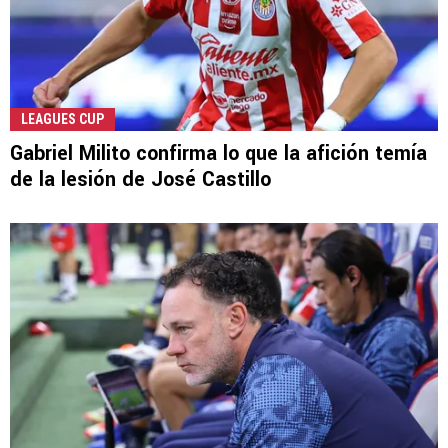
LEAGUES CUP
Gabriel Milito confirma lo que la afición temía
de la lesión de José Castillo