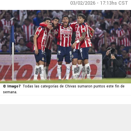
03/02/2026 - 17:13hs CST
© Imago7
Todas las categorías de Chivas sumaron puntos este fin de
semana.