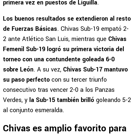
primera vez en puestos de Liguilla
.
Los buenos resultados se extendieron al resto
de Fuerzas Básicas
. Chivas Sub-19 empató 2-
2 ante Atlético San Luis, mientras que
Chivas
Femenil Sub-19 logró su primera victoria del
torneo con una contundente goleada 6-0
sobre León
. A su vez,
Chivas Sub-17 mantuvo
su paso perfecto
con su tercer triunfo
consecutivo tras vencer 2-0 a los Panzas
Verdes, y
la Sub-15 también brilló
goleando 5-2
al conjunto esmeralda.
Chivas es amplio favorito para