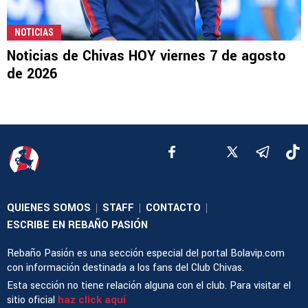
NOTICIAS
Noticias de Chivas HOY viernes 7 de agosto
de 2026
QUIENES SOMOS
STAFF
CONTACTO
|
|
|
ESCRIBE EN REBAÑO PASIÓN
Rebaño Pasión es una sección especial del portal Bolavip.com
con información destinada a los fans del Club Chivas.
Esta sección no tiene relación alguna con el club. Para visitar el
sitio oficial
haz click aquí