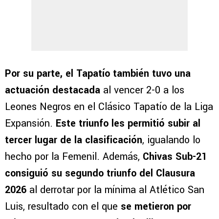
Por su parte, el Tapatío también tuvo una
actuación destacada
al vencer 2-0 a los
Leones Negros en el Clásico Tapatío de la Liga
Expansión.
Este triunfo les permitió subir al
tercer lugar de la clasificación
, igualando lo
hecho por la Femenil. Además,
Chivas Sub-21
consiguió su segundo triunfo del Clausura
2026
al derrotar por la mínima al Atlético San
Luis, resultado con el que
se metieron por