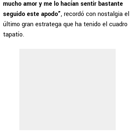
mucho amor y me lo hacían sentir bastante
seguido este apodo”
, recordó con nostalgia el
último gran estratega que ha tenido el cuadro
tapatío.