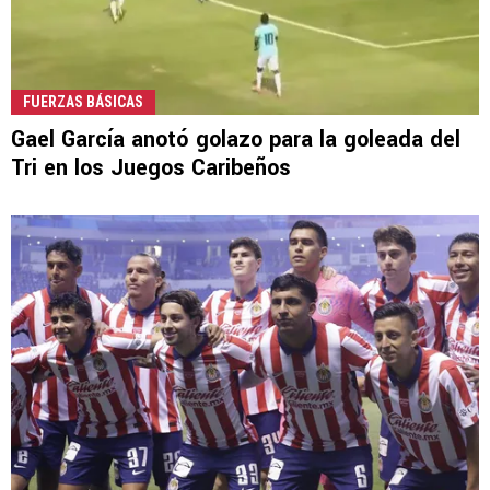
FUERZAS BÁSICAS
Gael García anotó golazo para la goleada del
Tri en los Juegos Caribeños