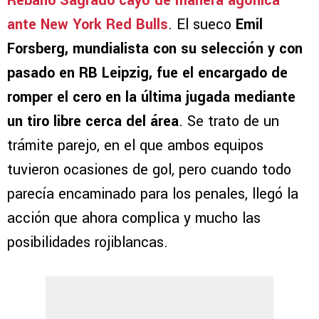
Rebaño Sagrado cayó de manera agónica
ante New York Red Bulls
. El sueco
Emil
Forsberg, mundialista con su selección y con
pasado en RB Leipzig, fue el encargado de
romper el cero en la última jugada mediante
un tiro libre cerca del área
. Se trato de un
trámite parejo, en el que ambos equipos
tuvieron ocasiones de gol, pero cuando todo
parecía encaminado para los penales, llegó la
acción que ahora complica y mucho las
posibilidades rojiblancas.