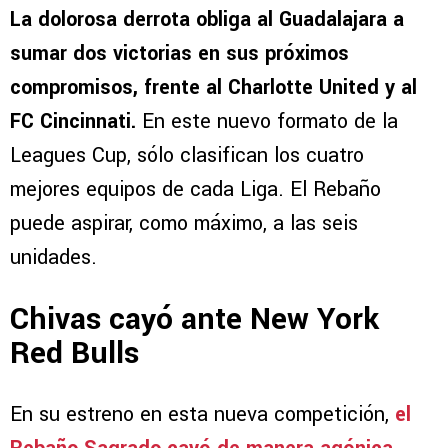
La dolorosa derrota obliga al Guadalajara a
sumar dos victorias en sus próximos
compromisos, frente al Charlotte United y al
FC Cincinnati.
En este nuevo formato de la
Leagues Cup, sólo clasifican los cuatro
mejores equipos de cada Liga. El Rebaño
puede aspirar, como máximo, a las seis
unidades.
Chivas cayó ante New York
Red Bulls
En su estreno en esta nueva competición,
el