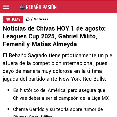
Noticias
NOTICIAS
Noticias de Chivas HOY 1 de agosto:
Leagues Cup 2025, Gabriel Milito,
Femenil y Matías Almeyda
El Rebaño Sagrado tiene prácticamente un pie
afuera de la competición internacional, pues
cayó de manera muy dolorosa en la última
jugada del partido ante New York Red Bulls.
Es histórico del América, pero asegura que
Chivas debería ser el campeón de la Liga MX
Chema Garrido y su teoría sobre rumor de