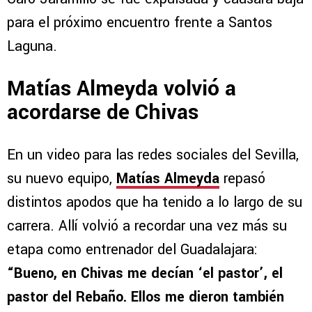
para el próximo encuentro frente a Santos
Laguna.
Matías Almeyda volvió a
acordarse de Chivas
En un video para las redes sociales del Sevilla,
su nuevo equipo,
Matías Almeyda
repasó
distintos apodos que ha tenido a lo largo de su
carrera. Allí volvió a recordar una vez más su
etapa como entrenador del Guadalajara:
“Bueno, en Chivas me decían ‘el pastor’, el
pastor del Rebaño. Ellos me dieron también