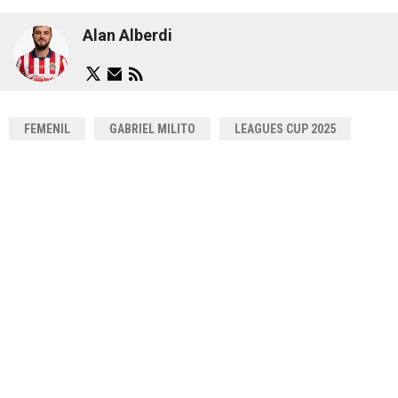
Alan Alberdi
FEMENIL
GABRIEL MILITO
LEAGUES CUP 2025