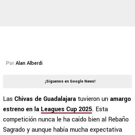
Por
Alan Alberdi
¡Síguenos en Google News!
Las
Chivas de Guadalajara
tuvieron un
amargo
estreno en la
Leagues Cup 2025
. Esta
competición nunca le ha caído bien al Rebaño
Sagrado y aunque había mucha expectativa