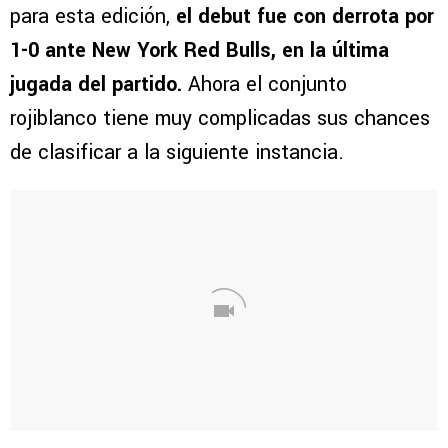
para esta edición,
el debut fue con derrota por
1-0 ante New York Red Bulls, en la última
jugada del partido.
Ahora el conjunto
rojiblanco tiene muy complicadas sus chances
de clasificar a la siguiente instancia.