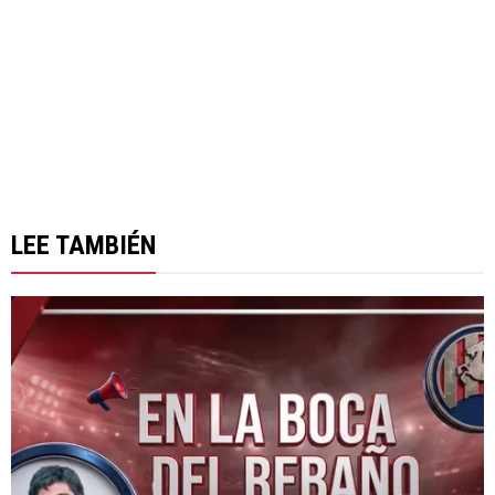
LEE TAMBIÉN