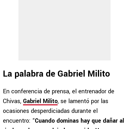
La palabra de Gabriel Milito
En conferencia de prensa, el entrenador de
Chivas,
Gabriel Milito
, se lamentó por las
ocasiones desperdiciadas durante el
encuentro: “
Cuando dominas hay que dañar al