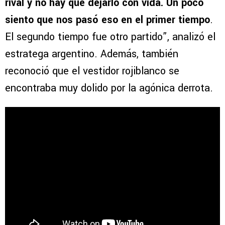
rival y no hay que dejarlo con vida. Un poco
siento que nos pasó eso en el primer tiempo
.
El segundo tiempo fue otro partido”, analizó el
estratega argentino. Además, también
reconoció que el vestidor rojiblanco se
encontraba muy dolido por la agónica derrota.