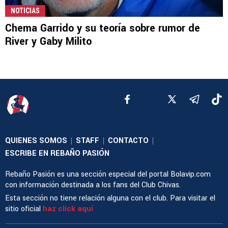
NOTICIAS
Chema Garrido y su teoría sobre rumor de
River y Gaby Milito
QUIENES SOMOS
STAFF
CONTACTO
|
|
|
ESCRIBE EN REBAÑO PASIÓN
Rebaño Pasión es una sección especial del portal Bolavip.com
con información destinada a los fans del Club Chivas.
Esta sección no tiene relación alguna con el club. Para visitar el
sitio oficial
haz click aquí