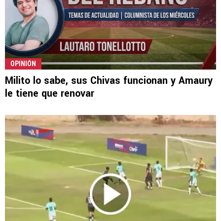
OPINIÓN
Milito lo sabe, sus Chivas funcionan y Amaury
le tiene que renovar