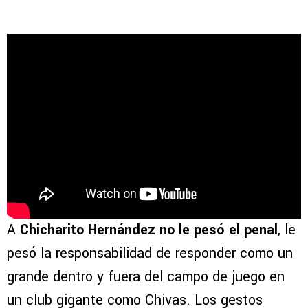
A
Chicharito Hernández no le pesó el penal
, le
pesó la responsabilidad de responder como un
grande dentro y fuera del campo de juego en
un club gigante como Chivas. Los gestos