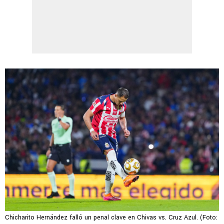
Chicharito Hernández falló un penal clave en Chivas vs. Cruz Azul. (Foto: