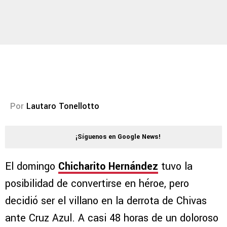
Por
Lautaro Tonellotto
¡Síguenos en Google News!
El domingo
Chicharito Hernández
tuvo la
posibilidad de convertirse en héroe, pero
decidió ser el villano en la derrota de Chivas
ante Cruz Azul. A casi 48 horas de un doloroso