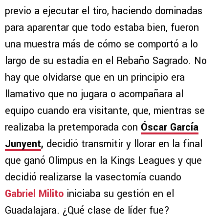
previo a ejecutar el tiro, haciendo dominadas
para aparentar que todo estaba bien, fueron
una muestra más de cómo se comportó a lo
largo de su estadía en el Rebaño Sagrado. No
hay que olvidarse que en un principio era
llamativo que no jugara o acompañara al
equipo cuando era visitante, que, mientras se
realizaba la pretemporada con
Óscar García
Junyent
,
decidió transmitir y llorar en la final
que ganó Olimpus en la Kings Leagues y que
decidió realizarse la vasectomía cuando
Gabriel Milito
iniciaba su gestión en el
Guadalajara. ¿Qué clase de líder fue?