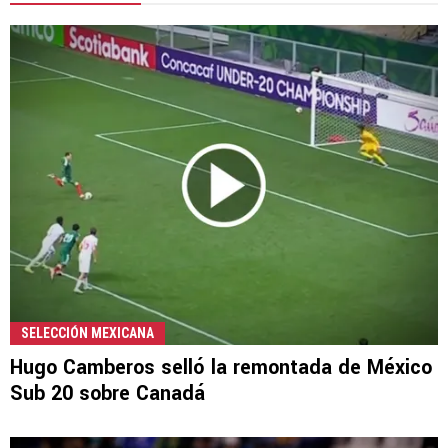
SELECCIÓN MEXICANA
Hugo Camberos selló la remontada de México
Sub 20 sobre Canadá