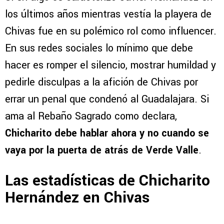
los últimos años mientras vestía la playera de
Chivas fue en su polémico rol como influencer.
En sus redes sociales lo mínimo que debe
hacer es romper el silencio, mostrar humildad y
pedirle disculpas a la afición de Chivas por
errar un penal que condenó al Guadalajara. Si
ama al Rebaño Sagrado como declara,
Chicharito debe hablar ahora y no cuando se
vaya por la puerta de atrás de Verde Valle
.
Las estadísticas de Chicharito
Hernández en Chivas