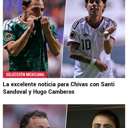
SELECCIÓN MEXICANA
La excelente noticia para Chivas con Santi
Sandoval y Hugo Camberos