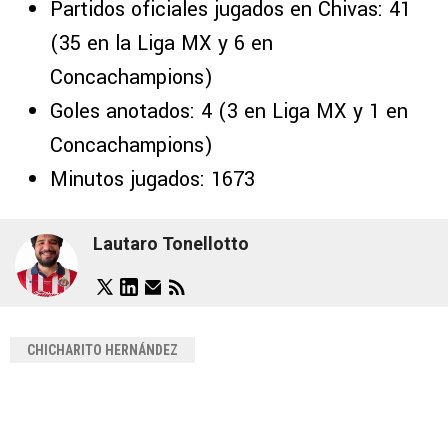
Partidos oficiales jugados en Chivas: 41
(35 en la Liga MX y 6 en
Concachampions)
Goles anotados: 4 (3 en Liga MX y 1 en
Concachampions)
Minutos jugados: 1673
Lautaro Tonellotto
CHICHARITO HERNÁNDEZ