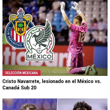
SELECCIÓN MEXICANA
Cristo Navarrete, lesionado en el México vs.
Canadá Sub 20