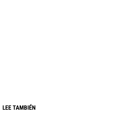
LEE TAMBIÉN