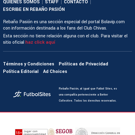
QUIENES SOMOS
STAFF
CONTACTO
|
|
|
ESCRIBE EN REBAÑO PASIÓN
Rebaño Pasión es una sección especial del portal Bolavip.com
con información destinada a los fans del Club Chivas.
Esta sección no tiene relación alguna con el club. Para visitar el
sitio oficial
haz click aquí
Términos y Condiciones
Políticas de Privacidad
Política Editorial
Ad Choices
Rebaño Pasión, al igual que Futbol Sites, es
una compañía perteneciente a Better
Collective. Todos los derechos reservados.