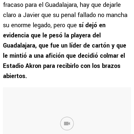
fracaso para el Guadalajara, hay que dejarle
claro a Javier que su penal fallado no mancha
su enorme legado, pero que
sí dejó en
evidencia que le pesó la playera del
Guadalajara, que fue un líder de cartón y que
le mintió a una afición que decidió colmar el
Estadio Akron para recibirlo con los brazos
abiertos.