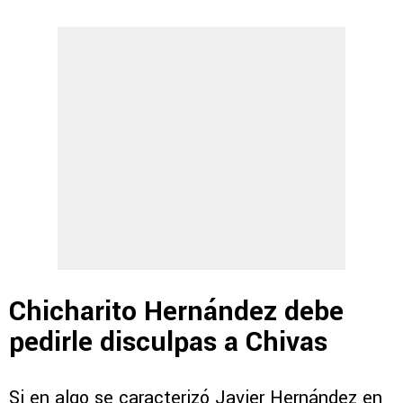
Chicharito Hernández debe
pedirle disculpas a Chivas
Si en algo se caracterizó Javier Hernández en