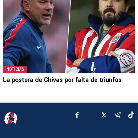
NOTICIAS
La postura de Chivas por falta de triunfos