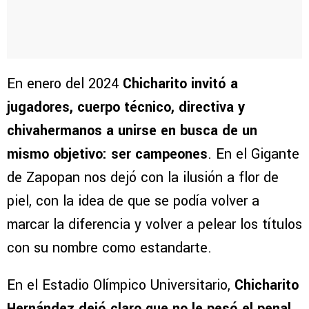
En enero del 2024
Chicharito invitó a
jugadores, cuerpo técnico, directiva y
chivahermanos a unirse en busca de un
mismo objetivo: ser campeones
. En el Gigante
de Zapopan nos dejó con la ilusión a flor de
piel, con la idea de que se podía volver a
marcar la diferencia y volver a pelear los títulos
con su nombre como estandarte.
En el Estadio Olímpico Universitario,
Chicharito
Hernández dejó claro que no le pesó el penal
,