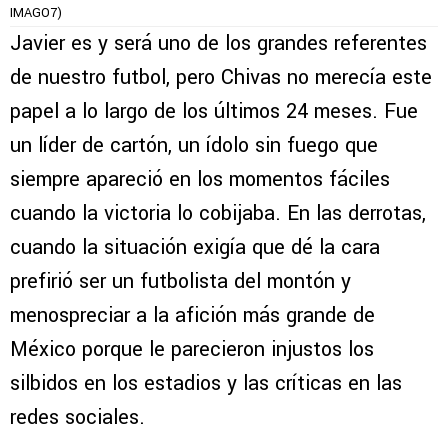
IMAGO7)
Javier es y será uno de los grandes referentes
de nuestro futbol, pero Chivas no merecía este
papel a lo largo de los últimos 24 meses. Fue
un líder de cartón, un ídolo sin fuego que
siempre apareció en los momentos fáciles
cuando la victoria lo cobijaba. En las derrotas,
cuando la situación exigía que dé la cara
prefirió ser un futbolista del montón y
menospreciar a la afición más grande de
México porque le parecieron injustos los
silbidos en los estadios y las críticas en las
redes sociales.