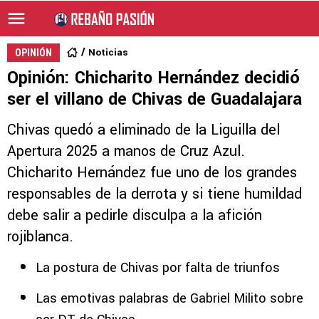
Noticias
OPINIÓN
Opinión: Chicharito Hernández decidió
ser el villano de Chivas de Guadalajara
Chivas quedó a eliminado de la Liguilla del
Apertura 2025 a manos de Cruz Azul.
Chicharito Hernández fue uno de los grandes
responsables de la derrota y si tiene humildad
debe salir a pedirle disculpa a la afición
rojiblanca.
La postura de Chivas por falta de triunfos
Las emotivas palabras de Gabriel Milito sobre