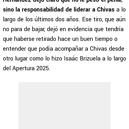
sino la responsabilidad de liderar a Chivas
a lo
largo de los últimos dos años. Ese tiro, que aún
no para de bajar, dejó en evidencia que tendría
que haberse retirado hace un buen tiempo o
entender que podía acompañar a Chivas desde
otro lugar como lo hizo Isaác Brizuela a lo largo
del Apertura 2025.