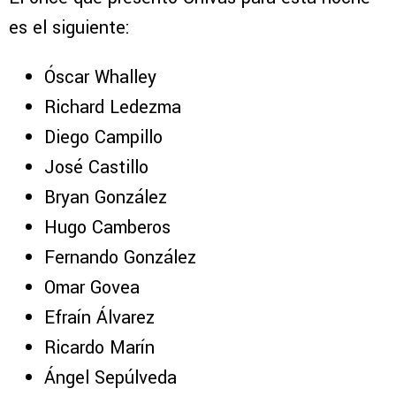
es el siguiente:
Óscar Whalley
Richard Ledezma
Diego Campillo
José Castillo
Bryan González
Hugo Camberos
Fernando González
Omar Govea
Efraín Álvarez
Ricardo Marín
Ángel Sepúlveda