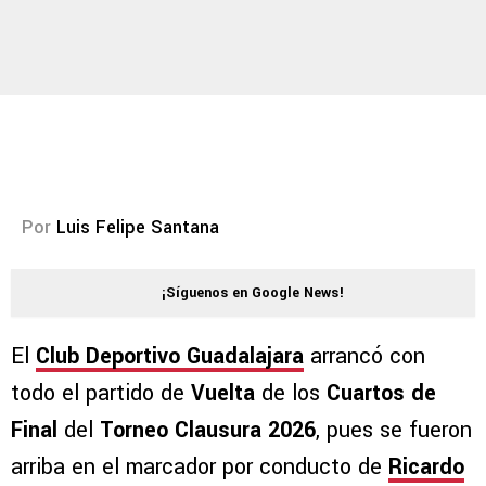
Por
Luis Felipe Santana
¡Síguenos en Google News!
El
Club Deportivo Guadalajara
arrancó con
todo el partido de
Vuelta
de los
Cuartos de
Final
del
Torneo Clausura 2026
, pues se fueron
arriba en el marcador por conducto de
Ricardo