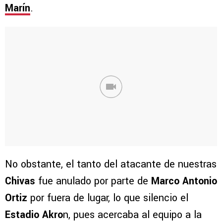
Marín
.
No obstante, el tanto del atacante de nuestras
Chivas
fue anulado por parte de
Marco Antonio
Ortiz
por fuera de lugar, lo que silencio el
Estadio Akro
n, pues acercaba al equipo a la