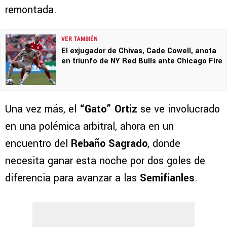
remontada.
VER TAMBIÉN
El exjugador de Chivas, Cade Cowell, anota
en triunfo de NY Red Bulls ante Chicago Fire
Una vez más, el
“Gato” Ortiz
se ve involucrado
en una polémica arbitral, ahora en un
encuentro del
Rebaño Sagrado
, donde
necesita ganar esta noche por dos goles de
diferencia para avanzar a las
Semifianles
.