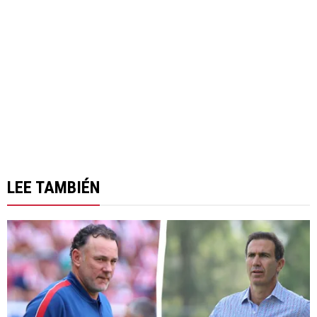
LEE TAMBIÉN