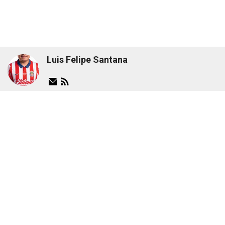
Luis Felipe Santana