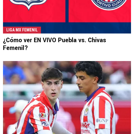
LIGA MX FEMENIL
¿Cómo ver EN VIVO Puebla vs. Chivas
Femenil?