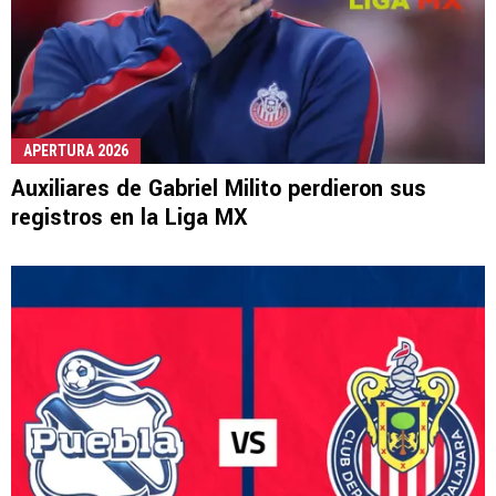
APERTURA 2026
Auxiliares de Gabriel Milito perdieron sus
registros en la Liga MX