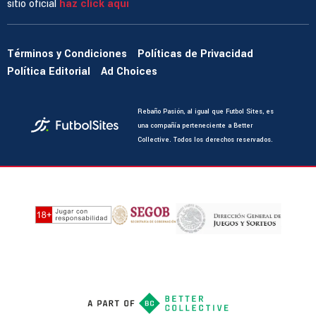
sitio oficial
haz click aquí
Términos y Condiciones
Políticas de Privacidad
Política Editorial
Ad Choices
Rebaño Pasión, al igual que Futbol Sites, es
una compañía perteneciente a Better
Collective. Todos los derechos reservados.