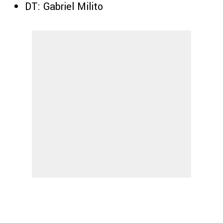
DT: Gabriel Milito