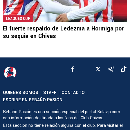
LEAGUES CUP
El fuerte respaldo de Ledezma a Hormiga por
su sequía en Chivas
QUIENES SOMOS
STAFF
CONTACTO
|
|
|
ESCRIBE EN REBAÑO PASIÓN
Rebaño Pasión es una sección especial del portal Bolavip.com
con información destinada a los fans del Club Chivas.
Esta sección no tiene relación alguna con el club. Para visitar el