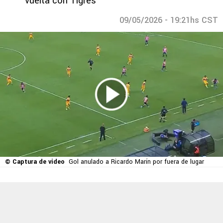
vuelta con Tigres
09/05/2026 - 19:21hs CST
© Captura de video
Gol anulado a Ricardo Marín por fuera de lugar