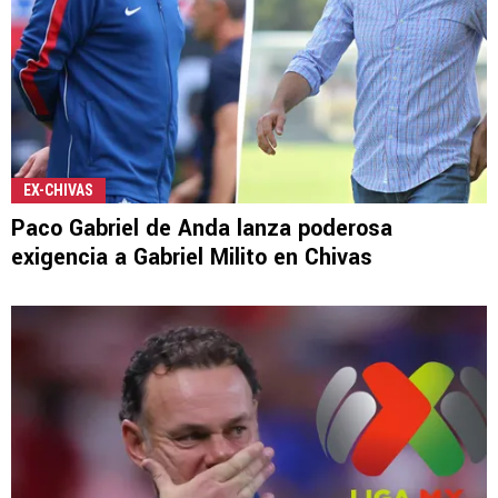
EX-CHIVAS
Paco Gabriel de Anda lanza poderosa
exigencia a Gabriel Milito en Chivas