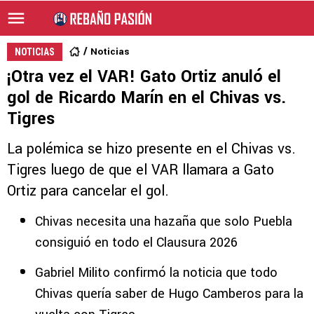
Noticias
NOTICIAS
¡Otra vez el VAR! Gato Ortiz anuló el
gol de Ricardo Marín en el Chivas vs.
Tigres
La polémica se hizo presente en el Chivas vs.
Tigres luego de que el VAR llamara a Gato
Ortiz para cancelar el gol.
Chivas necesita una hazaña que solo Puebla
consiguió en todo el Clausura 2026
Gabriel Milito confirmó la noticia que todo
Chivas quería saber de Hugo Camberos para la