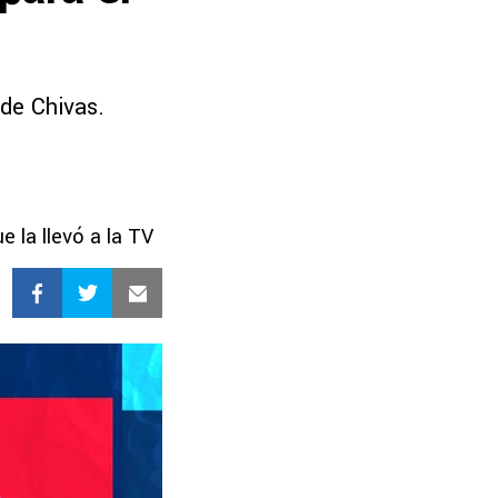
de Chivas.
 la llevó a la TV