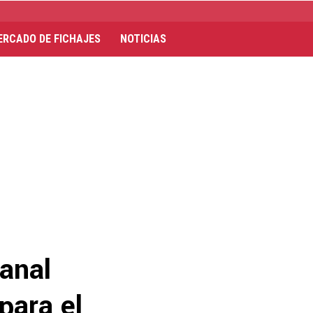
ERCADO DE FICHAJES
NOTICIAS
anal
para el