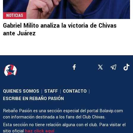
NOTICIAS
Gabriel Milito analiza la victoria de Chivas
ante Juárez
QUIENES SOMOS
STAFF
CONTACTO
|
|
|
ESCRIBE EN REBAÑO PASIÓN
Rebaño Pasión es una sección especial del portal Bolavip.com
con información destinada a los fans del Club Chivas.
Esta sección no tiene relación alguna con el club. Para visitar el
sitio oficial
haz click aquí