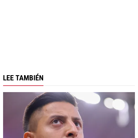
LEE TAMBIÉN