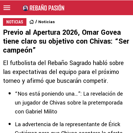
Noticias
NOTICIAS
Previo al Apertura 2026, Omar Govea
tiene claro su objetivo con Chivas: “Ser
campeón”
El futbolista del Rebaño Sagrado habló sobre
las expectativas del equipo para el próximo
torneo y afirmó que buscarán competir.
“Nos está poniendo una…”: La revelación de
un jugador de Chivas sobre la pretemporada
con Gabriel Milito
La advertencia de la representante de Érick