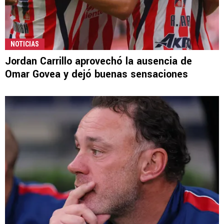
NOTICIAS
Jordan Carrillo aprovechó la ausencia de
Omar Govea y dejó buenas sensaciones