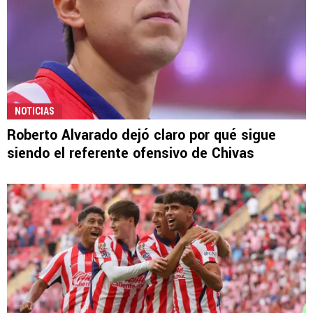
NOTICIAS
Roberto Alvarado dejó claro por qué sigue
siendo el referente ofensivo de Chivas