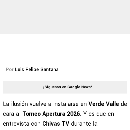
Por
Luis Felipe Santana
¡Síguenos en Google News!
La ilusión vuelve a instalarse en
Verde Valle
de
cara al
Torneo Apertura 2026
. Y es que en
entrevista con
Chivas TV
durante la