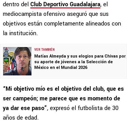
dentro del
Club Deportivo Guadalajara
, el
mediocampista ofensivo aseguró que sus
objetivos están completamente alineados con
la institución.
VER TAMBIÉN
Matías Almeyda y sus elogios para Chivas por
su aporte de jóvenes a la Selección de
México en el Mundial 2026
“Mi objetivo mío es el objetivo del club, que es
ser campeón; me parece que es momento de
ya dar ese paso”
, expresó el futbolista de 30
años de edad.