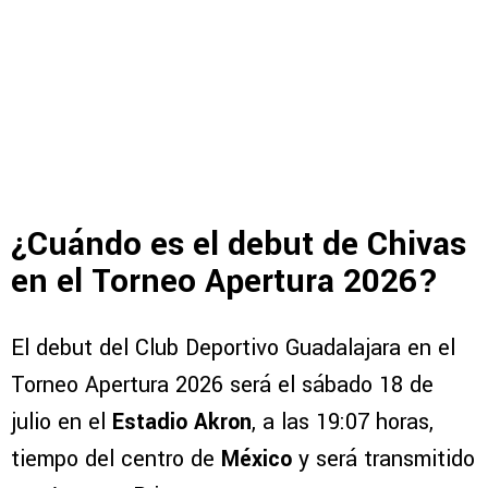
¿Cuándo es el debut de Chivas
en el Torneo Apertura 2026?
El debut del Club Deportivo Guadalajara en el
Torneo Apertura 2026 será el sábado 18 de
julio en el
Estadio Akron
, a las 19:07 horas,
tiempo del centro de
México
y será transmitido