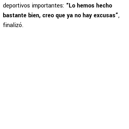
deportivos importantes:
“Lo hemos hecho
bastante bien, creo que ya no hay excusas”
,
finalizó.