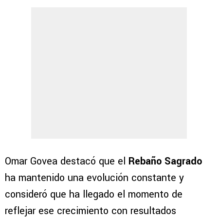
Omar Govea destacó que el
Rebaño Sagrado
ha mantenido una evolución constante y
consideró que ha llegado el momento de
reflejar ese crecimiento con resultados