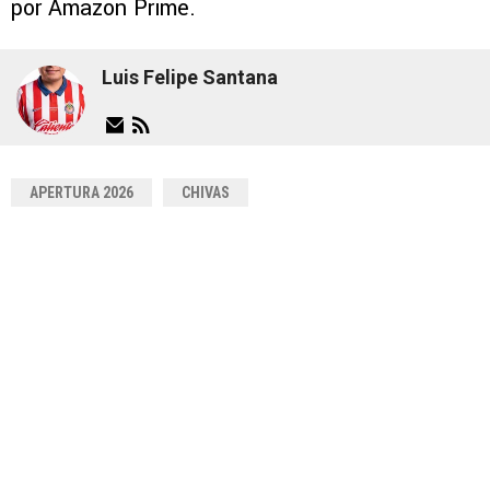
por Amazon Prime.
Luis Felipe Santana
APERTURA 2026
CHIVAS