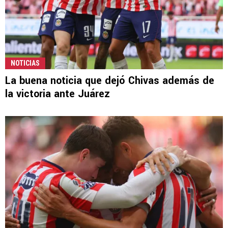
NOTICIAS
La buena noticia que dejó Chivas además de
la victoria ante Juárez