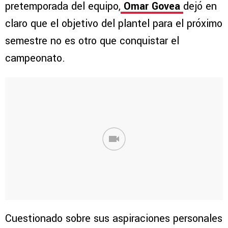
pretemporada del equipo,
Omar Govea
dejó en
claro que el objetivo del plantel para el próximo
semestre no es otro que conquistar el
campeonato.
Cuestionado sobre sus aspiraciones personales