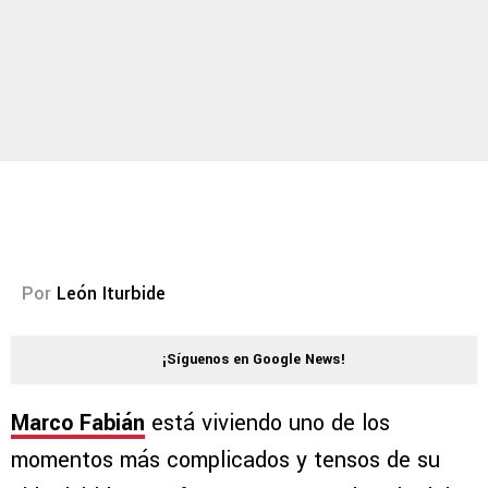
Por
León Iturbide
¡Síguenos en Google News!
Marco Fabián
está viviendo uno de los
momentos más complicados y tensos de su