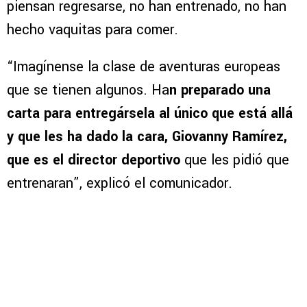
piensan regresarse, no han entrenado, no han
hecho vaquitas para comer.
“Imagínense la clase de aventuras europeas
que se tienen algunos. Ha
n preparado una
carta para entregársela al único que está allá
y que les ha dado la cara, Giovanny Ramírez,
que es el director deportivo
que les pidió que
entrenaran”, explicó el comunicador.