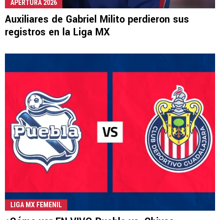
APERTURA 2026
Auxiliares de Gabriel Milito perdieron sus
registros en la Liga MX
LIGA MX FEMENIL