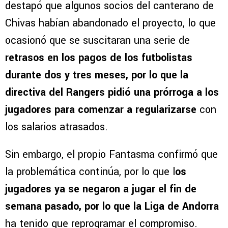
destapó que algunos socios del canterano de
Chivas habían abandonado el proyecto, lo que
ocasionó que se suscitaran una serie de
retrasos en los pagos de los futbolistas
durante dos y tres meses, por lo que la
directiva del Rangers pidió una prórroga a los
jugadores para comenzar a regularizarse
con
los salarios atrasados.
Sin embargo, el propio Fantasma confirmó que
la problemática continúa, por lo que l
os
jugadores ya se negaron a jugar el fin de
semana pasado, por lo que la Liga de Andorra
ha tenido que reprogramar el compromiso.