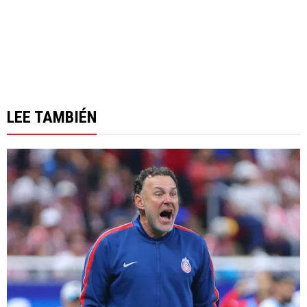
LEE TAMBIÉN