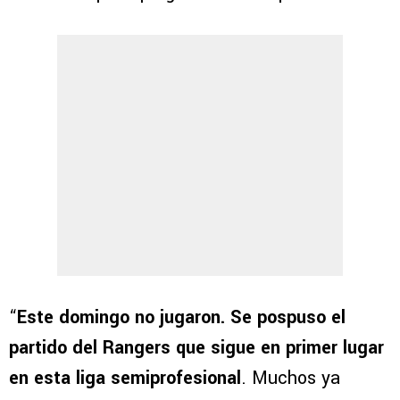
“
Este domingo no jugaron. Se pospuso el
partido del Rangers que sigue en primer lugar
en esta liga semiprofesional
. Muchos ya