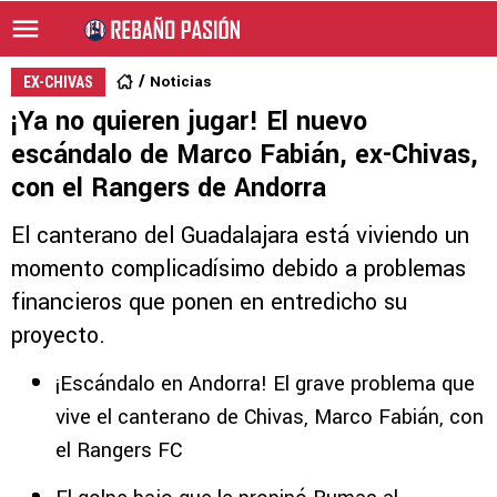
Noticias
EX-CHIVAS
¡Ya no quieren jugar! El nuevo
escándalo de Marco Fabián, ex-Chivas,
con el Rangers de Andorra
El canterano del Guadalajara está viviendo un
momento complicadísimo debido a problemas
financieros que ponen en entredicho su
proyecto.
¡Escándalo en Andorra! El grave problema que
vive el canterano de Chivas, Marco Fabián, con
el Rangers FC