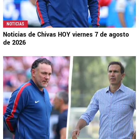
NOTICIAS
Noticias de Chivas HOY viernes 7 de agosto
de 2026