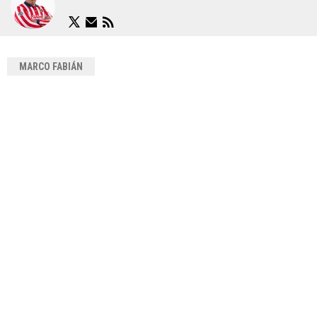
MARCO FABIÁN