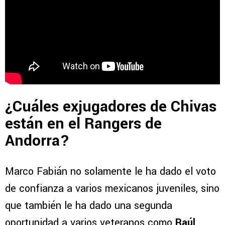
¿Cuáles exjugadores de Chivas
están en el Rangers de
Andorra?
Marco Fabián no solamente le ha dado el voto
de confianza a varios mexicanos juveniles, sino
que también le ha dado una segunda
oportunidad a varios veteranos como
Raúl