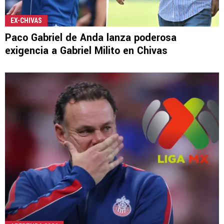
EX-CHIVAS
Paco Gabriel de Anda lanza poderosa
exigencia a Gabriel Milito en Chivas