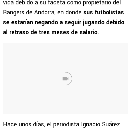
vida debido a su faceta como propietario del
Rangers de Andorra, en donde
sus futbolistas
se estarían negando a seguir jugando debido
al retraso de tres meses de salario.
Hace unos días, el periodista Ignacio Suárez