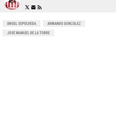
ÁNGEL SEPÚLVEDA
ARMANDO GONZÁLEZ
JOSÉ MANUEL DE LA TORRE