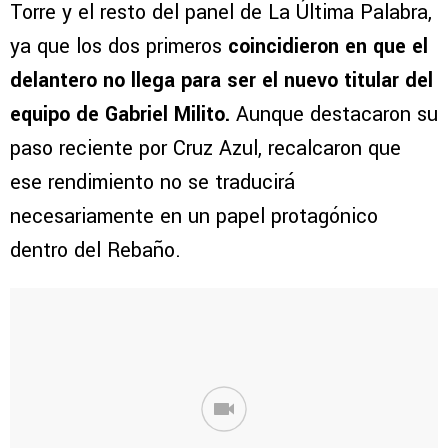
Torre y el resto del panel de La Última Palabra,
ya que los dos primeros
coincidieron en que el
delantero no llega para ser el nuevo titular del
equipo de Gabriel Milito.
Aunque destacaron su
paso reciente por Cruz Azul, recalcaron que
ese rendimiento no se traducirá
necesariamente en un papel protagónico
dentro del Rebaño.