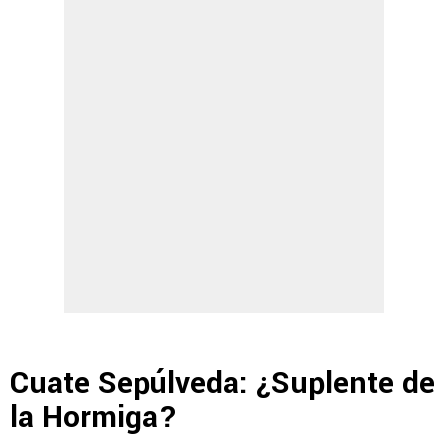
Cuate Sepúlveda: ¿Suplente de
la Hormiga?