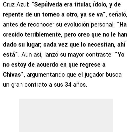
Cruz Azul:
“Sepúlveda era titular, ídolo, y de
repente de un torneo a otro, ya se va”
, señaló,
antes de reconocer su evolución personal:
“Ha
crecido terriblemente, pero creo que no le han
dado su lugar; cada vez que lo necesitan, ahí
está”
. Aun así, lanzó su mayor contraste:
“Yo
no estoy de acuerdo en que regrese a
Chivas”
, argumentando que el jugador busca
un gran contrato a sus 34 años.