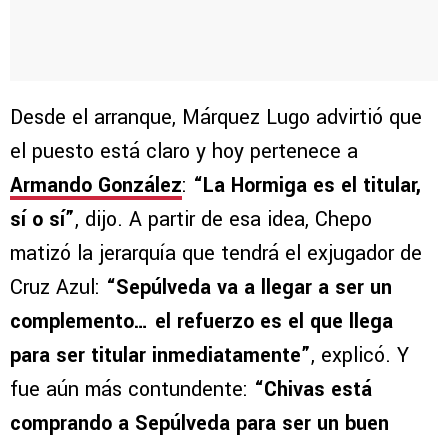
Desde el arranque, Márquez Lugo advirtió que
el puesto está claro y hoy pertenece a
Armando González
:
“La Hormiga es el titular,
sí o sí”
, dijo. A partir de esa idea, Chepo
matizó la jerarquía que tendrá el exjugador de
Cruz Azul:
“Sepúlveda va a llegar a ser un
complemento… el refuerzo es el que llega
para ser titular inmediatamente”
, explicó. Y
fue aún más contundente:
“Chivas está
comprando a Sepúlveda para ser un buen