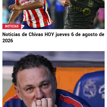
NOTICIAS
Noticias de Chivas HOY jueves 6 de agosto de
2026