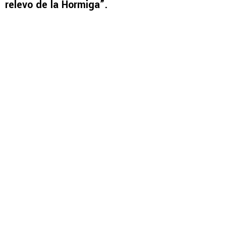
relevo de la Hormiga”.