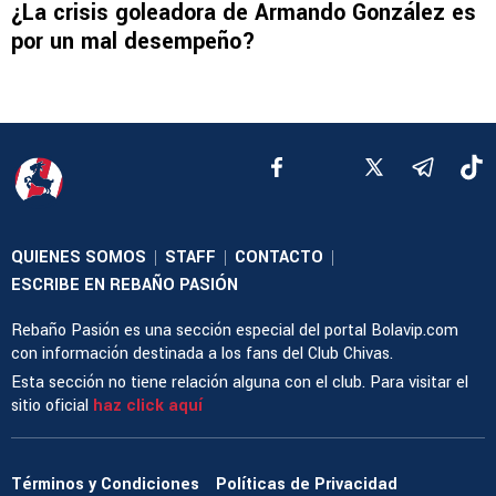
¿La crisis goleadora de Armando González es
por un mal desempeño?
QUIENES SOMOS
STAFF
CONTACTO
|
|
|
ESCRIBE EN REBAÑO PASIÓN
Rebaño Pasión es una sección especial del portal Bolavip.com
con información destinada a los fans del Club Chivas.
Esta sección no tiene relación alguna con el club. Para visitar el
sitio oficial
haz click aquí
Términos y Condiciones
Políticas de Privacidad