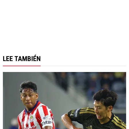
LEE TAMBIÉN