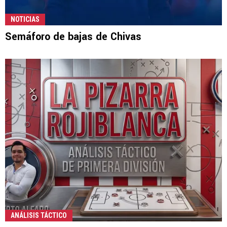
NOTICIAS
Semáforo de bajas de Chivas
ANÁLISIS TÁCTICO