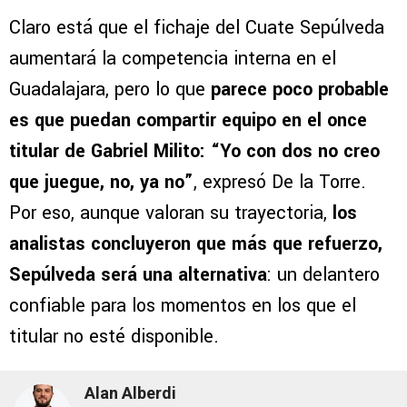
Claro está que el fichaje del Cuate Sepúlveda
aumentará la competencia interna en el
Guadalajara, pero lo que
parece poco probable
es que puedan compartir equipo en el once
titular de Gabriel Milito: “Yo con dos no creo
que juegue, no, ya no”
, expresó De la Torre.
Por eso, aunque valoran su trayectoria,
los
analistas concluyeron que más que refuerzo,
Sepúlveda será una alternativa
: un delantero
confiable para los momentos en los que el
titular no esté disponible.
Alan Alberdi