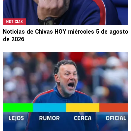
NOTICIAS
Noticias de Chivas HOY miércoles 5 de agosto
de 2026