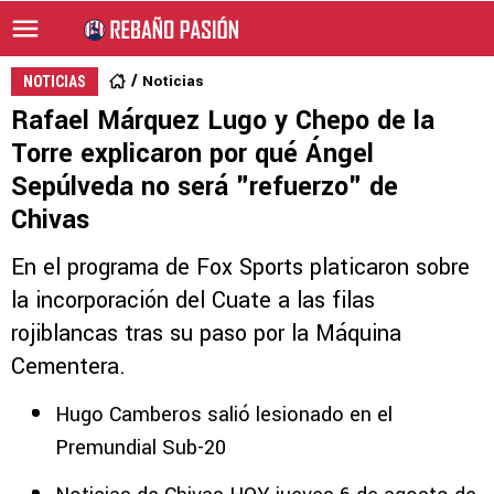
Noticias
NOTICIAS
Rafael Márquez Lugo y Chepo de la
Torre explicaron por qué Ángel
Sepúlveda no será "refuerzo" de
Chivas
En el programa de Fox Sports platicaron sobre
la incorporación del Cuate a las filas
rojiblancas tras su paso por la Máquina
Cementera.
Hugo Camberos salió lesionado en el
Premundial Sub-20