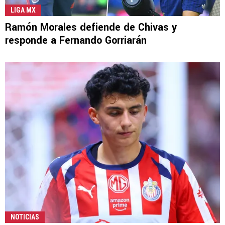
LIGA MX
Ramón Morales defiende de Chivas y
responde a Fernando Gorriarán
NOTICIAS