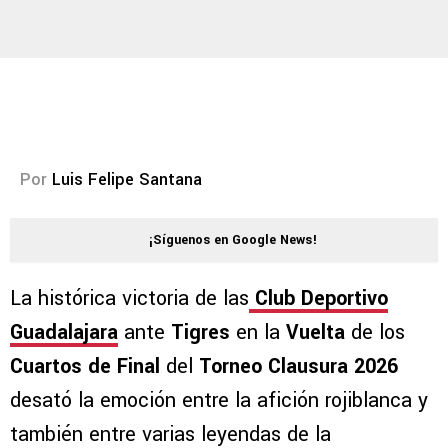
Por
Luis Felipe Santana
¡Síguenos en Google News!
La histórica victoria de las
Club Deportivo
Guadalajara
ante
Tigres
en la
Vuelta
de los
Cuartos de Final
del
Torneo Clausura 2026
desató la emoción entre la afición rojiblanca y
también entre varias leyendas de la