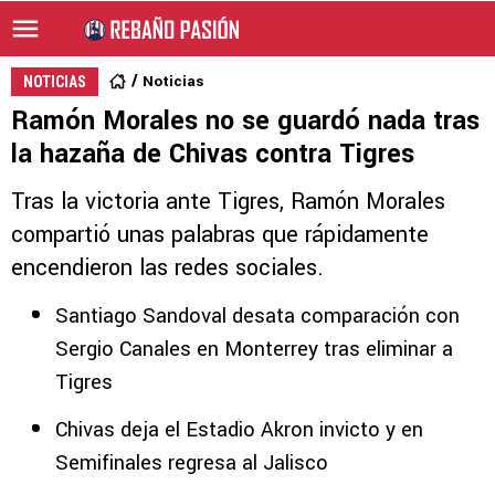
Noticias
NOTICIAS
Ramón Morales no se guardó nada tras
la hazaña de Chivas contra Tigres
Tras la victoria ante Tigres, Ramón Morales
compartió unas palabras que rápidamente
encendieron las redes sociales.
Santiago Sandoval desata comparación con
Sergio Canales en Monterrey tras eliminar a
Tigres
Chivas deja el Estadio Akron invicto y en
Semifinales regresa al Jalisco