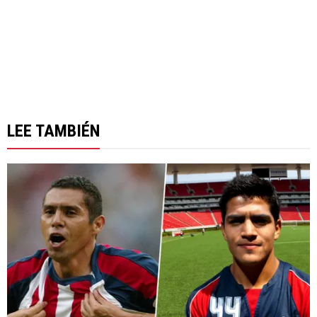
LEE TAMBIÉN