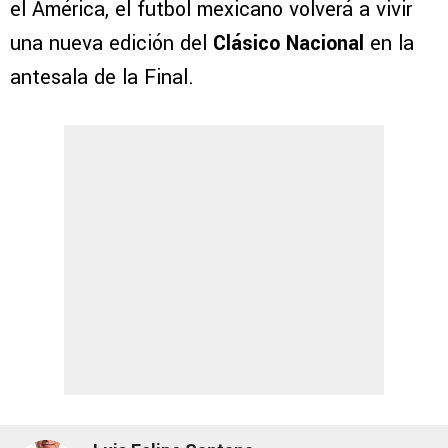
el América, el futbol mexicano volverá a vivir
una nueva edición del
Clásico Nacional
en la
antesala de la Final.