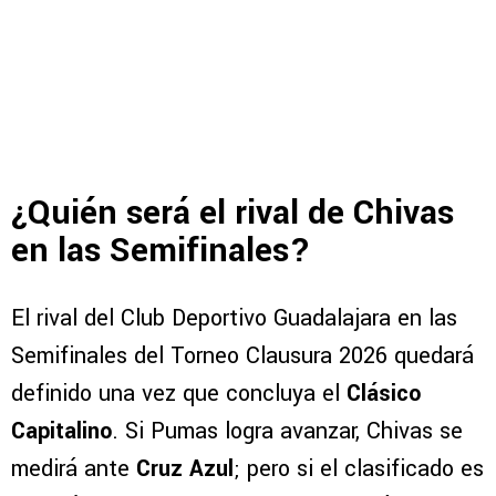
¿Quién será el rival de Chivas
en las Semifinales?
El rival del Club Deportivo Guadalajara en las
Semifinales del Torneo Clausura 2026 quedará
definido una vez que concluya el
Clásico
Capitalino
. Si Pumas logra avanzar, Chivas se
medirá ante
Cruz Azul
; pero si el clasificado es