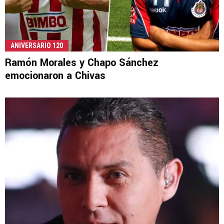
ANIVERSARIO 120
Ramón Morales y Chapo Sánchez
emocionaron a Chivas