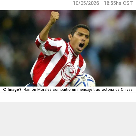
10/05/2026 - 18:55hs CST
© Imago7
Ramón Morales compartió un mensaje tras victoria de Chivas