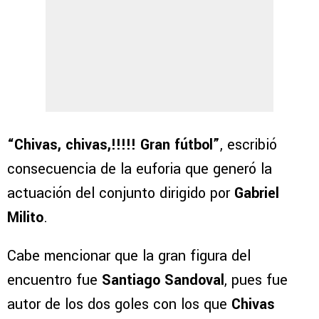
“Chivas, chivas,!!!!! Gran fútbol”
, escribió
consecuencia de la euforia que generó la
actuación del conjunto dirigido por
Gabriel
Milito
.
Cabe mencionar que la gran figura del
encuentro fue
Santiago Sandoval
, pues fue
autor de los dos goles con los que
Chivas