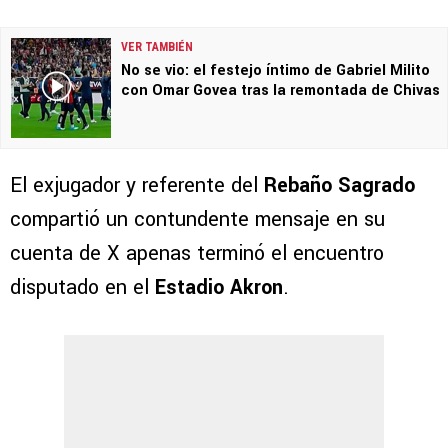
VER TAMBIÉN
No se vio: el festejo íntimo de Gabriel Milito
con Omar Govea tras la remontada de Chivas
El exjugador y referente del
Rebaño Sagrado
compartió un contundente mensaje en su
cuenta de X apenas terminó el encuentro
disputado en el
Estadio Akron
.