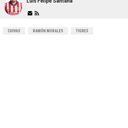
Luis Felipe Santana
CHIVAS
RAMÓN MORALES
TIGRES