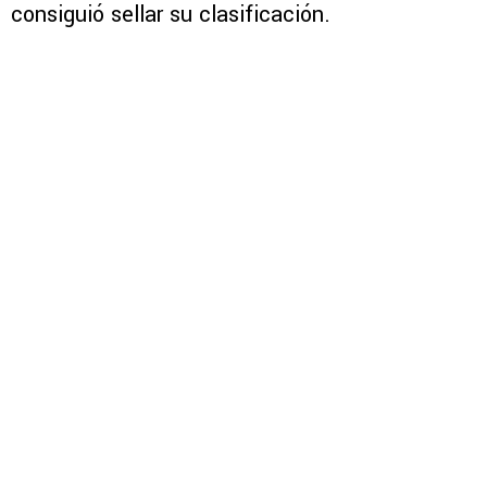
consiguió sellar su clasificación.