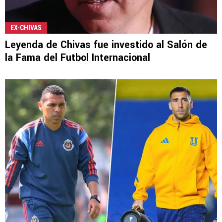
EX-CHIVAS
Leyenda de Chivas fue investido al Salón de
la Fama del Futbol Internacional