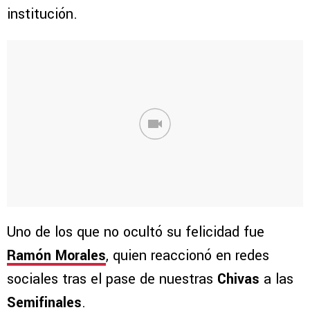
institución.
Uno de los que no ocultó su felicidad fue
Ramón Morales
, quien reaccionó en redes
sociales tras el pase de nuestras
Chivas
a las
Semifinales
.