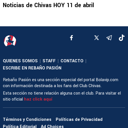
Noticias de Chivas HOY 11 de abril
QUIENES SOMOS
STAFF
CONTACTO
|
|
|
ESCRIBE EN REBAÑO PASIÓN
Rebaño Pasión es una sección especial del portal Bolavip.com
con información destinada a los fans del Club Chivas.
Esta sección no tiene relación alguna con el club. Para visitar el
sitio oficial
haz click aquí
Términos y Condiciones
Políticas de Privacidad
Política Editorial
Ad Choices