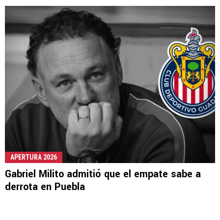
APERTURA 2026
Gabriel Milito admitió que el empate sabe a
derrota en Puebla