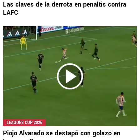
Las claves de la derrota en penaltis contra
LAFC
LEAGUES CUP 2026
Piojo Alvarado se destapó con golazo en