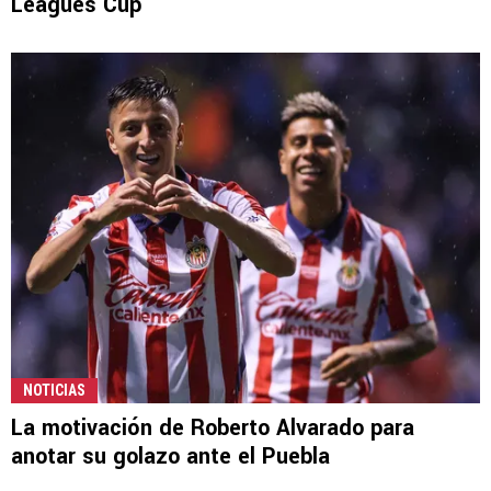
Leagues Cup
NOTICIAS
La motivación de Roberto Alvarado para
anotar su golazo ante el Puebla