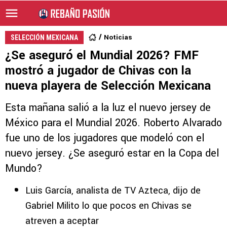
Noticias
SELECCIÓN MEXICANA
¿Se aseguró el Mundial 2026? FMF
mostró a jugador de Chivas con la
nueva playera de Selección Mexicana
Esta mañana salió a la luz el nuevo jersey de
México para el Mundial 2026. Roberto Alvarado
fue uno de los jugadores que modeló con el
nuevo jersey. ¿Se aseguró estar en la Copa del
Mundo?
Luis García, analista de TV Azteca, dijo de
Gabriel Milito lo que pocos en Chivas se
atreven a aceptar