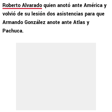
Roberto Alvarado
quien anotó ante América y
volvió de su lesión dos asistencias para que
Armando González anote ante Atlas y
Pachuca.