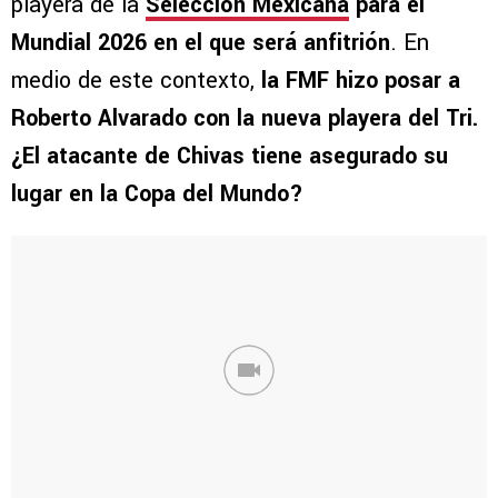
playera de la
Selección Mexicana
para el
Mundial 2026 en el que será anfitrión
. En
medio de este contexto,
la FMF hizo posar a
Roberto Alvarado con la nueva playera del Tri.
¿El atacante de Chivas tiene asegurado su
lugar en la Copa del Mundo?