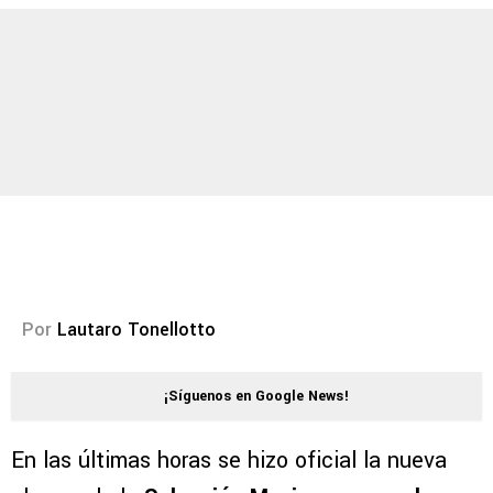
Por
Lautaro Tonellotto
¡Síguenos en Google News!
En las últimas horas se hizo oficial la nueva