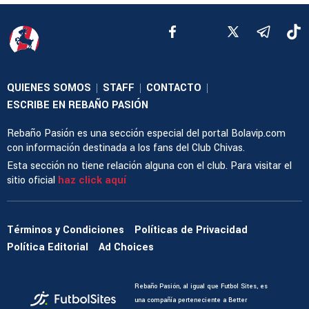
QUIENES SOMOS
STAFF
CONTACTO
|
|
|
ESCRIBE EN REBAÑO PASIÓN
Rebaño Pasión es una sección especial del portal Bolavip.com
con información destinada a los fans del Club Chivas.
Esta sección no tiene relación alguna con el club. Para visitar el
sitio oficial
haz click aquí
Términos y Condiciones
Políticas de Privacidad
Política Editorial
Ad Choices
Rebaño Pasión, al igual que Futbol Sites, es
una compañía perteneciente a Better