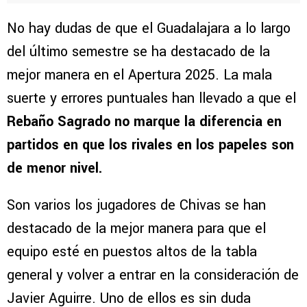
No hay dudas de que el Guadalajara a lo largo
del último semestre se ha destacado de la
mejor manera en el Apertura 2025. La mala
suerte y errores puntuales han llevado a que el
Rebaño Sagrado no marque la diferencia en
partidos en que los rivales en los papeles son
de menor nivel.
Son varios los jugadores de Chivas se han
destacado de la mejor manera para que el
equipo esté en puestos altos de la tabla
general y volver a entrar en la consideración de
Javier Aguirre. Uno de ellos es sin duda