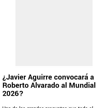
¿Javier Aguirre convocará a
Roberto Alvarado al Mundial
2026?