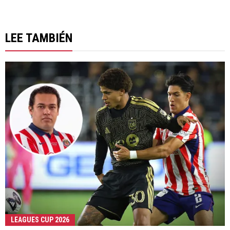
LEE TAMBIÉN
LEAGUES CUP 2026