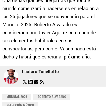
Una de las grandes preguntas que todo el
mundo comenzará a hacerse es en relación a
los 26 jugadores que se convocarán para el
Mundial 2026. Roberto Alvarado es
considerado por Javier Aguirre como uno de
sus elementos habituales en sus
convocatorias, pero con el Vasco nada está
dicho y habrá que esperar al próximo año.
Lautaro Tonellotto
MUNDIAL 2026
ROBERTO ALVARADO
SELECCIÓN MÉXICO