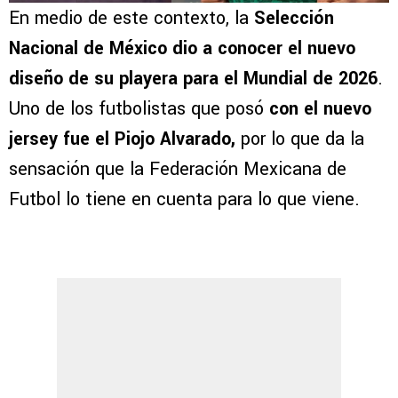
En medio de este contexto, la
Selección
Nacional de México dio a conocer el nuevo
diseño de su playera para el Mundial de 2026
.
Uno de los futbolistas que posó
con el nuevo
jersey fue el Piojo Alvarado,
por lo que da la
sensación que la Federación Mexicana de
Futbol lo tiene en cuenta para lo que viene.