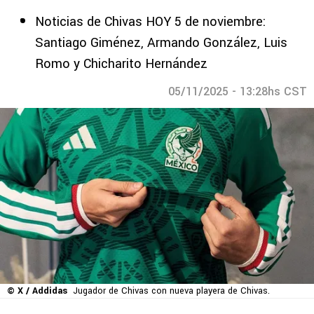
Noticias de Chivas HOY 5 de noviembre:
Santiago Giménez, Armando González, Luis
Romo y Chicharito Hernández
05/11/2025 - 13:28hs CST
© X / Addidas
Jugador de Chivas con nueva playera de Chivas.