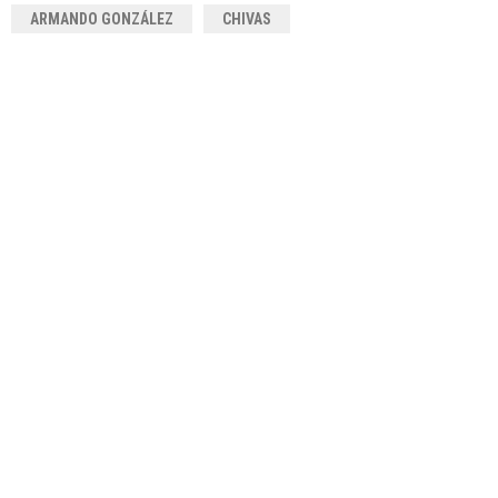
ARMANDO GONZÁLEZ
CHIVAS