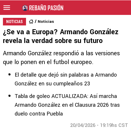
Noticias
NOTICIAS
¿Se va a Europa? Armando González
revela la verdad sobre su futuro
Armando González respondió a las versiones
que lo ponen en el futbol europeo.
El detalle que dejó sin palabras a Armando
González en su cumpleaños 23
Tabla de goleo ACTUALIZADA: Así marcha
Armando González en el Clausura 2026 tras
duelo contra Puebla
20/04/2026 - 19:19hs CST