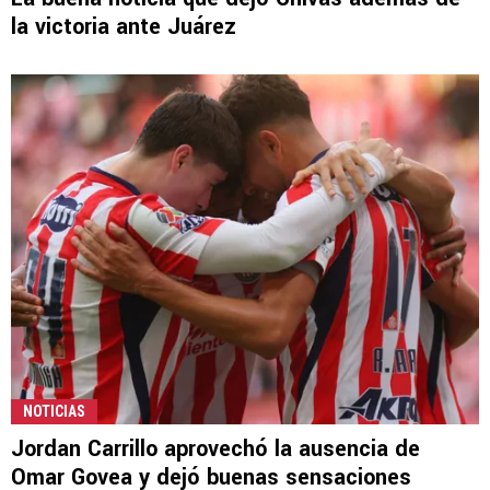
la victoria ante Juárez
NOTICIAS
Jordan Carrillo aprovechó la ausencia de
Omar Govea y dejó buenas sensaciones