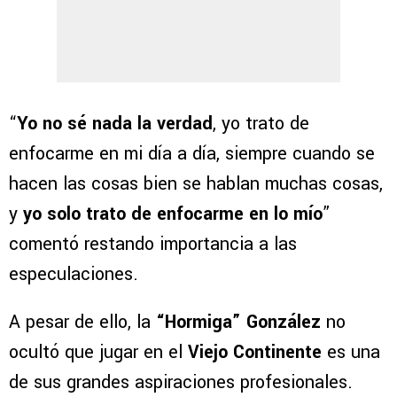
“
Yo no sé nada la verdad
, yo trato de
enfocarme en mi día a día, siempre cuando se
hacen las cosas bien se hablan muchas cosas,
y
yo solo trato de enfocarme en lo mío
”
comentó restando importancia a las
especulaciones.
A pesar de ello, la
“Hormiga” González
no
ocultó que jugar en el
Viejo Continente
es una
de sus grandes aspiraciones profesionales.