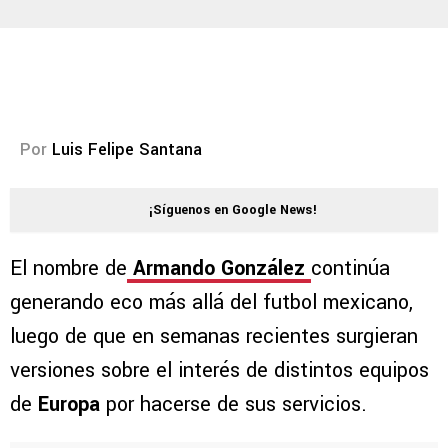
Por
Luis Felipe Santana
¡Síguenos en Google News!
El nombre de
Armando González
continúa
generando eco más allá del futbol mexicano,
luego de que en semanas recientes surgieran
versiones sobre el interés de distintos equipos
de
Europa
por hacerse de sus servicios.