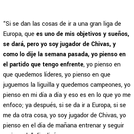
“Si se dan las cosas de ir a una gran liga de
Europa, que
es uno de mis objetivos y sueños,
se dará, pero yo soy jugador de Chivas, y
como lo dije la semana pasada, yo pienso en
el partido que tengo enfrente
, yo pienso en
que quedemos líderes, yo pienso en que
juguemos la liguilla y quedemos campeones, yo
pienso en mi día a día y eso es en lo que yo me
enfoco; ya después, si se da ir a Europa, si se
me da otra cosa, yo soy jugador de Chivas, yo
pienso en el día de mañana entrenar y seguir