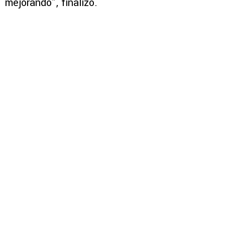
mejorando”, finalizó.