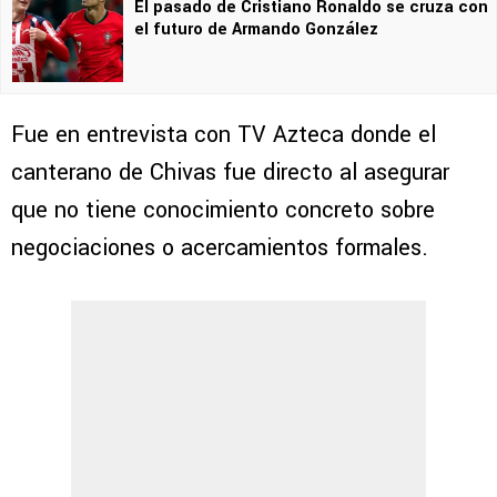
El pasado de Cristiano Ronaldo se cruza con
el futuro de Armando González
Fue en entrevista con TV Azteca donde el
canterano de Chivas fue directo al asegurar
que no tiene conocimiento concreto sobre
negociaciones o acercamientos formales.