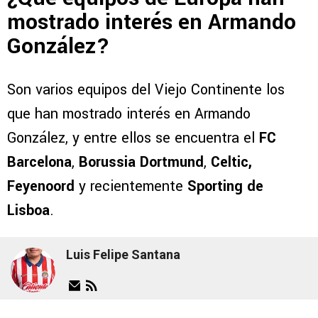
mostrado interés en Armando
González?
Son varios equipos del Viejo Continente los
que han mostrado interés en Armando
González, y entre ellos se encuentra el
FC
Barcelona
,
Borussia Dortmund
,
Celtic,
Feyenoord
y recientemente
Sporting de
Lisboa
.
Luis Felipe Santana