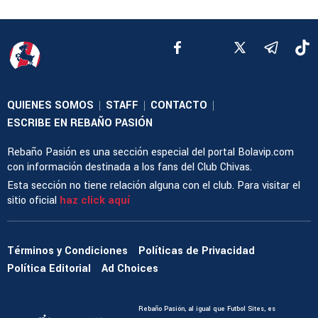
QUIENES SOMOS
STAFF
CONTACTO
|
|
|
ESCRIBE EN REBAÑO PASIÓN
Rebaño Pasión es una sección especial del portal Bolavip.com
con información destinada a los fans del Club Chivas.
Esta sección no tiene relación alguna con el club. Para visitar el
sitio oficial
haz click aquí
Términos y Condiciones
Políticas de Privacidad
Política Editorial
Ad Choices
Rebaño Pasión, al igual que Futbol Sites, es