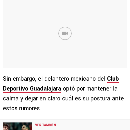
Sin embargo, el delantero mexicano del
Club
Deportivo Guadalajara
optó por mantener la
calma y dejar en claro cuál es su postura ante
estos rumores.
VER TAMBIÉN