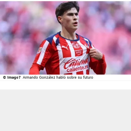
© Imago7
Armando González habló sobre su futuro