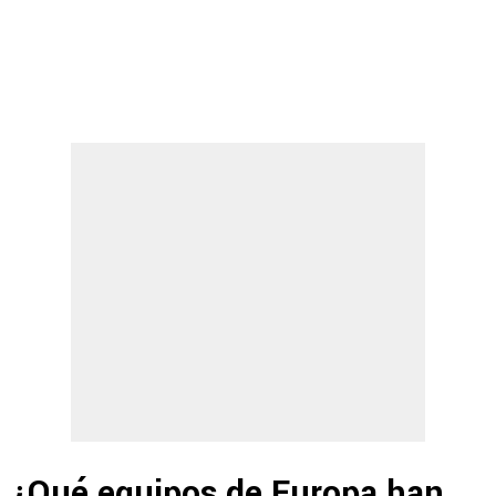
¿Qué equipos de Europa han