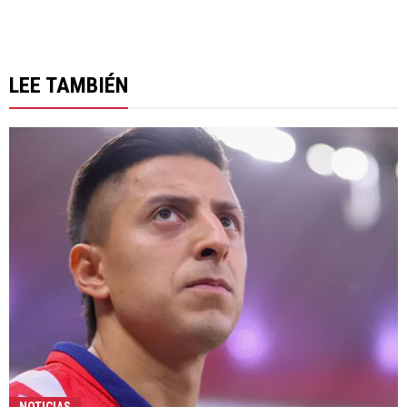
LEE TAMBIÉN