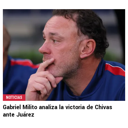
NOTICIAS
Gabriel Milito analiza la victoria de Chivas
ante Juárez