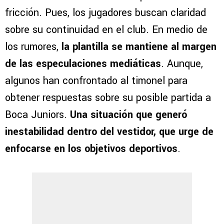
fricción. Pues, los jugadores buscan claridad
sobre su continuidad en el club. En medio de
los rumores,
la plantilla se mantiene al margen
de las especulaciones mediáticas
. Aunque,
algunos han confrontado al timonel para
obtener respuestas sobre su posible partida a
Boca Juniors.
Una situación que generó
inestabilidad dentro del vestidor, que urge de
enfocarse en los objetivos deportivos
.