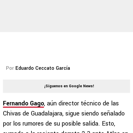
Por
Eduardo Ceccato García
¡Síguenos en Google News!
Fernando Gago
, aún director técnico de las
Chivas de Guadalajara, sigue siendo señalado
por los rumores de su posible salida. Esto,