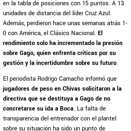
en la tabla de posiciones con 15 puntos. A 13
unidades de distancia del líder Cruz Azul.
Además, perdieron hace unas semanas atrás 1-
0 con América, el Clásico Nacional.
El
rendimiento solo ha incrementado la presión
sobre Gago, quien enfrenta críticas por su
gestión y la incertidumbre sobre su futuro
.
El periodista Rodrigo Camacho informó que
jugadores de peso en Chivas solicitaron a la
directiva que se destituya a Gago de no
concretarse su ida a Boca
. La falta de
transparencia del entrenador con el plantel
sobre su situación ha sido un punto de