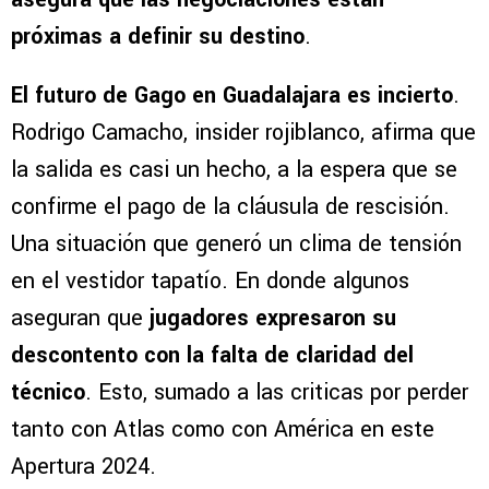
próximas a definir su destino
.
El futuro de Gago en Guadalajara es incierto
.
Rodrigo Camacho, insider rojiblanco, afirma que
la salida es casi un hecho, a la espera que se
confirme el pago de la cláusula de rescisión.
Una situación que generó un clima de tensión
en el vestidor tapatío. En donde algunos
aseguran que
jugadores expresaron su
descontento con la falta de claridad del
técnico
. Esto, sumado a las criticas por perder
tanto con Atlas como con América en este
Apertura 2024.