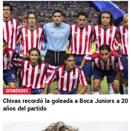
EFEMÉRIDES
Chivas recordó la goleada a Boca Juniors a 20
años del partido