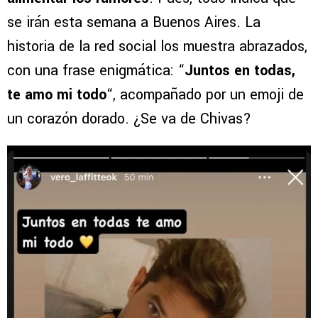
se irán esta semana a Buenos Aires. La
historia de la red social los muestra abrazados,
con una frase enigmática: “
Juntos en todas,
te amo mi todo
“, acompañado por un emoji de
un corazón dorado. ¿Se va de Chivas?