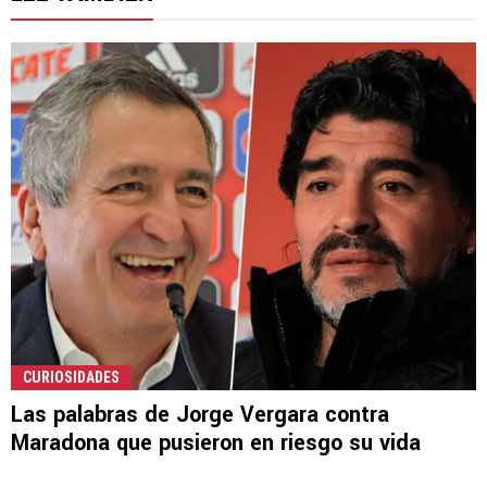
CURIOSIDADES
Las palabras de Jorge Vergara contra
Maradona que pusieron en riesgo su vida