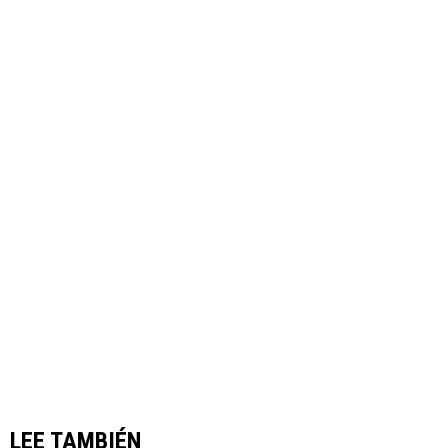
LEE TAMBIÉN