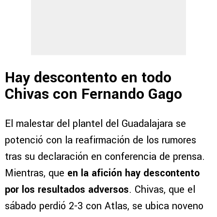
Hay descontento en todo
Chivas con Fernando Gago
El malestar del plantel del Guadalajara se
potenció con la reafirmación de los rumores
tras su declaración en conferencia de prensa.
Mientras, que
en la afición hay descontento
por los resultados adversos
. Chivas, que el
sábado perdió 2-3 con Atlas, se ubica noveno