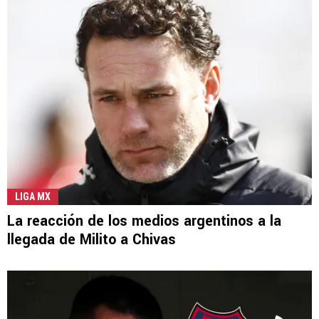
LIGA MX
La reacción de los medios argentinos a la
llegada de Milito a Chivas