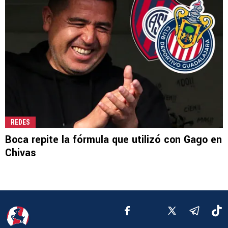
REDES
Boca repite la fórmula que utilizó con Gago en
Chivas