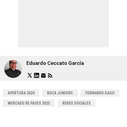
Eduardo Ceccato García
APERTURA 2024
BOCA JUNIORS
FERNANDO GAGO
MERCADO DE PASES 2025
REDES SOCIALES