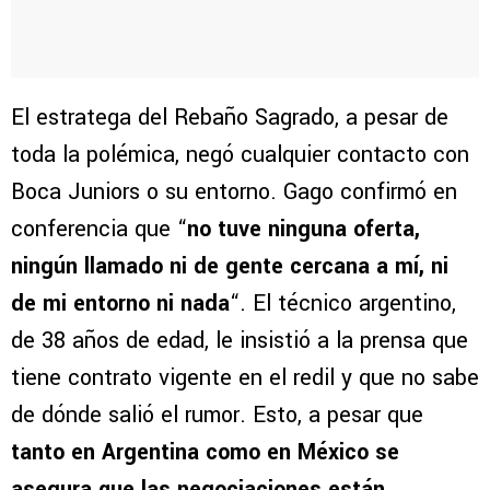
El estratega del Rebaño Sagrado, a pesar de
toda la polémica, negó cualquier contacto con
Boca Juniors o su entorno. Gago confirmó en
conferencia que “
no tuve ninguna oferta,
ningún llamado ni de gente cercana a mí, ni
de mi entorno ni nada
“. El técnico argentino,
de 38 años de edad, le insistió a la prensa que
tiene contrato vigente en el redil y que no sabe
de dónde salió el rumor. Esto, a pesar que
tanto en Argentina como en México se
asegura que las negociaciones están