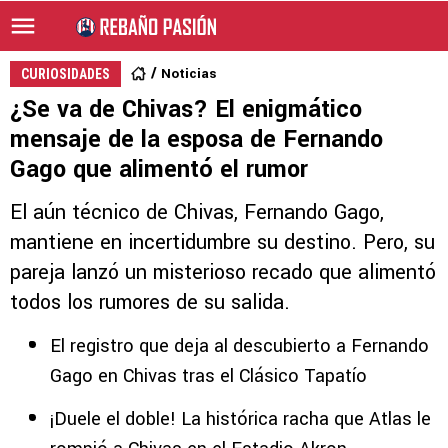
Noticias
CURIOSIDADES
¿Se va de Chivas? El enigmático
mensaje de la esposa de Fernando
Gago que alimentó el rumor
El aún técnico de Chivas, Fernando Gago,
mantiene en incertidumbre su destino. Pero, su
pareja lanzó un misterioso recado que alimentó
todos los rumores de su salida.
El registro que deja al descubierto a Fernando
Gago en Chivas tras el Clásico Tapatío
¡Duele el doble! La histórica racha que Atlas le