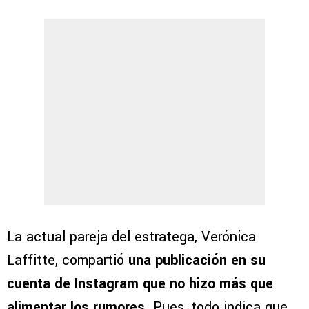
La actual pareja del estratega, Verónica
Laffitte, compartió
una publicación en su
cuenta de Instagram que no hizo más que
alimentar los rumores
. Pues, todo indica que