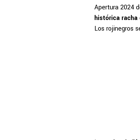
Apertura 2024 d
histórica racha
Los rojinegros 