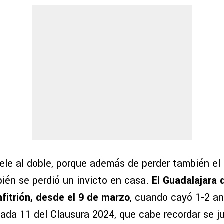
ele al doble, porque además de perder también el 
bién se perdió un invicto en casa.
El Guadalajara 
fitrión, desde el 9 de marzo
, cuando cayó 1-2 an
ada 11 del Clausura 2024, que cabe recordar se ju