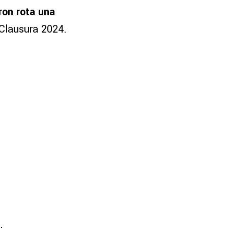
ron rota una
Clausura 2024.