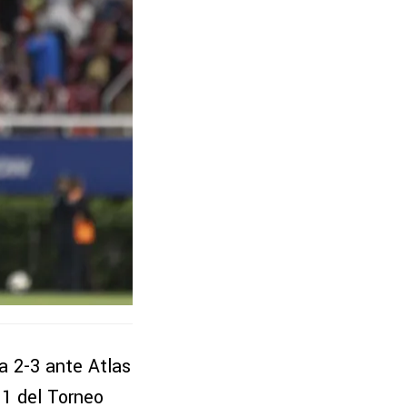
a 2-3 ante Atlas
11 del Torneo