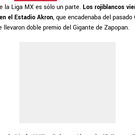
e la Liga MX es sólo un parte.
Los rojiblancos vie
 en el Estadio Akron
, que encadenaba del pasado 
se llevaron doble premio del Gigante de Zapopan.