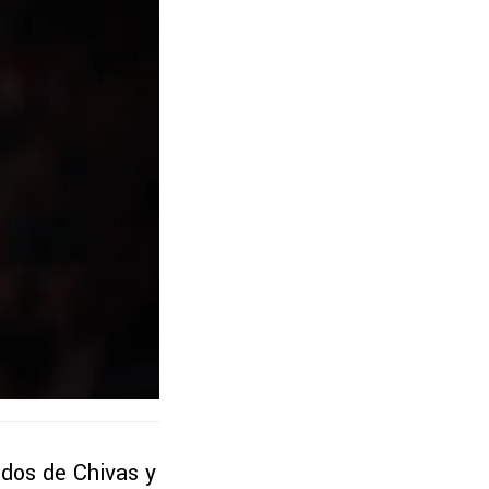
ados de Chivas y