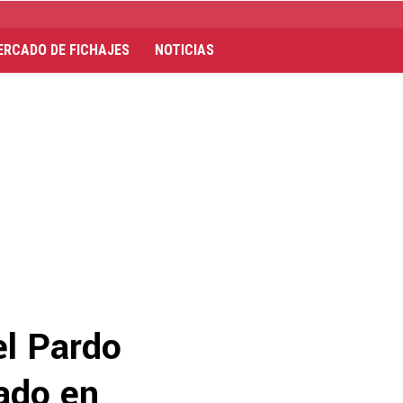
ERCADO DE FICHAJES
NOTICIAS
el Pardo
ado en