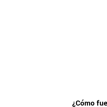
¿Cómo fue